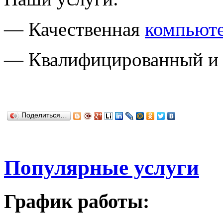
— Качественная
компьют
— Квалифицированный и
Поделиться…
Популярные услуги
График работы: