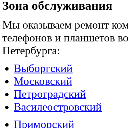
Зона обслуживания
Мы оказываем ремонт ком
телефонов и планшетов во
Петербурга:
Выборгский
Московский
Петроградский
Василеостровский
Приморский