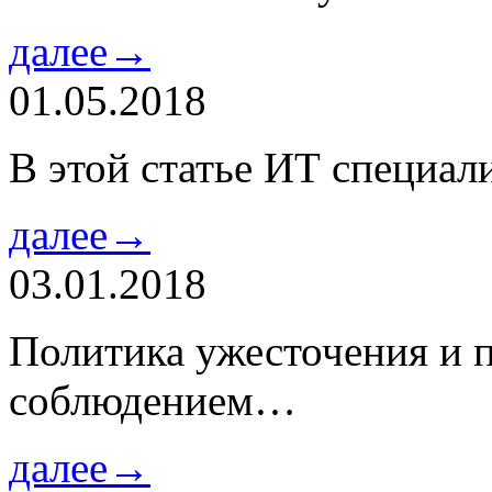
далее→
01.05.2018
В этой статье ИТ специа
далее→
03.01.2018
Политика ужесточения и 
соблюдением…
далее→