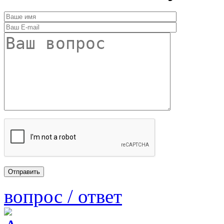
вопрос / ответ