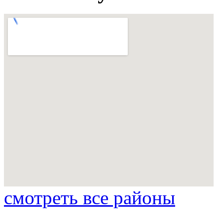
смотреть все районы