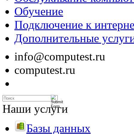
Обучение
Подключение к интерне
Дополнительные услуг
info@computest.ru
computest.ru
Наши услуги
Базы данных