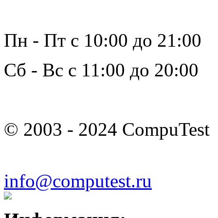
Пн - Пт с 10:00 до 21:00
Сб - Вс с 11:00 до 20:00
© 2003 - 2024 CompuTest
info@computest.ru