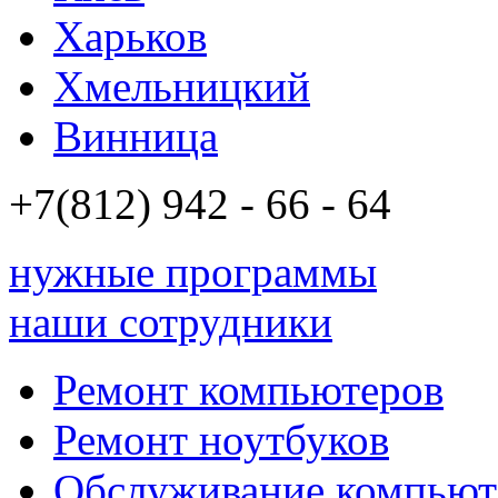
Харьков
Хмельницкий
Винница
+7(812)
942 - 66 - 64 94
нужные программы
наши сотрудники
Ремонт компьютеров
Ремонт ноутбуков
Обслуживание компьют