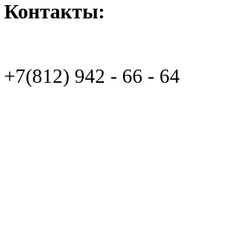
Контакты:
+7(812)
942 - 66 - 64 94