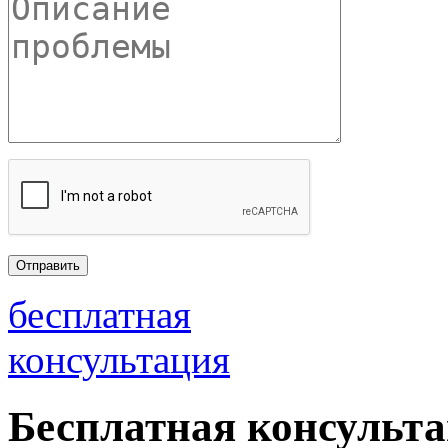
бесплатная
консультация
Бесплатная консульт