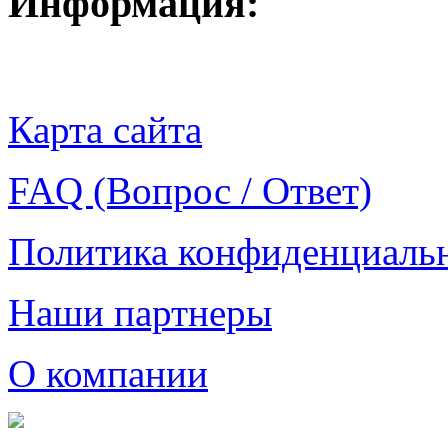
Информация:
Карта сайта
FAQ (Вопрос / Ответ)
Политика конфиденциаль
Наши партнеры
О компании