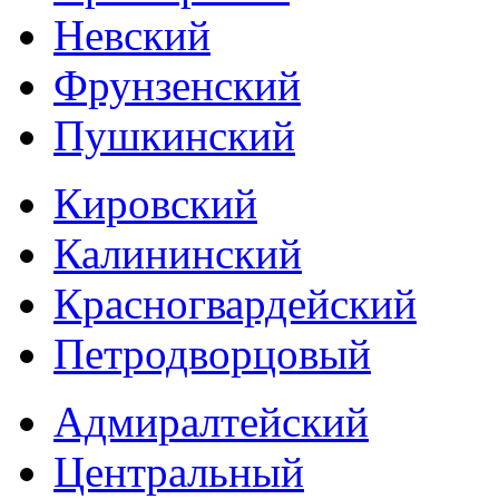
Невский
Фрунзенский
Пушкинский
Кировский
Калининский
Красногвардейский
Петродворцовый
Адмиралтейский
Центральный