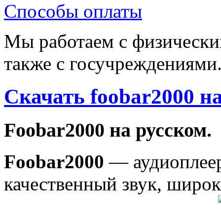
Способы оплаты
Мы работаем с физически
также с госучреждениями
Скачать foobar2000 н
Foobar2000 на русском.
Foobar2000
— аудиоплеер
качественный звук, широ