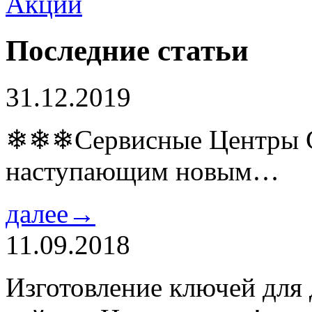
Последние статьи
31.12.2019
❄❄❄Сервисные Центры Co
наступающим новым…
далее→
11.09.2018
Изготовление ключей для