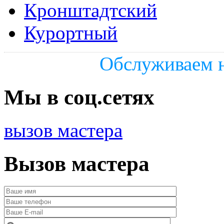
Кронштадтский
Курортный
Обслуживаем н
Мы в соц.сетях
вызов мастера
Вызов мастера