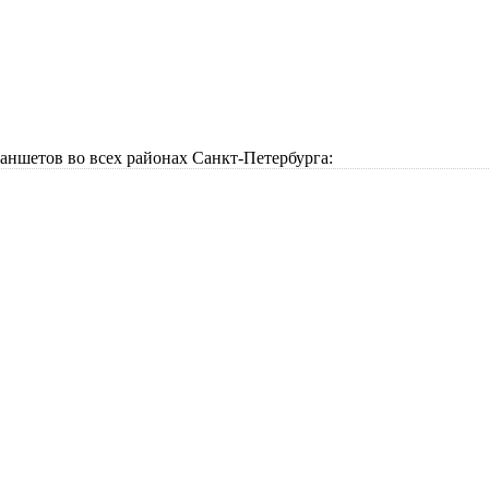
аншетов во всех районах Санкт-Петербурга: