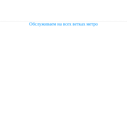
Обслуживаем на всех ветках метро