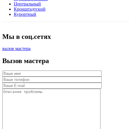
Центральный
Кронштадтский
Курортный
Мы в соц.сетях
вызов мастера
Вызов мастера