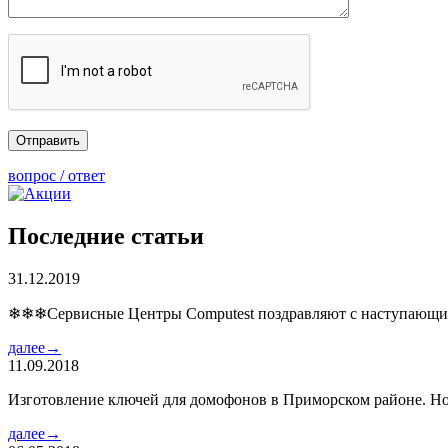
вопрос / ответ
Последние статьи
31.12.2019
❄❄❄Сервисные Центры Computest поздравляют с наступаю
далее→
11.09.2018
Изготовление ключей для домофонов в Приморском районе. Но
далее→