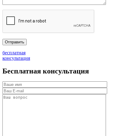
бесплатная
консультация
Бесплатная консультация