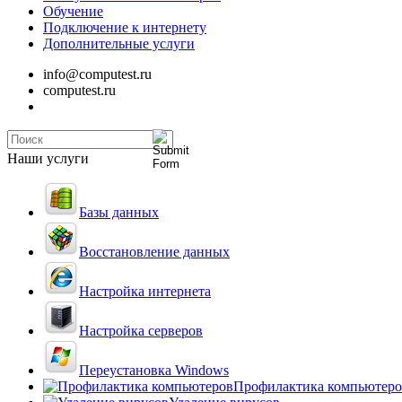
Обучение
Подключение к интернету
Дополнительные услуги
info@computest.ru
computest.ru
Наши услуги
Базы данных
Восстановление данных
Настройка интернета
Настройка серверов
Переустановка Windows
Профилактика компьютеро