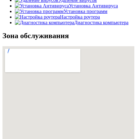
Удаление вирусов
Установка Антивируса
Установка программ
Настройка роутера
Диагностика компьютера
Зона обслуживания