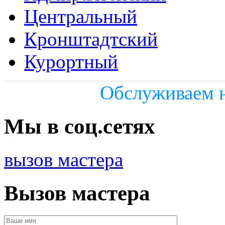
Центральный
Кронштадтский
Курортный
Обслуживаем н
Мы в соц.сетях
вызов мастера
Вызов мастера