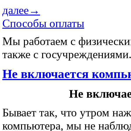
далее→
Способы оплаты
Мы работаем с физически
также с госучреждениями
Не включается компь
Не включае
Бывает так, что утром на
компьютера, мы не наблюд