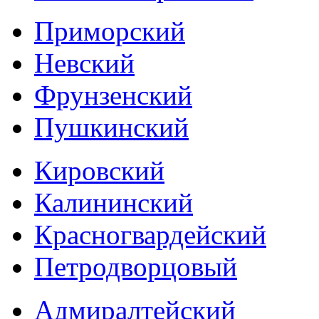
Приморский
Невский
Фрунзенский
Пушкинский
Кировский
Калининский
Красногвардейский
Петродворцовый
Адмиралтейский