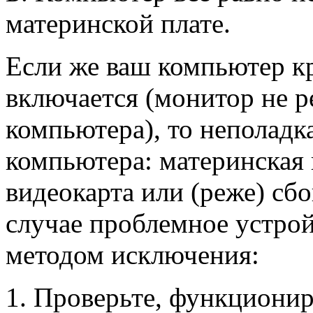
материнской плате.
Если же ваш компьютер кр
включается (монитор не р
компьютера), то неполадк
компьютера: материнская 
видеокарта или (реже) сб
случае проблемное устрой
методом исключения:
Проверьте, функциониру