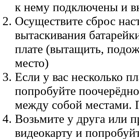
к нему подключены и в
Осуществите сброс нас
вытаскивания батарейки
плате (вытащить, подож
место)
Если у вас несколько п
попробуйте поочерёдно
между собой местами. 
Возьмите у друга или п
видеокарту и попробуйт