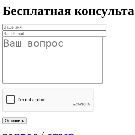
Бесплатная консульт