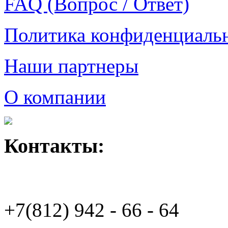
FAQ (Вопрос / Ответ)
Политика конфиденциаль
Наши партнеры
О компании
Контакты:
+7(812)
942 - 66 - 64 94