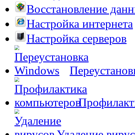
Восстановление дан
Настройка интернета
Настройка серверов
Переустанов
Профилакт
Удаление виру