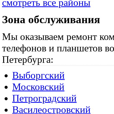
смотреть все районы
Зона обслуживания
Мы оказываем ремонт ком
телефонов и планшетов во
Петербурга:
Выборгский
Московский
Петроградский
Василеостровский