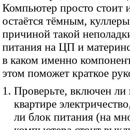
Компьютер просто стоит и
остаётся тёмным, куллеры
причиной такой неполадки
питания на ЦП и материнс
в каком именно компонен
этом поможет краткое рук
Проверьте, включен ли 
квартире электричество
ли блок питания (на мн
компьютера стоит выкл