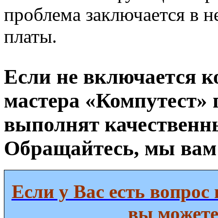
проблема заключается в 
платы.
Если не включается к
мастера «Компутест» 
выполнят качественн
Обращайтесь, мы вам
Если у Вас есть вопрос 
вы можете