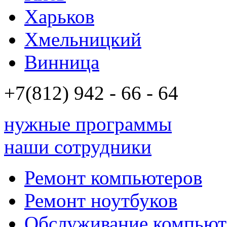
Харьков
Хмельницкий
Винница
+7(812)
942 - 66 - 64 94
нужные программы
наши сотрудники
Ремонт компьютеров
Ремонт ноутбуков
Обслуживание компьют