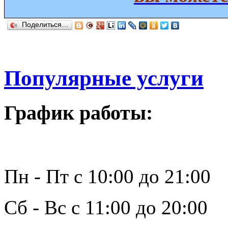
Поделиться…
Популярные услуги
График работы:
Пн - Пт с 10:00 до 21:00
Сб - Вс с 11:00 до 20:00