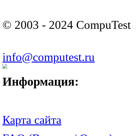
© 2003 - 2024 CompuTest
info@computest.ru
Информация:
Карта сайта