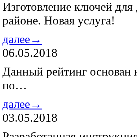
Изготовление ключей для
районе. Новая услуга!
далее→
06.05.2018
Данный рейтинг основан н
по…
далее→
03.05.2018
Разработанная инструкци