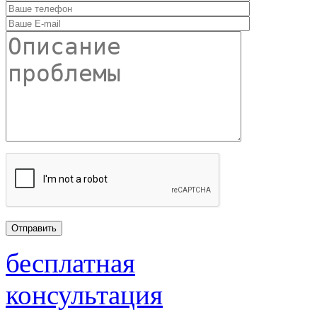
бесплатная
консультация