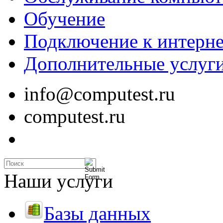
Обучение
Подключение к интерне
Дополнительные услуг
info@computest.ru
computest.ru
Наши услуги
Базы данных