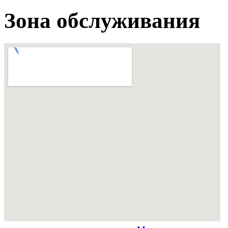
Зона обслуживания