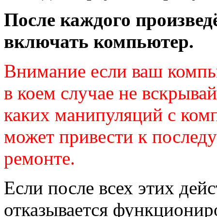
После каждого произвед
включать компьютер.
Внимание если ваш компь
в коем случае не вскрывай
каких манипуляций с ком
может привести к послед
ремонте.
Если после всех этих дей
отказывается функциониро