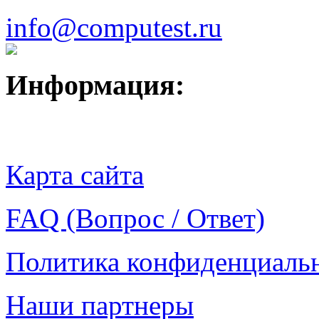
info@computest.ru
Информация:
Карта сайта
FAQ (Вопрос / Ответ)
Политика конфиденциаль
Наши партнеры