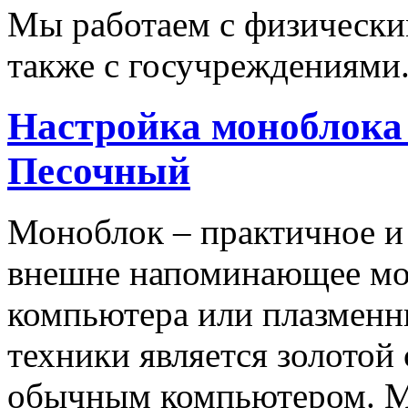
Мы работаем с физически
также с госучреждениями
Настройка моноблока 
Песочный
Моноблок – практичное и
внешне напоминающее мо
компьютера или плазменны
техники является золотой
обычным компьютером. М