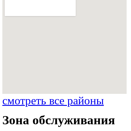
смотреть все районы
Зона обслуживания