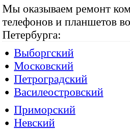
Мы оказываем ремонт ком
телефонов и планшетов во
Петербурга:
Выборгский
Московский
Петроградский
Василеостровский
Приморский
Невский