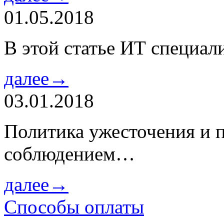
01.05.2018
В этой статье ИТ специа
далее→
03.01.2018
Политика ужесточения и 
соблюдением…
далее→
Способы оплаты