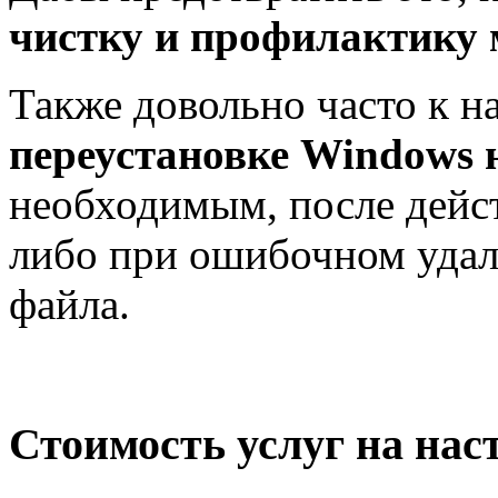
чистку и профилактику
Также довольно часто к н
переустановке Windows 
необходимым, после дейс
либо при ошибочном удал
файла.
Стоимость услуг на нас