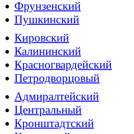
Фрунзенский
Пушкинский
Кировский
Калининский
Красногвардейский
Петродворцовый
Адмиралтейский
Центральный
Кронштадтский