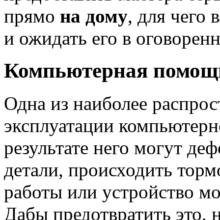
прямо
на дому
, для чего 
и ожидать его в оговоренн
Компьютерная помощь
Одна из наиболее распро
эксплуатации компьютерно
результате него могут де
детали, происходить торм
работы или устройство мо
Дабы предотвратить это, 