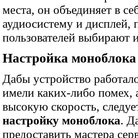
места, он объединяет в се
аудиосистему и дисплей,
пользователей выбирают и
Настройка моноблока
Дабы устройство работало
имели каких-либо помех, 
высокую скорость, следуе
настройку моноблока
. Д
предоставить мастера сер