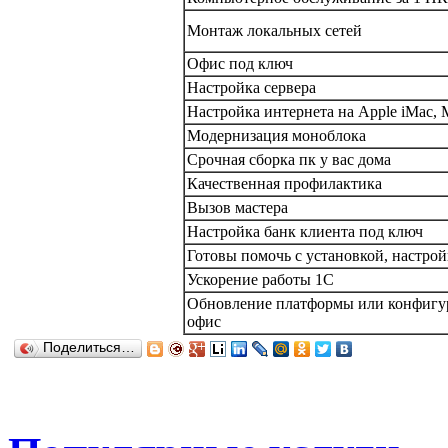
Монтаж локальных сетей
Офис под ключ
Настройка сервера
Настройка интернета на Apple iMac,
Модернизация моноблока
Срочная сборка пк у вас дома
Качественная профилактика
Вызов мастера
Настройка банк клиента под ключ
Готовы помочь с установкой, настройко
Ускорение работы 1С
Обновление платформы или конфигур
офис
Поделиться…