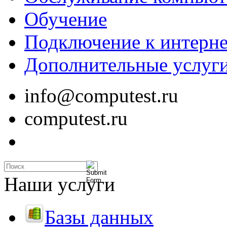
Обучение
Подключение к интерне
Дополнительные услуг
info@computest.ru
computest.ru
Наши услуги
Базы данных