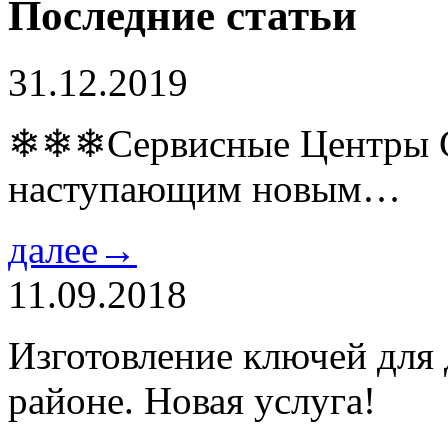
Последние статьи
31.12.2019
❄❄❄Сервисные Центры Co
наступающим новым…
далее→
11.09.2018
Изготовление ключей для
районе. Новая услуга!