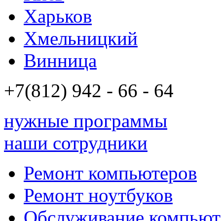
Харьков
Хмельницкий
Винница
+7(812)
942 - 66 - 64 94
нужные программы
наши сотрудники
Ремонт компьютеров
Ремонт ноутбуков
Обслуживание компьют