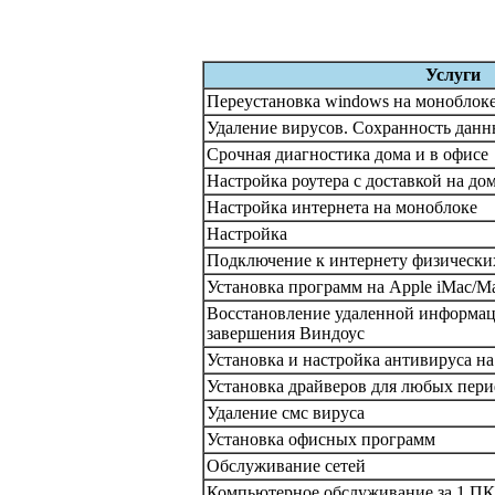
Услуги
Переустановка windows на моноблоке 
Удаление вирусов. Сохранность данн
Срочная диагностика дома и в офисе
Настройка роутера с доставкой на до
Настройка интернета на моноблоке
Настройка
Подключение к интернету физически
Установка программ на Apple iMac/M
Восстановление удаленной информац
завершения Виндоус
Установка и настройка антивируса на
Установка драйверов для любых пер
Удаление смс вируса
Установка офисных программ
Обслуживание сетей
Компьютерное обслуживание за 1 ПК