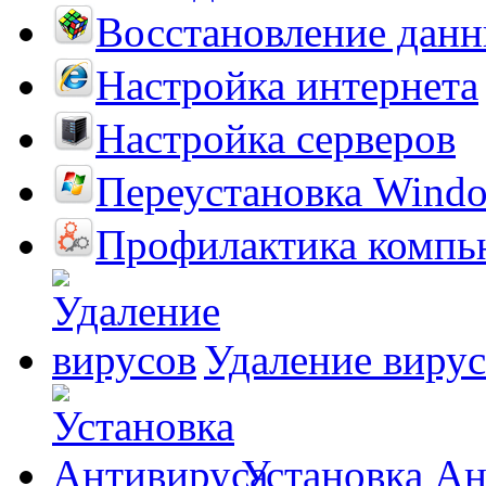
Восстановление дан
Настройка интернета
Настройка серверов
Переустановка Wind
Профилактика компь
Удаление виру
Установка А