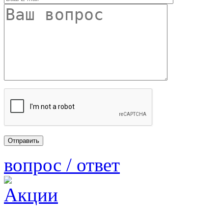
вопрос / ответ