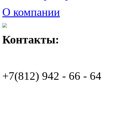
О компании
Контакты:
+7(812)
942 - 66 - 64 94