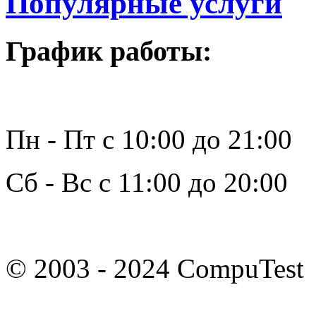
Популярные услуги
График работы:
Пн - Пт с 10:00 до 21:00
Сб - Вс с 11:00 до 20:00
© 2003 - 2024 CompuTest