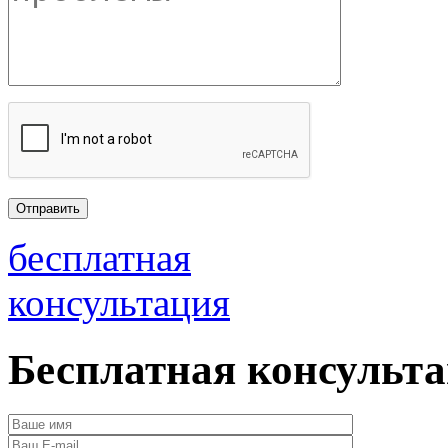
бесплатная
консультация
Бесплатная консульт