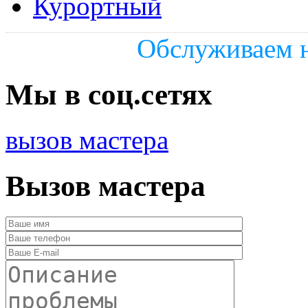
Курортный
Обслуживаем н
Мы в соц.сетях
вызов мастера
Вызов мастера