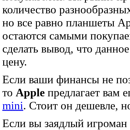
количество разнообразны
но все равно планшеты Ap
остаются самыми покупае
сделать вывод, что данно
цену.
Если ваши финансы не поз
то
Apple
предлагает вам 
mini
. Стоит он дешевле, н
Если вы заядлый игроман 