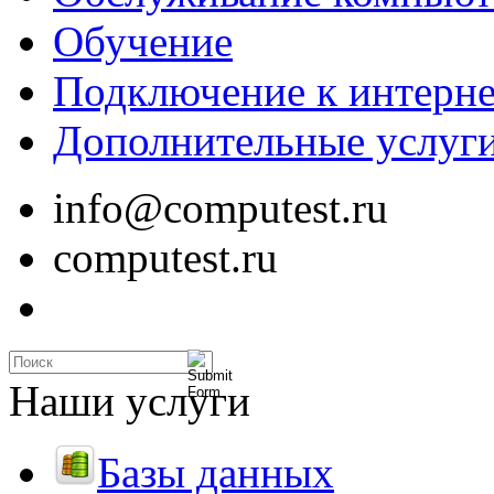
Обучение
Подключение к интерне
Дополнительные услуг
info@computest.ru
computest.ru
Наши услуги
Базы данных