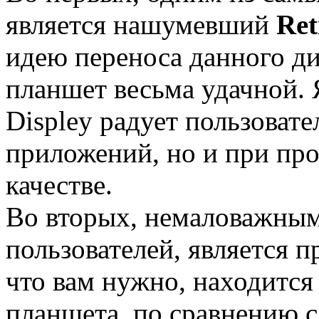
является нашумевший
Ret
идею переноса данного ди
планшет весьма удачной. 
Displey радует пользовате
приложений, но и при пр
качестве.
Во вторых, немаловажны
пользователей, является п
что вам нужно, находится
планшета, по сравнению 