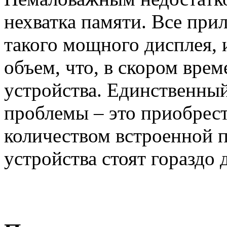
нехватка памяти. Все при
такого мощного дисплея,
объем, что, в скором врем
устройства. Единственны
проблемы – это приобрес
количеством встроенной п
устройства стоят гораздо 