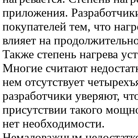
приложения. Разработчик
покупателей тем, что нагр
влияет на продолжительно
Также степень нагрева уст
Многие считают недостатк
нем отсутствует четырех
разработчики уверяют, чт
присутствии такого мощно
нет необходимости.
Немаловажным недостатко