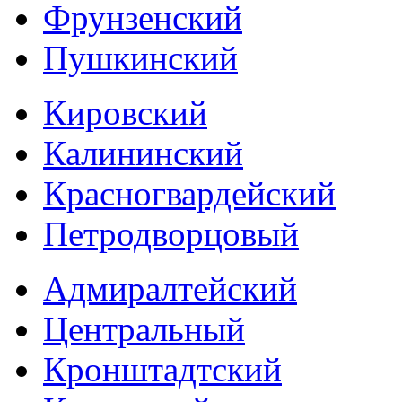
Фрунзенский
Пушкинский
Кировский
Калининский
Красногвардейский
Петродворцовый
Адмиралтейский
Центральный
Кронштадтский