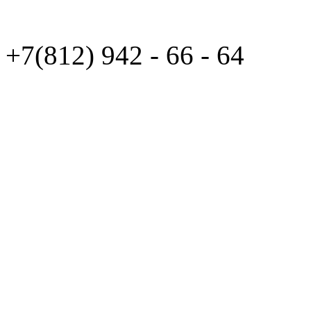
+7(812)
942 - 66 - 64 94