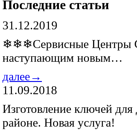
Последние статьи
31.12.2019
❄❄❄Сервисные Центры Co
наступающим новым…
далее→
11.09.2018
Изготовление ключей для
районе. Новая услуга!