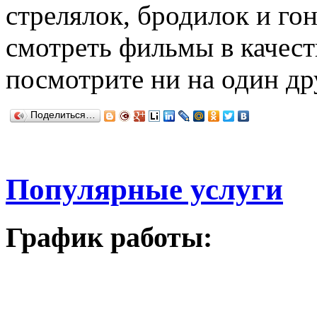
стрелялок, бродилок и го
смотреть фильмы в качест
посмотрите ни на один др
Поделиться…
Популярные услуги
График работы: