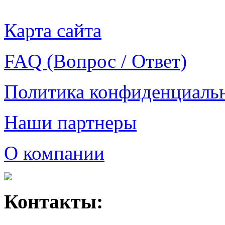
Карта сайта
FAQ (Вопрос / Ответ)
Политика конфиденциаль
Наши партнеры
О компании
Контакты: