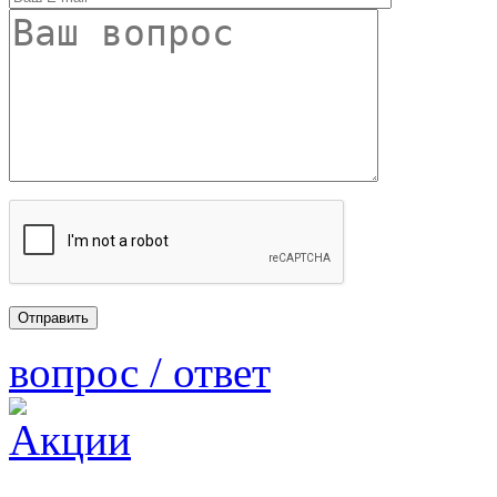
вопрос / ответ