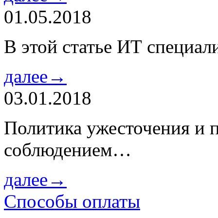
01.05.2018
В этой статье ИТ специа
далее→
03.01.2018
Политика ужесточения и 
соблюдением…
далее→
Способы оплаты