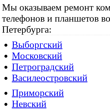
Мы оказываем ремонт ком
телефонов и планшетов во
Петербурга:
Выборгский
Московский
Петроградский
Василеостровский
Приморский
Невский