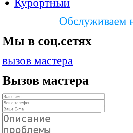
Курортный
Обслуживаем н
Мы в соц.сетях
вызов мастера
Вызов мастера