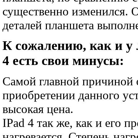
существенно изменился. О
деталей планшета выполн
К сожалению, как и у 
4 есть свои минусы:
Самой главной причиной о
приобретении данного уст
высокая цена.
IPad 4 так же, как и его 
нагревается. Степень нагр