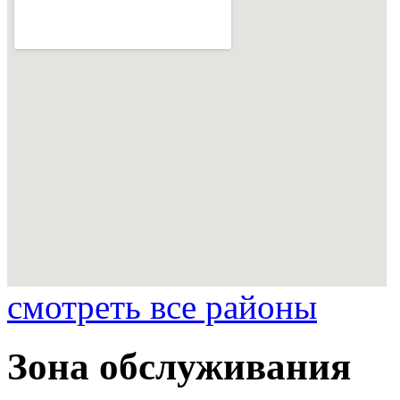
смотреть все районы
Зона обслуживания