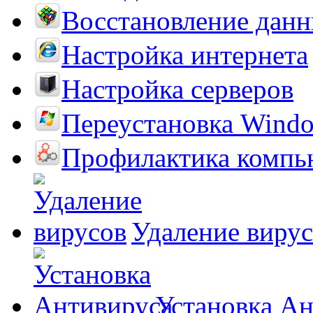
Восстановление дан
Настройка интернета
Настройка серверов
Переустановка Wind
Профилактика компь
Удаление виру
Установка А