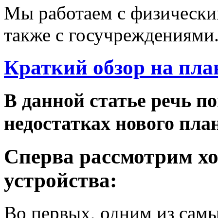
Мы работаем с физически
также с госучреждениями
Краткий обзор на пла
В данной статье речь по
недостатках нового пла
Сперва рассмотрим х
устройства:
Во первых, одним из сам