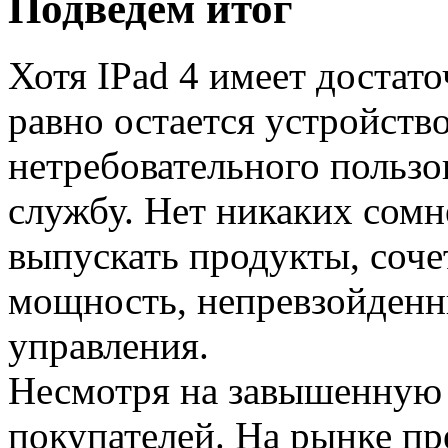
Подведем итог
Хотя IPad 4 имеет достато
равно остается устройств
нетребовательного польз
службу. Нет никаких сомн
выпускать продукты, соч
мощность, непревзойденн
управления.
Несмотря на завышенную ц
покупателей. На рынке пр