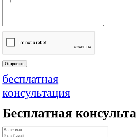
бесплатная
консультация
Бесплатная консульт