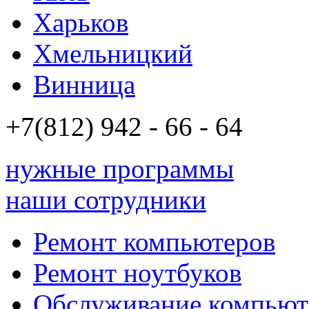
Харьков
Хмельницкий
Винница
+7(812)
942 - 66 - 64 94
нужные программы
наши сотрудники
Ремонт компьютеров
Ремонт ноутбуков
Обслуживание компьют