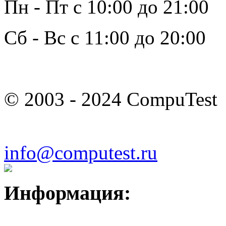
Пн - Пт с 10:00 до 21:00
Сб - Вс с 11:00 до 20:00
© 2003 - 2024 CompuTest
info@computest.ru
Информация: