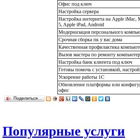
Офис под ключ
Настройка сервера
Настройка интернета на Apple iMac, M
5, Apple iPad, Android
Модернизация персонального компью
Срочная сборка пк у вас дома
Качественная профилактика компьют
Вызов мастера по ремонту компьютер
Настройка банк клиента под ключ
Готовы помочь с установкой, настройко
Ускорение работы 1С
Обновление платформы или конфигур
офис
Поделиться…
Популярные услуги