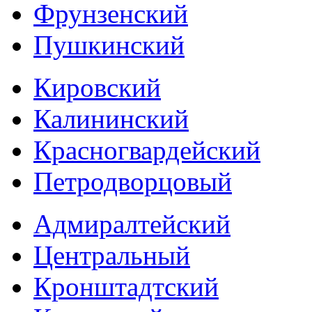
Фрунзенский
Пушкинский
Кировский
Калининский
Красногвардейский
Петродворцовый
Адмиралтейский
Центральный
Кронштадтский