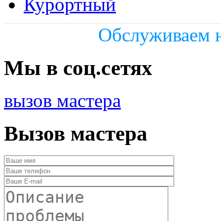
Курортный
Обслуживаем н
Мы в соц.сетях
вызов мастера
Вызов мастера