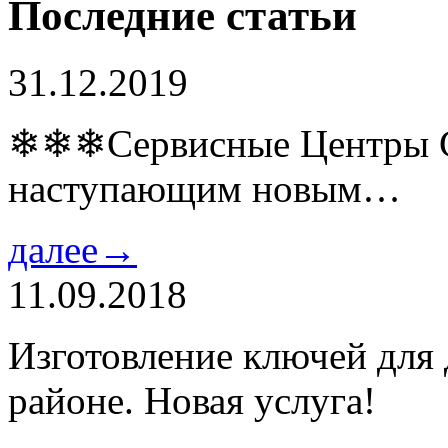
Последние статьи
31.12.2019
❄❄❄Сервисные Центры Co
наступающим новым…
далее→
11.09.2018
Изготовление ключей для
районе. Новая услуга!