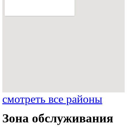
смотреть все районы
Зона обслуживания