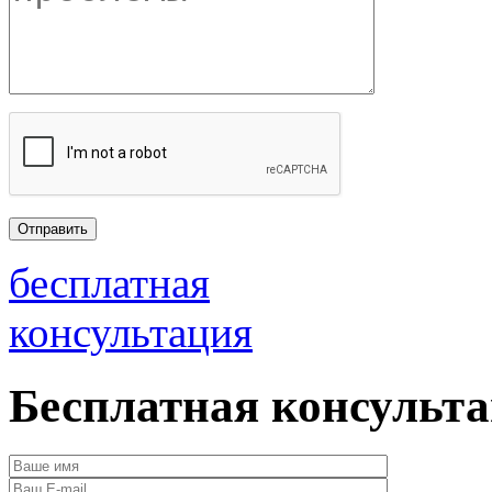
бесплатная
консультация
Бесплатная консульт