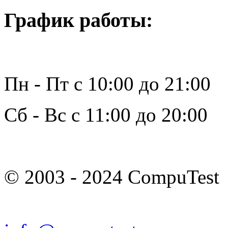
График работы:
Пн - Пт с 10:00 до 21:00
Сб - Вс с 11:00 до 20:00
© 2003 - 2024 CompuTest