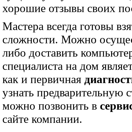
хорошие отзывы своих по
Мастера всегда готовы взя
сложности. Можно осуще
либо доставить компьюте
специалиста на дом являе
как и первичная
диагност
узнать предварительную 
можно позвонить в
серви
сайте компании.