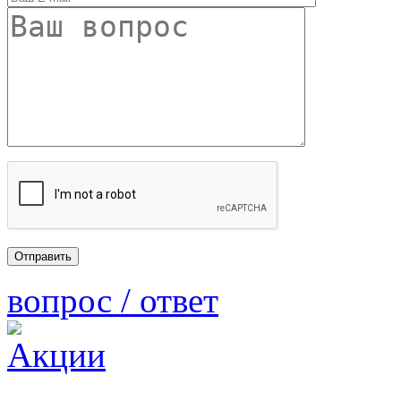
вопрос / ответ