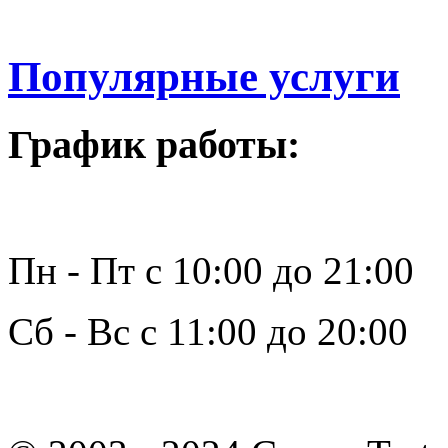
Популярные услуги
График работы:
Пн - Пт с 10:00 до 21:00
Сб - Вс с 11:00 до 20:00