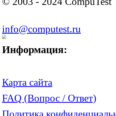
© 2003 - 2024 CompuTest
info@computest.ru
Информация:
Карта сайта
FAQ (Вопрос / Ответ)
Политика конфиденциаль