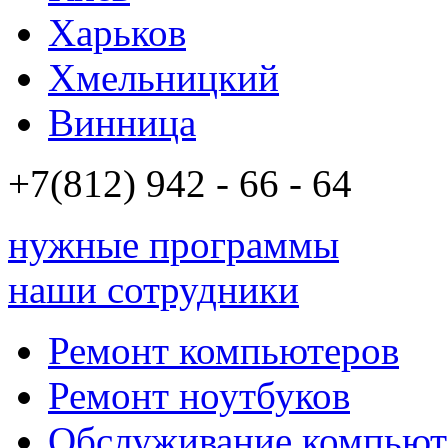
Харьков
Хмельницкий
Винница
+7(812)
942 - 66 - 64 94
нужные программы
наши сотрудники
Ремонт компьютеров
Ремонт ноутбуков
Обслуживание компьют