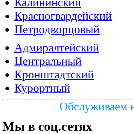
Калининский
Красногвардейский
Петродворцовый
Адмиралтейский
Центральный
Кронштадтский
Курортный
Обслуживаем н
Мы в соц.сетях