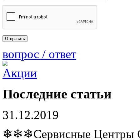
вопрос / ответ
Последние статьи
31.12.2019
❄❄❄Сервисные Центры Co