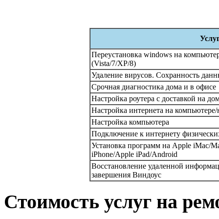
Услу
Переустановка windows на компьютере
(Vista/7/XP/8)
Удаление вирусов. Сохранность данн
Срочная диагностика дома и в офисе
Настройка роутера с доставкой на до
Настройка интернета на компьютере/н
Настройка компьютера
Подключение к интернету физически
Установка программ на Apple iMac/M
iPhone/Apple iPad/Android
Восстановление удаленной информац
завершения Виндоус
Стоимость услуг на рем