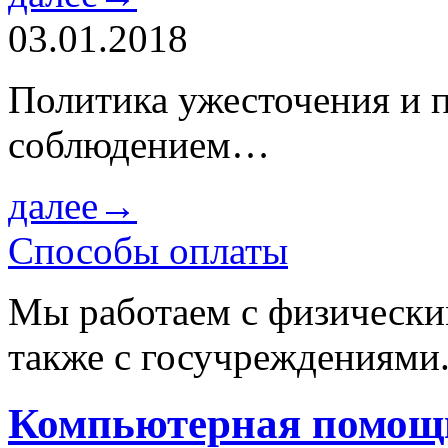
03.01.2018
Политика ужесточения и 
соблюдением…
далее→
Способы оплаты
Мы работаем с физически
также с госучреждениями
Компьютерная помощь