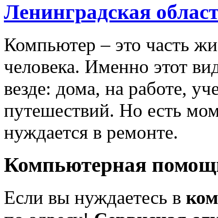
Ленинградская облас
Компьютер – это часть ж
человека. Именно этот ви
везде: дома, на работе, уч
путешествий. Но есть мом
нуждается в ремонте.
Компьютерная помощь
Если вы нуждаетесь в
ком