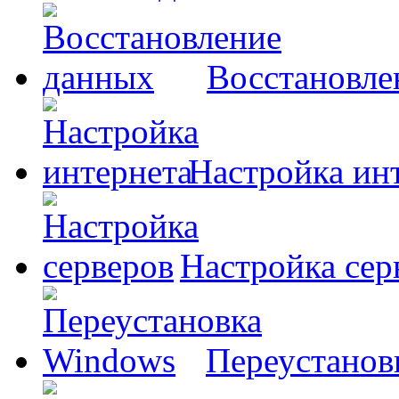
Восстановле
Настройка ин
Настройка сер
Переустанов