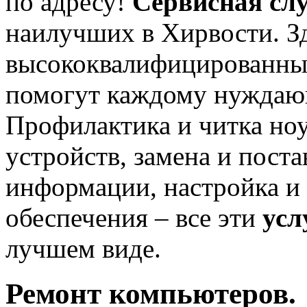
по адресу!
Сервисная сл
наилучших в Хирвости. З
высококвалифицированные
помогут каждому нужда
Профилактика и читка но
устройств, замена и поста
информации, настройка и
обеспечения – все эти
усл
лучшем виде.
Ремонт компьютеров.