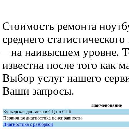
Стоимость ремонта ноутбу
среднего статистического 
– на наивысшем уровне. 
известна после того как м
Выбор услуг нашего серви
Ваши запросы.
Наименование
Курьерская доставка в СЦ по СПб
Первичная диагностика неисправности
Диагностика с разборкой