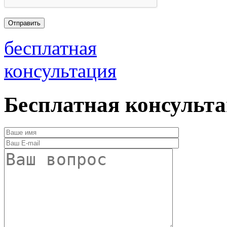
бесплатная
консультация
Бесплатная консульт