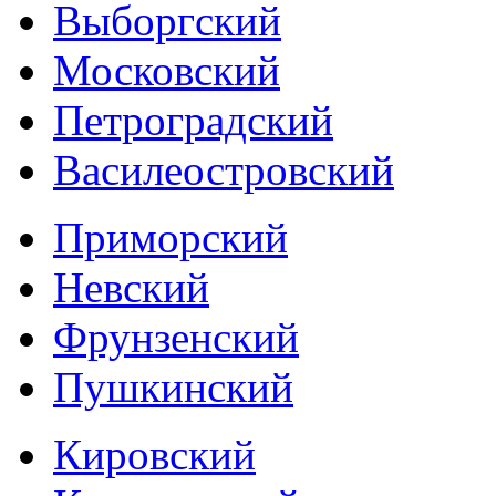
Выборгский
Московский
Петроградский
Василеостровский
Приморский
Невский
Фрунзенский
Пушкинский
Кировский