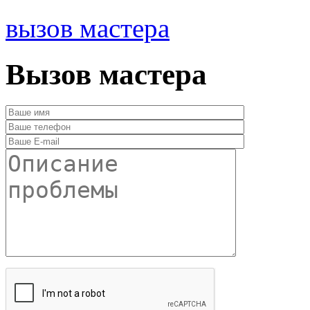
вызов мастера
Вызов мастера