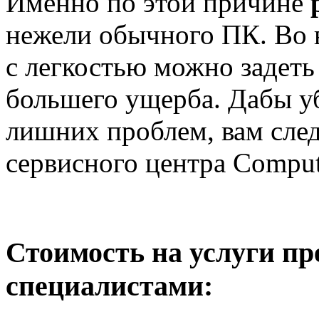
Именно по этой причине
нежели обычного ПК. Во 
с легкостью можно задеть
большего ущерба. Дабы уб
лишних проблем, вам след
сервисного центра Comput
Стоимость на услуги п
специалистами: