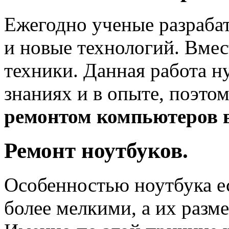
Ежегодно ученые разраба
и новые технологий. Вмес
техники. Данная работа н
знаниях и в опыте, поэто
ремонтом компьютеров 
Ремонт ноутбуков.
Особенностью ноутбука ес
более мелкими, а их разм