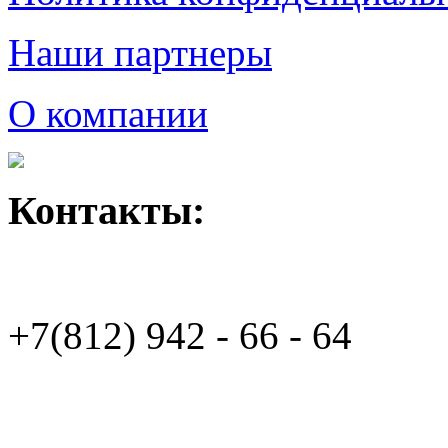
Наши партнеры
О компании
Контакты:
+7(812)
942 - 66 - 64 94