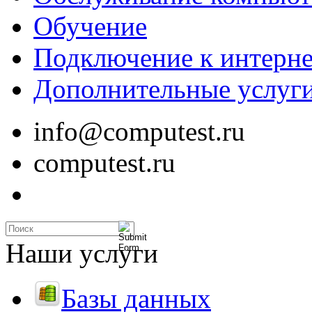
Обучение
Подключение к интерне
Дополнительные услуг
info@computest.ru
computest.ru
Наши услуги
Базы данных