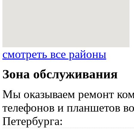
смотреть все районы
Зона обслуживания
Мы оказываем ремонт ком
телефонов и планшетов во
Петербурга: