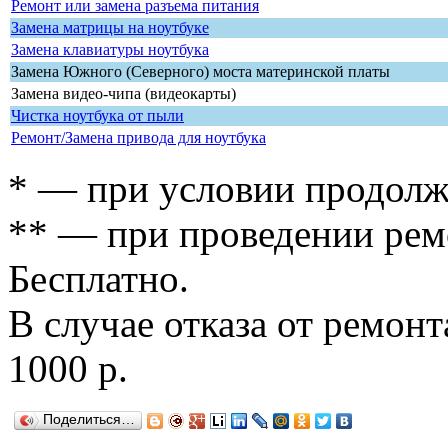
Ремонт или замена разъема питания
Замена матрицы на ноутбуке
Замена клавиатуры ноутбука
Замена Южного (Северного) моста материнской платы
Замена видео-чипа (видеокарты)
Чистка ноутбука от пыли
Ремонт/Замена привода для ноутбука
* — при условии продолж
** — при проведении рем
Бесплатно.
В случае отказа от ремон
1000 р.
Поделиться…