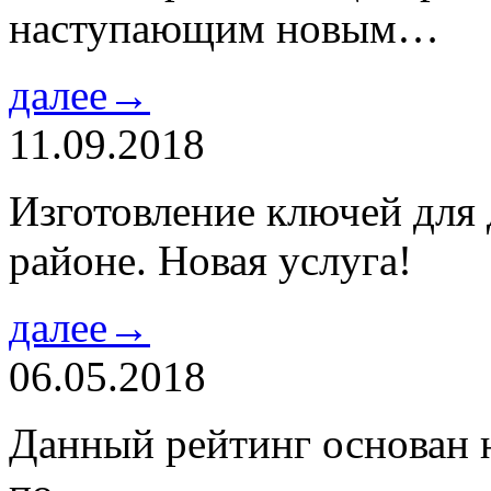
наступающим новым…
далее→
11.09.2018
Изготовление ключей для
районе. Новая услуга!
далее→
06.05.2018
Данный рейтинг основан н