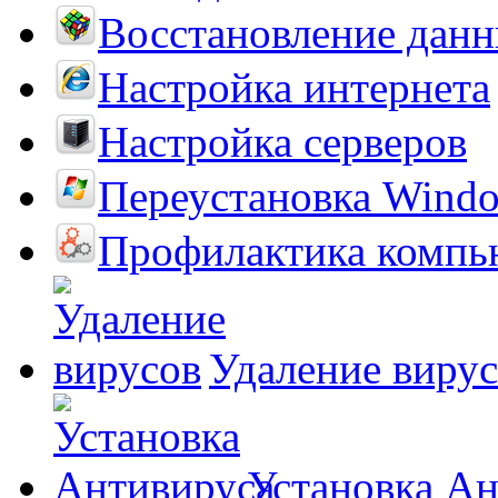
Восстановление дан
Настройка интернета
Настройка серверов
Переустановка Wind
Профилактика компь
Удаление виру
Установка А