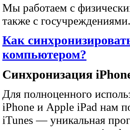
Мы работаем с физически
также с госучреждениями
Как синхронизировать 
компьютером?
Синхронизация iPhone
Для полноценного исполь
iPhone и Apple iPad нам п
iTunes — уникальная про