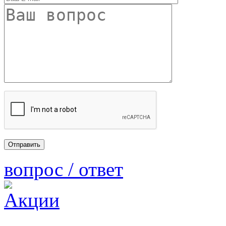
вопрос / ответ