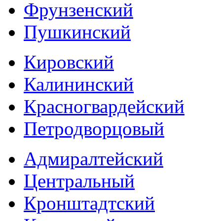
Фрунзенский
Пушкинский
Кировский
Калининский
Красногвардейский
Петродворцовый
Адмиралтейский
Центральный
Кронштадтский