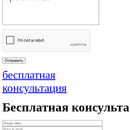
бесплатная
консультация
Бесплатная консульт