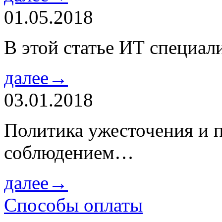
01.05.2018
В этой статье ИТ специа
далее→
03.01.2018
Политика ужесточения и 
соблюдением…
далее→
Способы оплаты