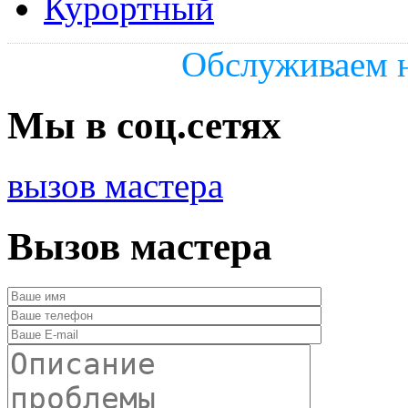
Курортный
Обслуживаем н
Мы в соц.сетях
вызов мастера
Вызов мастера