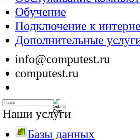
Обучение
Подключение к интерне
Дополнительные услуг
info@computest.ru
computest.ru
Наши услуги
Базы данных