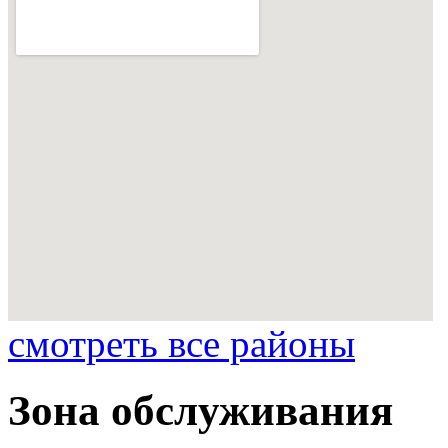
смотреть все районы
Зона обслуживания