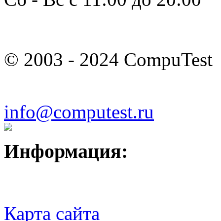
© 2003 - 2024 CompuTest
info@computest.ru
Информация:
Карта сайта