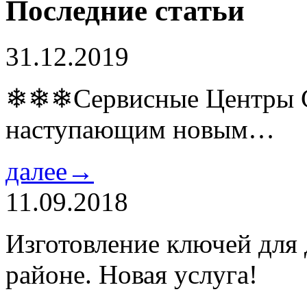
Последние статьи
31.12.2019
❄❄❄Сервисные Центры Co
наступающим новым…
далее→
11.09.2018
Изготовление ключей для
районе. Новая услуга!