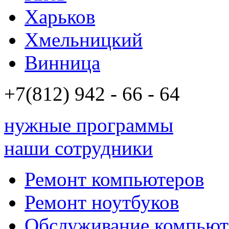
Харьков
Хмельницкий
Винница
+7(812)
942 - 66 - 64 94
нужные программы
наши сотрудники
Ремонт компьютеров
Ремонт ноутбуков
Обслуживание компьют