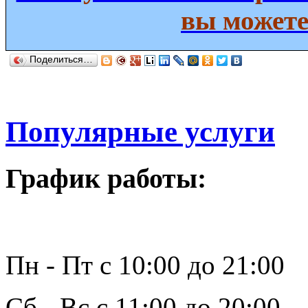
вы можете
Поделиться…
Популярные услуги
График работы:
Пн - Пт с 10:00 до 21:00
Сб - Вс с 11:00 до 20:00