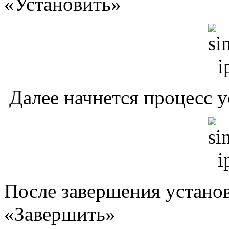
«Установить»
Далее начнется процесс 
После завершения устано
«Завершить»