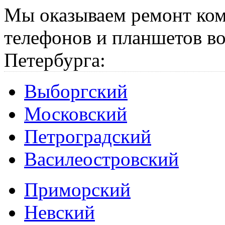
Мы оказываем ремонт ком
телефонов и планшетов во
Петербурга:
Выборгский
Московский
Петроградский
Василеостровский
Приморский
Невский