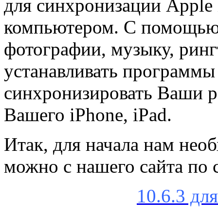
для синхронизации Apple 
компьютером. С помощью 
фотографии, музыку, ринг
устанавливать программы 
синхронизировать Ваши р
Вашего iPhone, iPad.
Итак, для начала нам необ
можно с нашего сайта по
10.6.3 дл