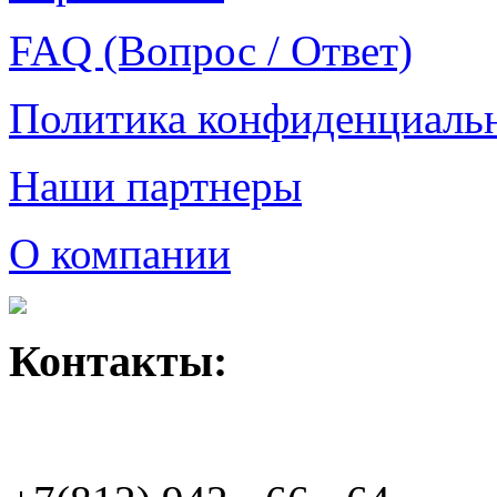
FAQ (Вопрос / Ответ)
Политика конфиденциаль
Наши партнеры
О компании
Контакты: