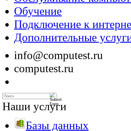
Обучение
Подключение к интерне
Дополнительные услуг
info@computest.ru
computest.ru
Наши услуги
Базы данных