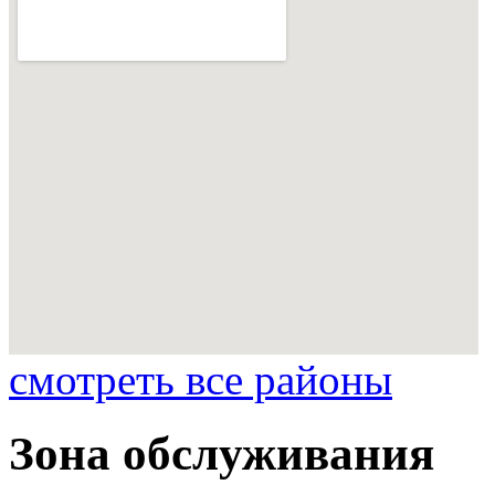
смотреть все районы
Зона обслуживания