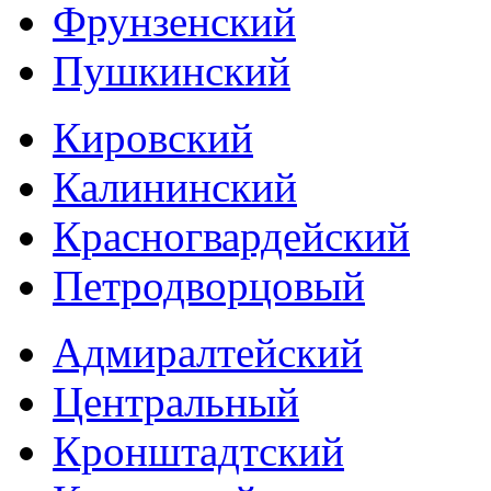
Фрунзенский
Пушкинский
Кировский
Калининский
Красногвардейский
Петродворцовый
Адмиралтейский
Центральный
Кронштадтский