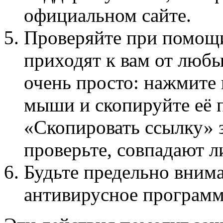
официальном сайте.
Проверяйте при помощи
приходят к вам от любы
очень просто: нажмите 
мыши и скопируйте её 
«Скопировать ссылку» з
проверьте, совпадают л
Будьте предельно вним
антивирусное программ