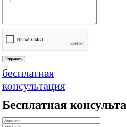
бесплатная
консультация
Бесплатная консульт