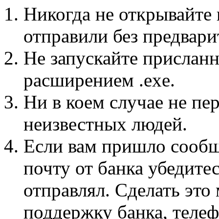
Никогда не открывайте 
отправили без предвари
Не запускайте прислан
расширением .exe.
Ни в коем случае не пе
неизвестных людей.
Если вам пришло сообщ
почту от банка убедитес
отправлял. Сделать эт
поддержку банка, телеф