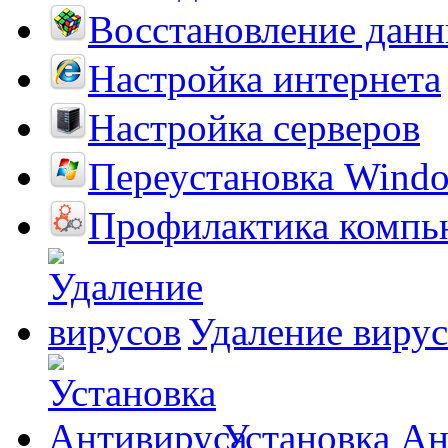
Восстановление дан
Настройка интернета
Настройка серверов
Переустановка Wind
Профилактика компь
Удаление виру
Установка А