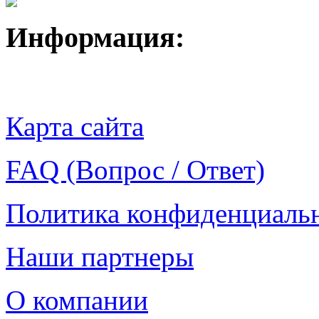
Информация:
Карта сайта
FAQ (Вопрос / Ответ)
Политика конфиденциаль
Наши партнеры
О компании