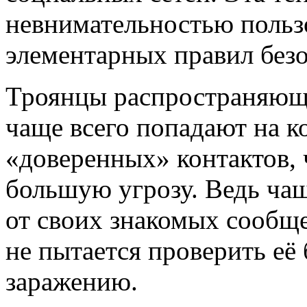
невнимательностью польз
элементарных правил безо
Троянцы распространяющие
чаще всего попадают на к
«доверенных» контактов, 
большую угрозу. Ведь чащ
от своих знакомых сообще
не пытается проверить её 
заражению.