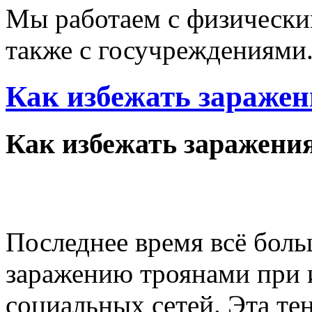
Мы работаем с физически
также с госучреждениями
Как избежать заражен
Как избежать заражения
Последнее время всё боль
заражению троянами при 
социальных сетей. Эта тен