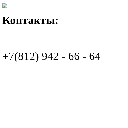
Контакты:
+7(812)
942 - 66 - 64 94