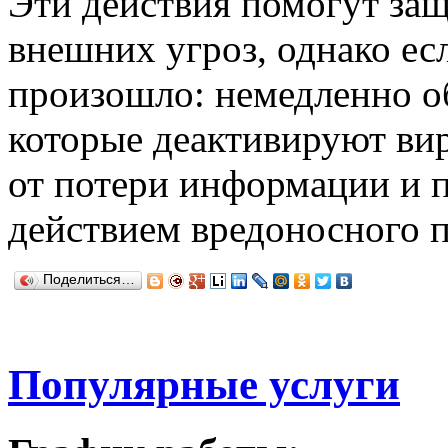
Эти действия помогут за
внешних угроз, однако ес
произошло: немедленно о
которые деактивируют вир
от потери информации и п
действием вредоносного 
Поделиться…
Популярные услуги