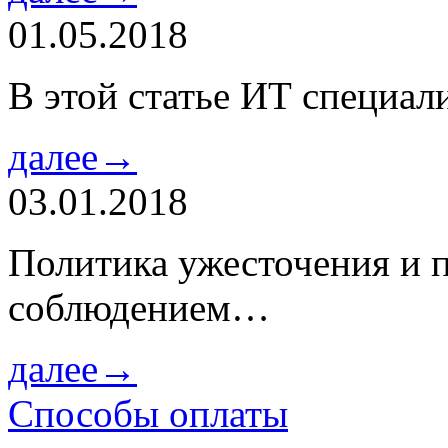
01.05.2018
В этой статье ИТ специа
далее→
03.01.2018
Политика ужесточения и 
соблюдением…
далее→
Способы оплаты