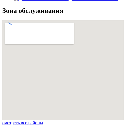
Зона обслуживания
смотреть все районы