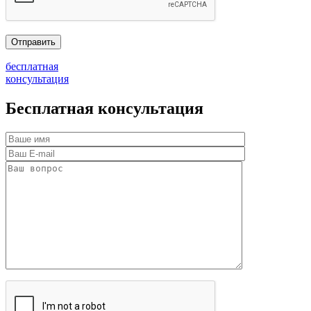
бесплатная
консультация
Бесплатная консультация