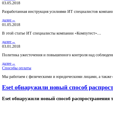
03.05.2018
Разработанная инструкция усилиями ИТ специалистов компа
далее→
01.05.2018
В этой статье ИТ специалисты компании «Компутест»…
далее→
03.01.2018
Политика ужесточения и повышенного контроля над соблюде
далее→
Способы оплаты
Мы работаем с физическими и юридическими лицами, а также 
Eset обнаружили новый способ распрос
Eset обнаружили новый способ распространения 