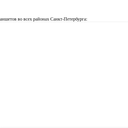
аншетов во всех районах Санкт-Петербурга: