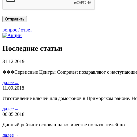
вопрос / ответ
Последние статьи
31.12.2019
❄❄❄Сервисные Центры Computest поздравляют с наступаю
далее→
11.09.2018
Изготовление ключей для домофонов в Приморском районе. Но
далее→
06.05.2018
Данный рейтинг основан на количестве пользователей по…
далее→