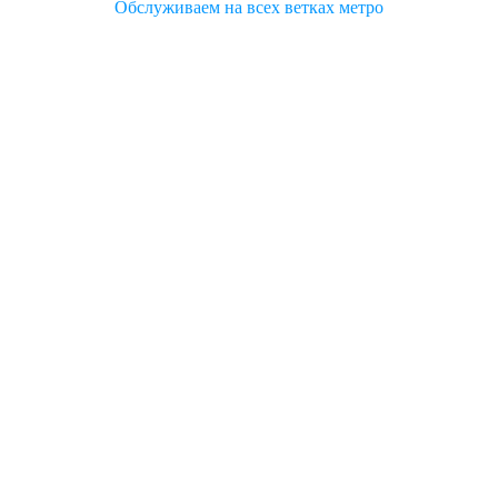
Обслуживаем на всех ветках метро