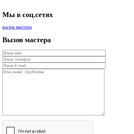
Мы в соц.сетях
вызов мастера
Вызов мастера