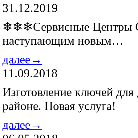
31.12.2019
❄❄❄Сервисные Центры Co
наступающим новым…
далее→
11.09.2018
Изготовление ключей для
районе. Новая услуга!
далее→