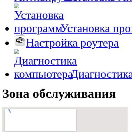
Установка пр
Настройка роутера
Диагностик
Зона обслуживания