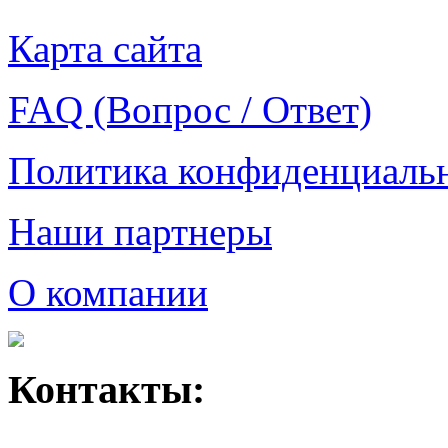
Карта сайта
FAQ (Вопрос / Ответ)
Политика конфиденциаль
Наши партнеры
О компании
Контакты: