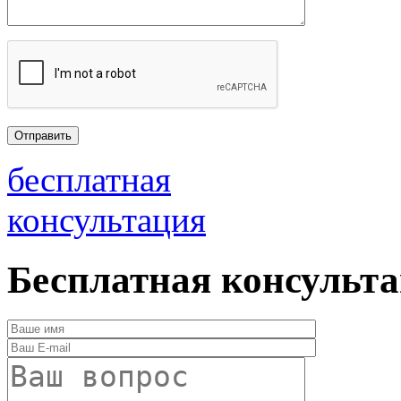
бесплатная
консультация
Бесплатная консульт