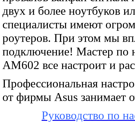
двух и более ноутбуков и
специалисты имеют огром
роутеров. При этом мы вп
подключение! Мастер по 
AM602 все настроит и рас
Профессиональная настр
от фирмы Asus занимает о
Руководство по на