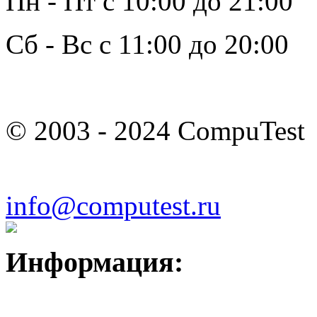
Пн - Пт с 10:00 до 21:00
Сб - Вс с 11:00 до 20:00
© 2003 - 2024 CompuTest
info@computest.ru
Информация: