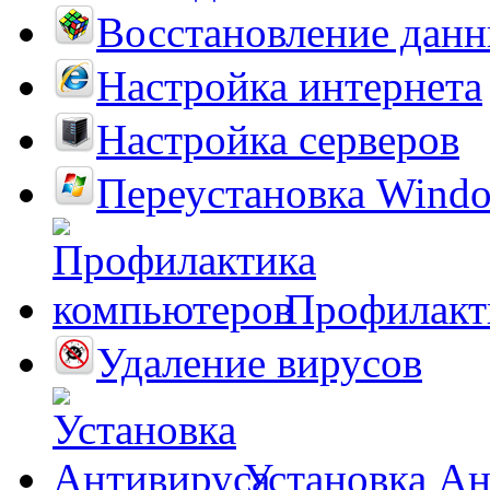
Восстановление дан
Настройка интернета
Настройка серверов
Переустановка Wind
Профилакт
Удаление вирусов
Установка А