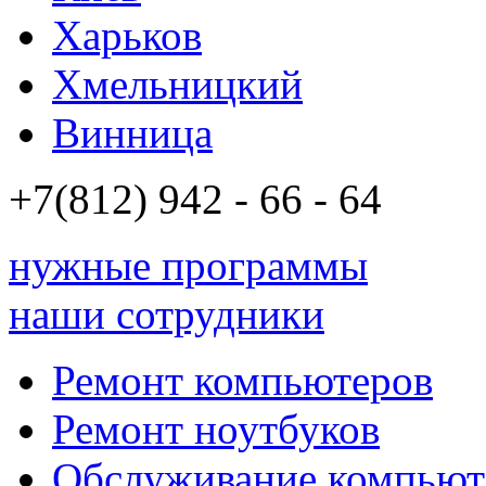
Харьков
Хмельницкий
Винница
+7(812)
942 - 66 - 64 94
нужные программы
наши сотрудники
Ремонт компьютеров
Ремонт ноутбуков
Обслуживание компьют