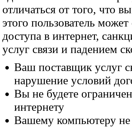
отличаться от того, что 
этого пользователь может
доступа в интернет, санк
услуг связи и падением с
Ваш поставщик услуг св
нарушение условий дог
Вы не будете ограничен
интернету
Вашему компьютеру не 