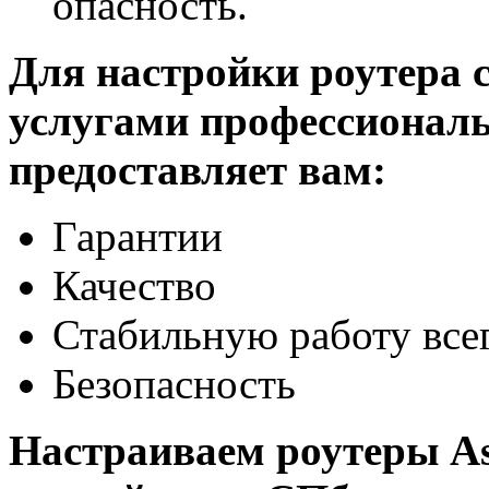
опасность.
Для настройки роутера с
услугами профессиональ
предоставляет вам:
Гарантии
Качество
Стабильную работу все
Безопасность
Настраиваем роутеры A