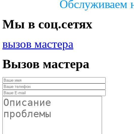
Обслуживаем н
Мы в соц.сетях
вызов мастера
Вызов мастера