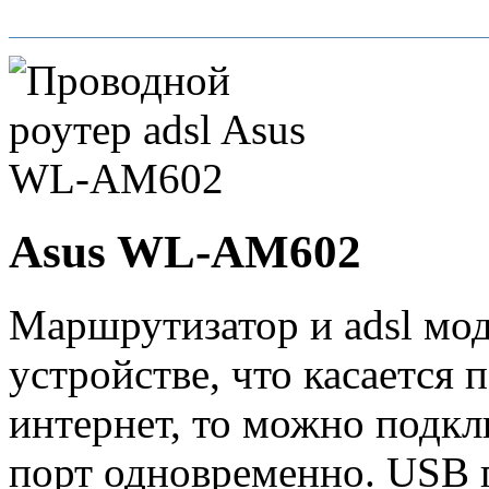
Asus WL-AM602
Маршрутизатор и adsl м
устройстве, что касается
интернет, то можно подкл
порт одновременно. USB 