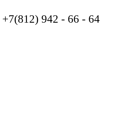
+7(812)
942 - 66 - 64 94