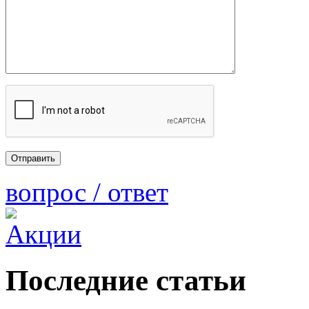
вопрос / ответ
Последние статьи