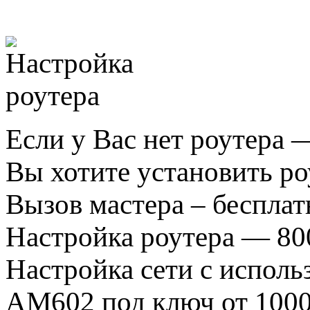
Если у Вас нет роутера 
Вы хотите установить ро
Вызов мастера – бесплат
Настройка роутера — 80
Настройка сети с исполь
AM602 под ключ от 1000