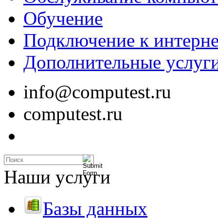
Обучение
Подключение к интерне
Дополнительные услуг
info@computest.ru
computest.ru
Наши услуги
Базы данных