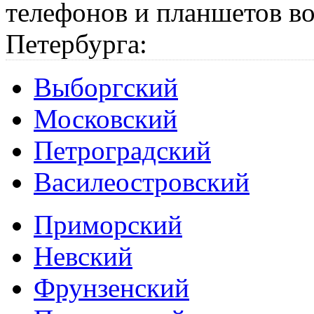
телефонов и планшетов во
Петербурга:
Выборгский
Московский
Петроградский
Василеостровский
Приморский
Невский
Фрунзенский