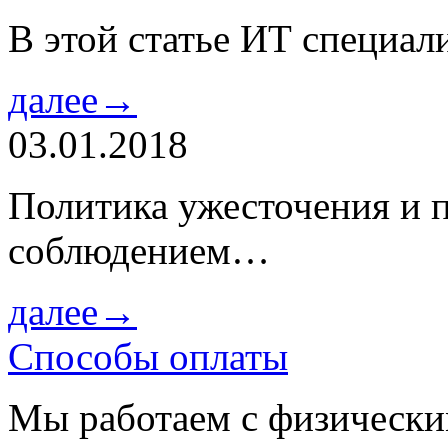
В этой статье ИТ специа
далее→
03.01.2018
Политика ужесточения и 
соблюдением…
далее→
Способы оплаты
Мы работаем с физически