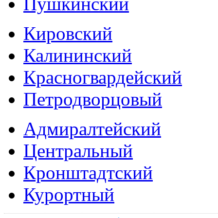
Пушкинский
Кировский
Калининский
Красногвардейский
Петродворцовый
Адмиралтейский
Центральный
Кронштадтский
Курортный