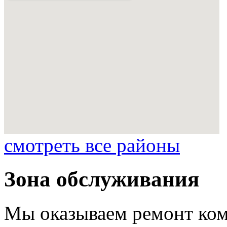
смотреть все районы
Зона обслуживания
Мы оказываем ремонт ком