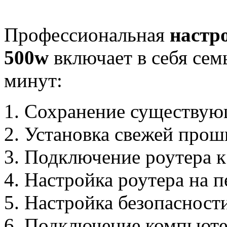
Профессиональная
настр
500w
включает в себя семь
минут:
Сохранение существую
Установка свежей прош
Подключение роутера к
Настройка роутера на п
Настройка безопасност
Подключение компьютер