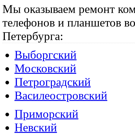
Мы оказываем ремонт ком
телефонов и планшетов во
Петербурга:
Выборгский
Московский
Петроградский
Василеостровский
Приморский
Невский