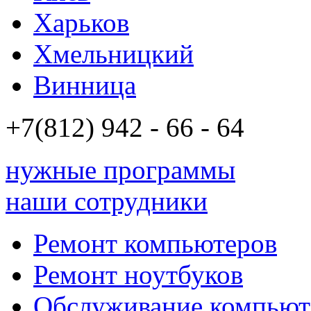
Харьков
Хмельницкий
Винница
+7(812)
942 - 66 - 64 94
нужные программы
наши сотрудники
Ремонт компьютеров
Ремонт ноутбуков
Обслуживание компьют