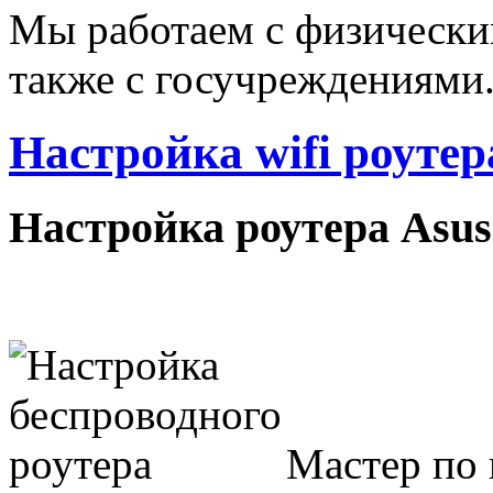
Мы работаем с физически
также с госучреждениями
Настройка wifi роуте
Настройка роутера Asu
Мастер по 