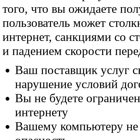
того, что вы ожидаете по
пользователь может столк
интернет, санкциями со с
и падением скорости пере
Ваш поставщик услуг св
нарушение условий дог
Вы не будете ограничен
интернету
Вашему компьютеру не 