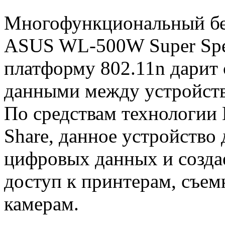
Многофункциональный бе
ASUS WL-500W Super Sp
платформу 802.11n дарит
данными между устройств
По средствам технологии 
Share, данное устройство
цифровых данных и созда
доступ к принтерам, съем
камерам.