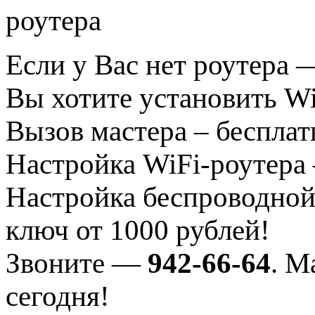
Если у Вас нет роутера 
Вы хотите установить Wi
Вызов мастера – бесплат
Настройка WiFi-роутера
Настройка беспроводной
ключ от 1000 рублей!
Звоните —
942-66-64
. М
сегодня!