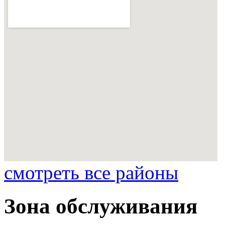
смотреть все районы
Зона обслуживания