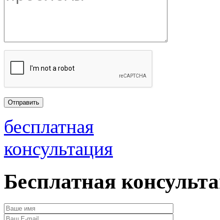
бесплатная
консультация
Бесплатная консульт