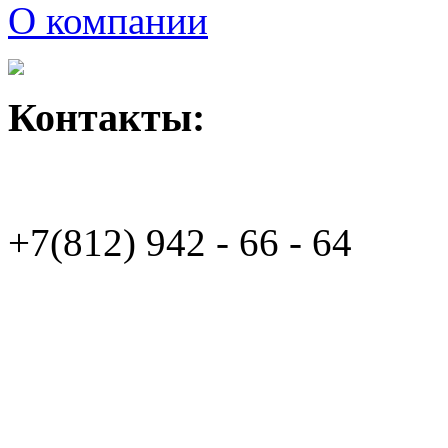
О компании
Контакты:
+7(812)
942 - 66 - 64 94