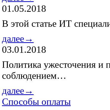
01.05.2018
В этой статье ИТ специа
далее→
03.01.2018
Политика ужесточения и 
соблюдением…
далее→
Способы оплаты