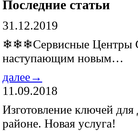
Последние статьи
31.12.2019
❄❄❄Сервисные Центры Co
наступающим новым…
далее→
11.09.2018
Изготовление ключей для
районе. Новая услуга!