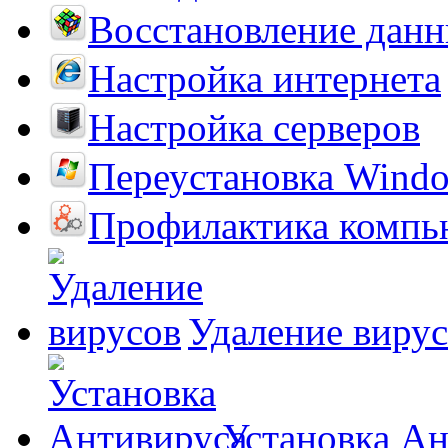
Восстановление дан
Настройка интернета
Настройка серверов
Переустановка Wind
Профилактика компь
Удаление виру
Установка А