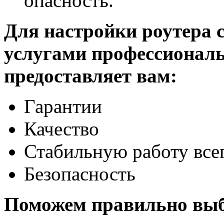
опасность.
Для настройки роутера с
услугами профессиональ
предоставляет вам:
Гарантии
Качество
Стабильную работу все
Безопасность
Поможем правильно выб