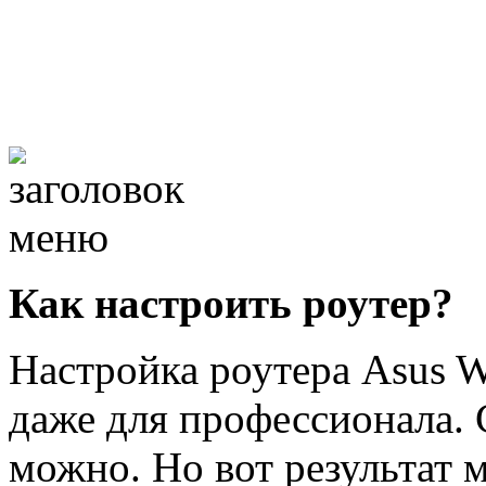
Как настроить роутер?
Настройка роутера Asus W
даже для профессионала. 
можно. Но вот результат 