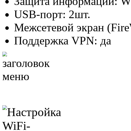
Защита информации: 
USB-порт: 2шт.
Межсетевой экран (Fire
Поддержка VPN: да