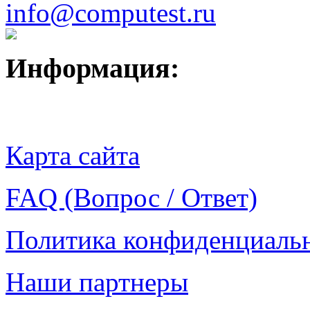
info@computest.ru
Информация:
Карта сайта
FAQ (Вопрос / Ответ)
Политика конфиденциаль
Наши партнеры