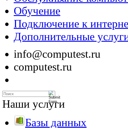
Обучение
Подключение к интерне
Дополнительные услуг
info@computest.ru
computest.ru
Наши услуги
Базы данных