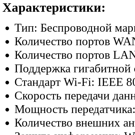
Характеристики:
Тип: Беспроводной мар
Количество портов WAN
Количество портов LAN
Поддержка гигабитной с
Стандарт Wi-Fi: IEEE 80
Скорость передачи данн
Мощность передатчика:
Количество внешних ан