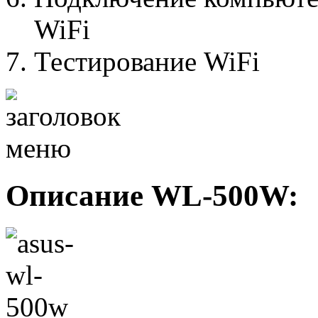
WiFi
Тестирование WiFi
Описание WL-500W: