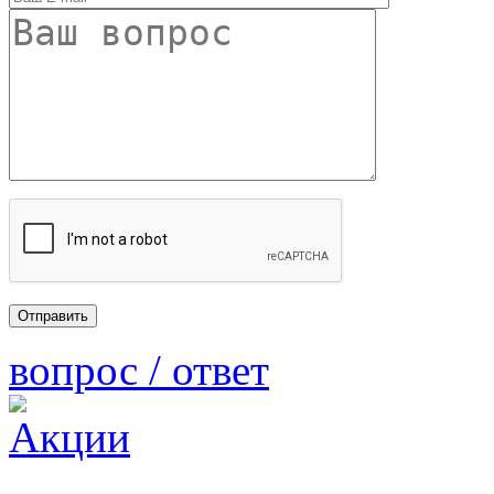
вопрос / ответ