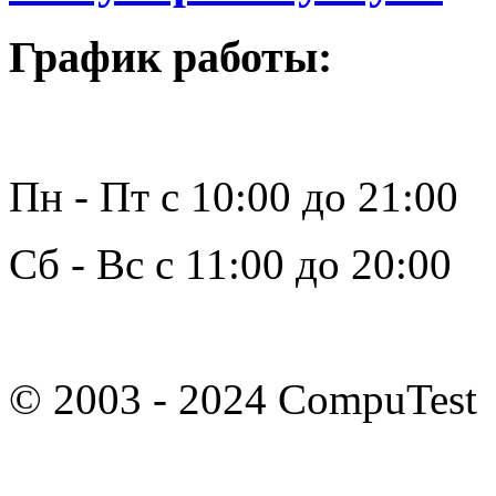
График работы:
Пн - Пт с 10:00 до 21:00
Сб - Вс с 11:00 до 20:00
© 2003 - 2024 CompuTest