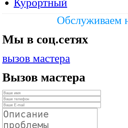
Курортный
Обслуживаем н
Мы в соц.сетях
вызов мастера
Вызов мастера