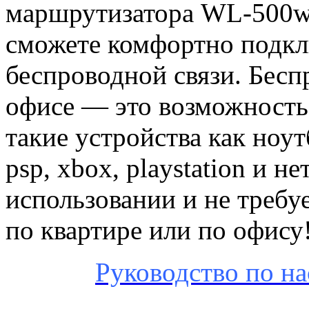
маршрутизатора WL-500w 
сможете комфортно подкл
беспроводной связи. Бесп
офисе — это возможность 
такие устройства как ноутб
psp, xbox, playstation и н
использовании и не требу
по квартире или по офису
Руководство по на