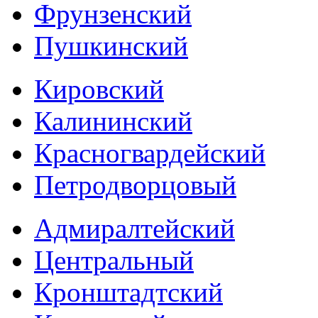
Фрунзенский
Пушкинский
Кировский
Калининский
Красногвардейский
Петродворцовый
Адмиралтейский
Центральный
Кронштадтский