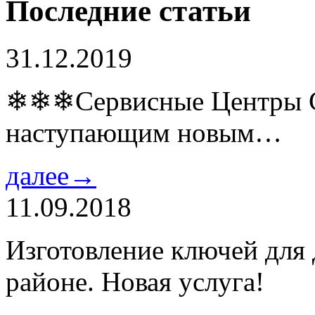
Последние статьи
31.12.2019
❄❄❄Сервисные Центры Co
наступающим новым…
далее→
11.09.2018
Изготовление ключей для
районе. Новая услуга!