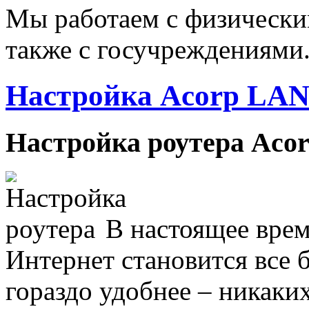
Мы работаем с физически
также с госучреждениями
Настройка Acorp LAN
Настройка роутера Acor
В настоящее врем
Интернет становится все 
гораздо удобнее – никаки