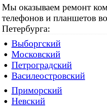
Мы оказываем ремонт ком
телефонов и планшетов во
Петербурга:
Выборгский
Московский
Петроградский
Василеостровский
Приморский
Невский