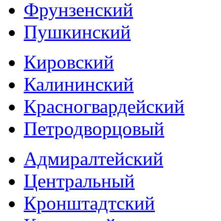
Фрунзенский
Пушкинский
Кировский
Калининский
Красногвардейский
Петродворцовый
Адмиралтейский
Центральный
Кронштадтский