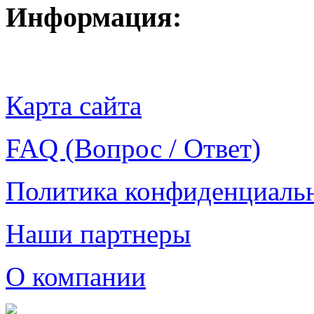
Информация:
Карта сайта
FAQ (Вопрос / Ответ)
Политика конфиденциаль
Наши партнеры
О компании