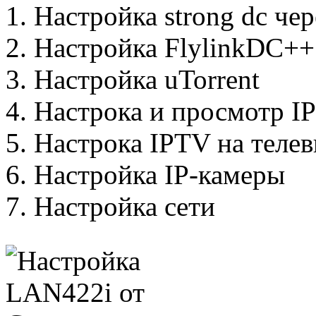
Настройка strong dc че
Настройка FlylinkDC++
Настройка uTorrent
Настрока и просмотр I
Настрока IPTV на телев
Настройка IP-камеры
Настройка сети