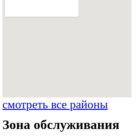
смотреть все районы
Зона обслуживания