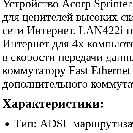
Устройство Acorp Sprinte
для ценителей высоких ск
сети Интернет. LAN422i п
Интернет для 4х компьюте
в скорости передачи данн
коммутатору Fast Ethernet
дополнительного коммутат
Характеристики:
Тип: ADSL маршрутиза