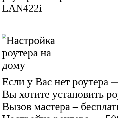
Если у Вас нет роутера 
Вы хотите установить ро
Вызов мастера – бесплат