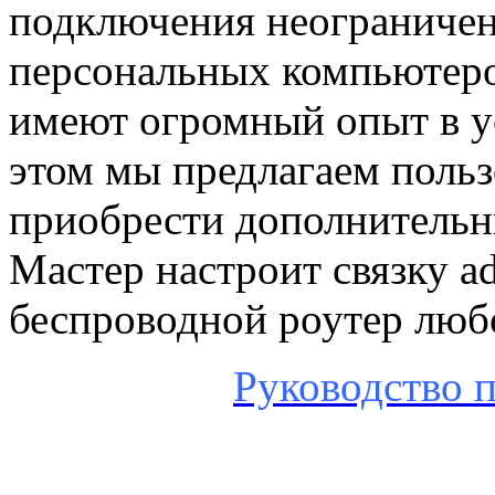
подключения неограничен
персональных компьютеро
имеют огромный опыт в ус
этом мы предлагаем поль
приобрести дополнительн
Мастер настроит связку a
беспроводной роутер люб
Руководство п