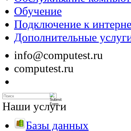
Обучение
Подключение к интерне
Дополнительные услуг
info@computest.ru
computest.ru
Наши услуги
Базы данных