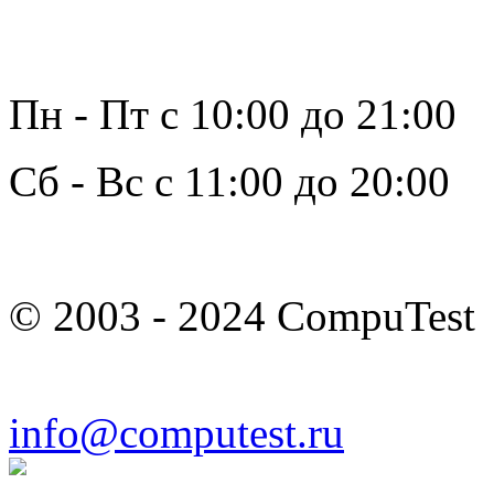
Пн - Пт с 10:00 до 21:00
Сб - Вс с 11:00 до 20:00
© 2003 - 2024 CompuTest
info@computest.ru