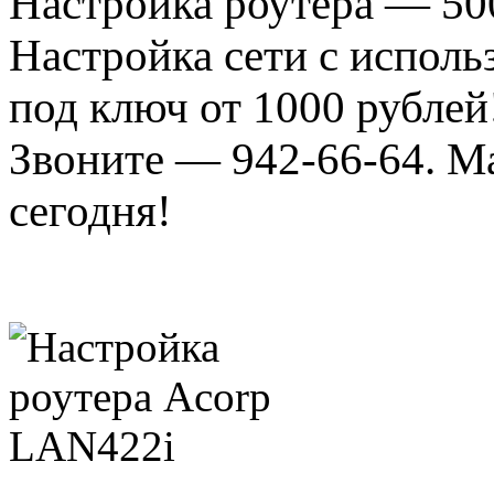
Настройка роутера — 50
Настройка сети с испол
под ключ от 1000 рублей
Звоните — 942-66-64. М
сегодня!