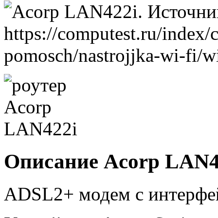
Описание Acorp LAN4
ADSL2+ модем с интерфейс