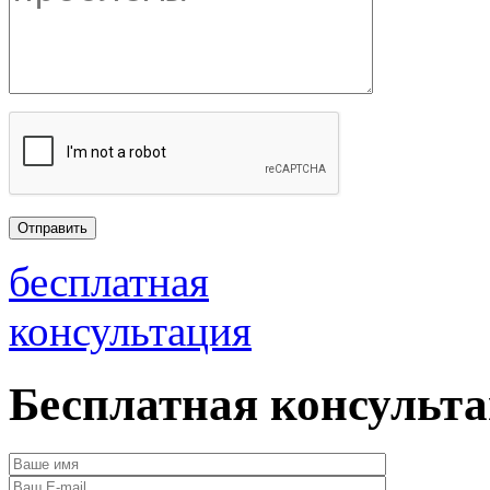
бесплатная
консультация
Бесплатная консульт