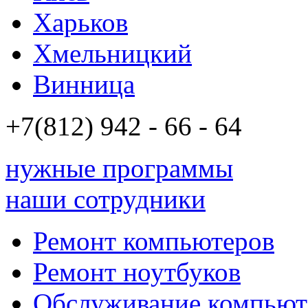
Харьков
Хмельницкий
Винница
+7(812)
942 - 66 - 64 94
нужные программы
наши сотрудники
Ремонт компьютеров
Ремонт ноутбуков
Обслуживание компьют