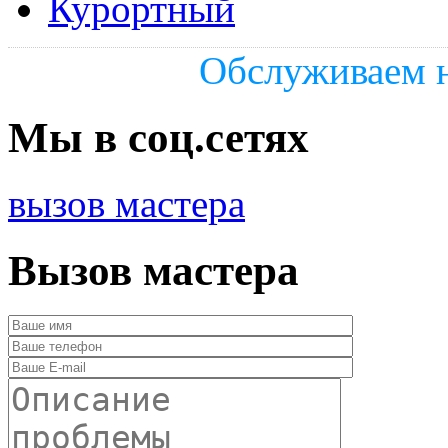
Курортный
Обслуживаем н
Мы в соц.сетях
вызов мастера
Вызов мастера