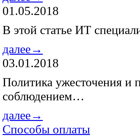
01.05.2018
В этой статье ИТ специа
далее→
03.01.2018
Политика ужесточения и 
соблюдением…
далее→
Способы оплаты