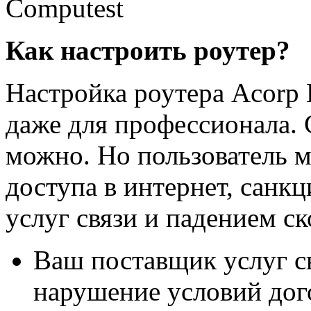
Как настроить роутер?
Настройка роутера Acorp 
даже для профессионала. 
можно. Но пользователь м
доступа в интернет, санк
услуг связи и падением с
Ваш поставщик услуг св
нарушение условий дог