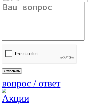
вопрос / ответ