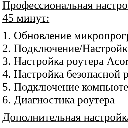
Профессиональная настрой
45 минут:
Обновление микропрог
Подключение/Настройка
Настройка роутера Acor
Настройка безопасной 
Подключение компьютер
Диагностика роутера
Дополнительная настройк