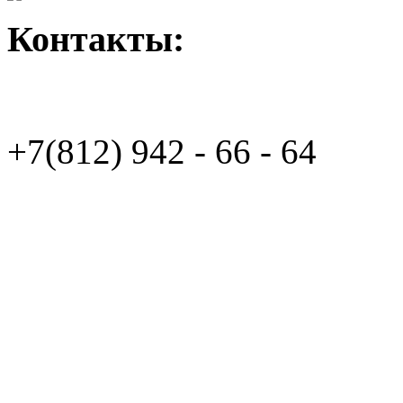
Контакты:
+7(812)
942 - 66 - 64 94