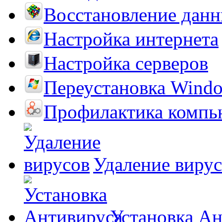
Восстановление дан
Настройка интернета
Настройка серверов
Переустановка Wind
Профилактика компь
Удаление виру
Установка А