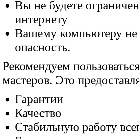
Вы не будете ограничен
интернету
Вашему компьютеру не 
опасность.
Рекомендуем пользоватьс
мастеров. Это предоставля
Гарантии
Качество
Стабильную работу все