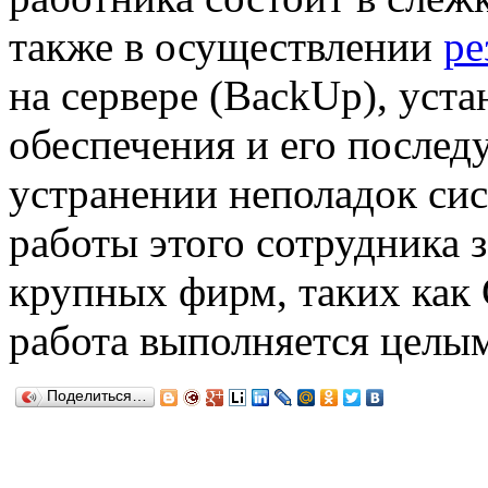
также в осуществлении
ре
на сервере (BackUp), уст
обеспечения и его послед
устранении неполадок сис
работы этого сотрудника з
крупных фирм, таких как G
работа выполняется целы
Поделиться…