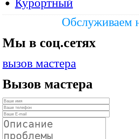
Курортный
Обслуживаем н
Мы в соц.сетях
вызов мастера
Вызов мастера