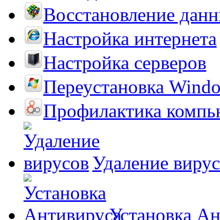
Восстановление дан
Настройка интернета
Настройка серверов
Переустановка Wind
Профилактика компь
Удаление виру
Установка А