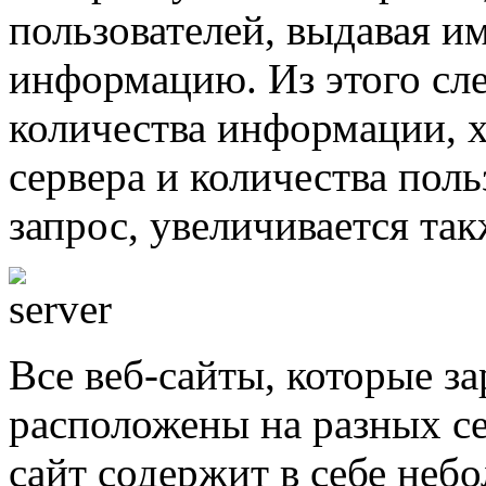
пользователей, выдавая 
информацию. Из этого сле
количества информации, 
сервера и количества пол
запрос, увеличивается та
Все веб-сайты, которые з
расположены на разных се
сайт содержит в себе не