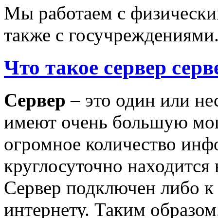
Мы работаем с физически
также с госучреждениями
Что такое сервер серв
Сервер
– это один или не
имеют очень большую мощн
огромное количество инф
круглосуточно находится 
Сервер подключен либо к 
интернету. Таким образом