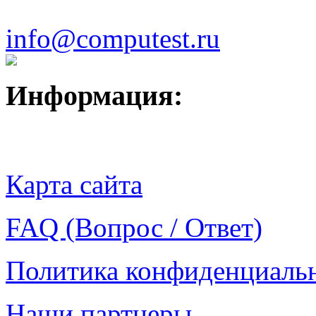
info@computest.ru
Информация:
Карта сайта
FAQ (Вопрос / Ответ)
Политика конфиденциаль
Наши партнеры