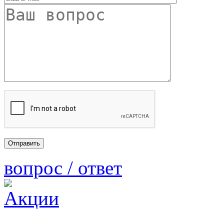
вопрос / ответ