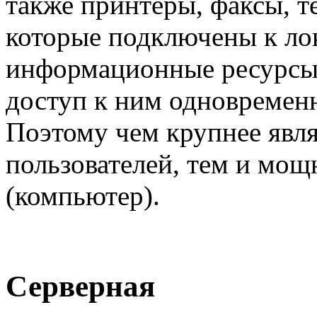
также принтеры, факсы, т
которые подключены к лок
информационные ресурсы,
доступ к ним одновремен
Поэтому чем крупнее явл
пользователей, тем и мощ
(компьютер).
Серверная