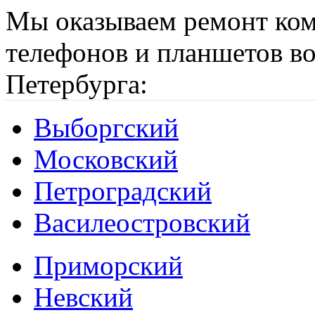
Мы оказываем ремонт ком
телефонов и планшетов во
Петербурга:
Выборгский
Московский
Петроградский
Василеостровский
Приморский
Невский