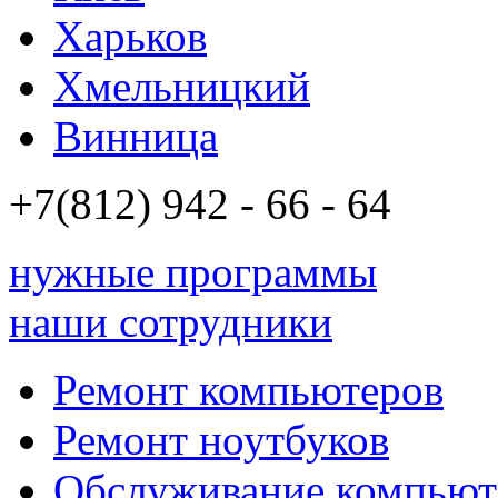
Харьков
Хмельницкий
Винница
+7(812)
942 - 66 - 64 94
нужные программы
наши сотрудники
Ремонт компьютеров
Ремонт ноутбуков
Обслуживание компьют