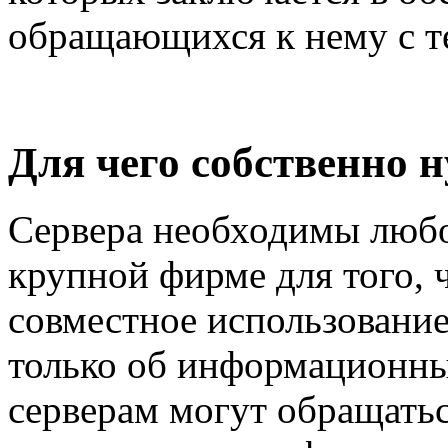
обращающихся к нему с т
Для чего собственно 
Сервера необходимы любо
крупной фирме для того, 
совместное использование 
только об информационных
серверам могут обращатьс