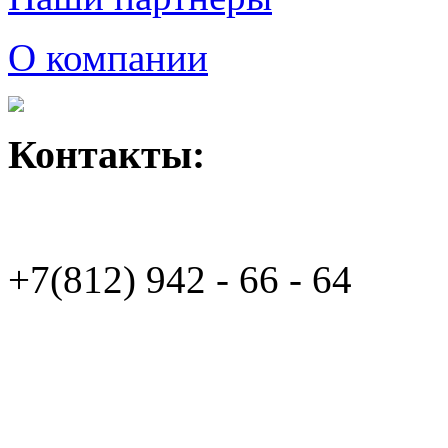
О компании
Контакты:
+7(812)
942 - 66 - 64 94