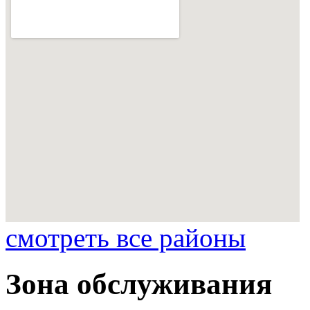
смотреть все районы
Зона обслуживания