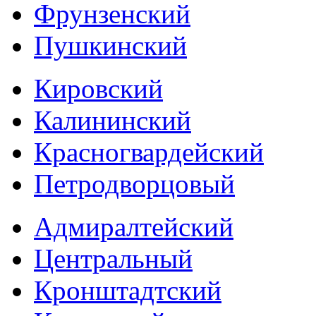
Фрунзенский
Пушкинский
Кировский
Калининский
Красногвардейский
Петродворцовый
Адмиралтейский
Центральный
Кронштадтский