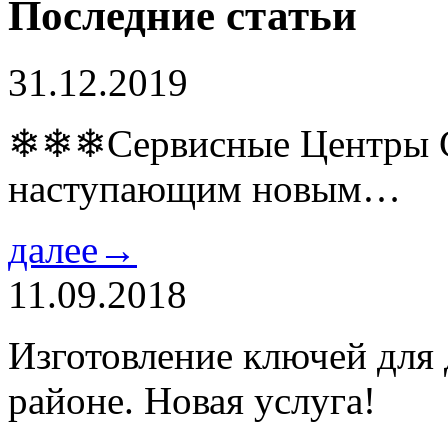
Последние статьи
31.12.2019
❄❄❄Сервисные Центры Co
наступающим новым…
далее→
11.09.2018
Изготовление ключей для
районе. Новая услуга!