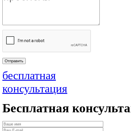
бесплатная
консультация
Бесплатная консульт