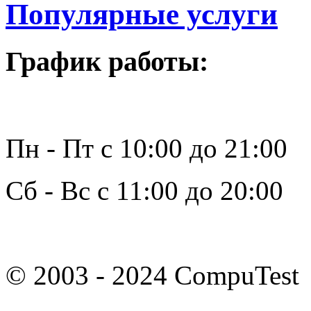
Популярные услуги
График работы:
Пн - Пт с 10:00 до 21:00
Сб - Вс с 11:00 до 20:00
© 2003 - 2024 CompuTest