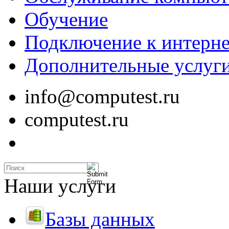
Обучение
Подключение к интерне
Дополнительные услуг
info@computest.ru
computest.ru
Наши услуги
Базы данных