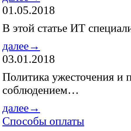
01.05.2018
В этой статье ИТ специа
далее→
03.01.2018
Политика ужесточения и 
соблюдением…
далее→
Способы оплаты