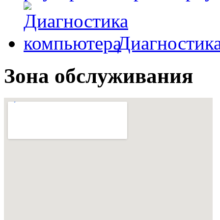
Диагностик
Зона обслуживания