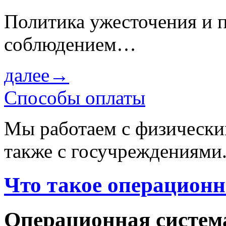
Политика ужесточения и 
соблюдением…
далее→
Способы оплаты
Мы работаем с физически
также с госучреждениями
Что такое операционн
Операционная систем