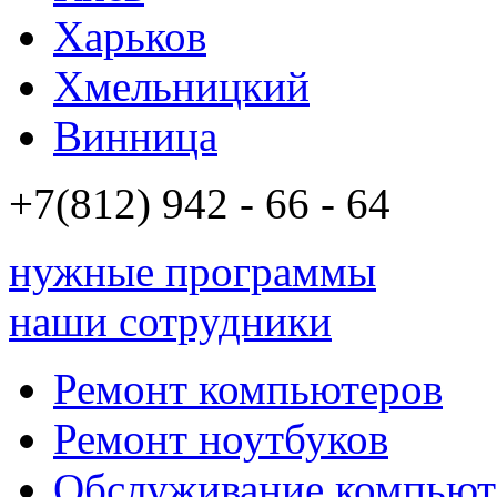
Харьков
Хмельницкий
Винница
+7(812)
942 - 66 - 64 94
нужные программы
наши сотрудники
Ремонт компьютеров
Ремонт ноутбуков
Обслуживание компьют