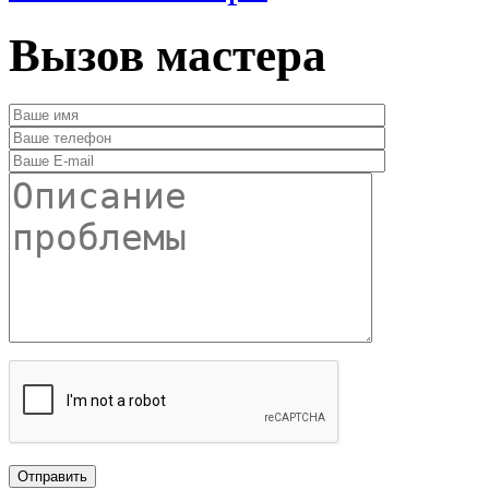
Вызов мастера