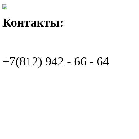
Контакты:
+7(812)
942 - 66 - 64 94