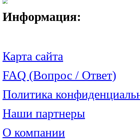
Информация:
Карта сайта
FAQ (Вопрос / Ответ)
Политика конфиденциаль
Наши партнеры
О компании