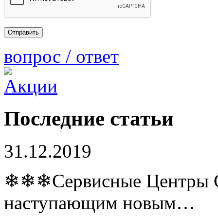
вопрос / ответ
Последние статьи
31.12.2019
❄❄❄Сервисные Центры Co
наступающим новым…