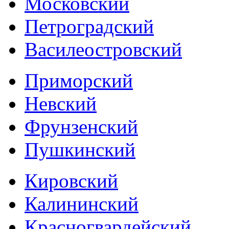
Московский
Петроградский
Василеостровский
Приморский
Невский
Фрунзенский
Пушкинский
Кировский
Калининский
Красногвардейский