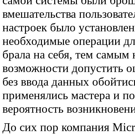
самой системы были бро
вмешательства пользоват
настроек было установлен
необходимые операции дл
брала на себя, тем самым 
возможности допустить ош
без ввода данных обойтись
применялись мастера и 
вероятность возникновен
До сих пор компания Micr