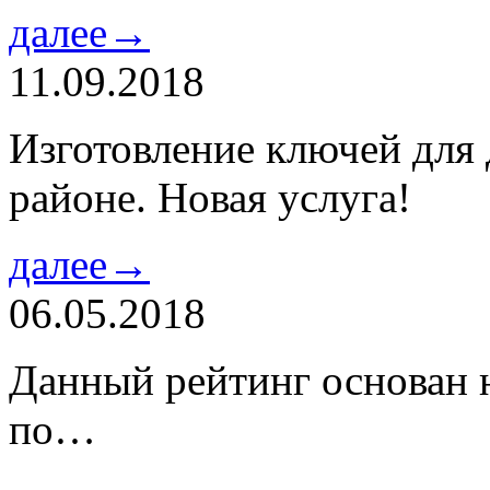
далее→
11.09.2018
Изготовление ключей для
районе. Новая услуга!
далее→
06.05.2018
Данный рейтинг основан н
по…