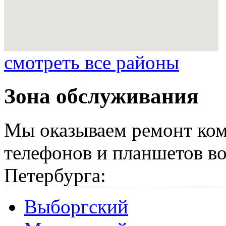
смотреть все районы
Зона обслуживания
Мы оказываем ремонт ком
телефонов и планшетов во
Петербурга:
Выборгский