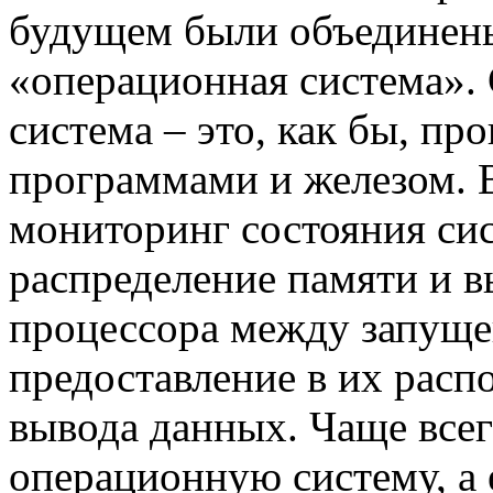
будущем были объединен
«операционная система».
система – это, как бы, п
программами и железом. 
мониторинг состояния си
распределение памяти и 
процессора между запущ
предоставление в их расп
вывода данных. Чаще все
операционную систему, а 