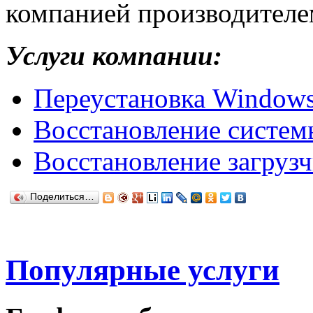
компанией производителе
Услуги компании:
Переустановка Window
Восстановление систем
Восстановление загруз
Поделиться…
Популярные услуги