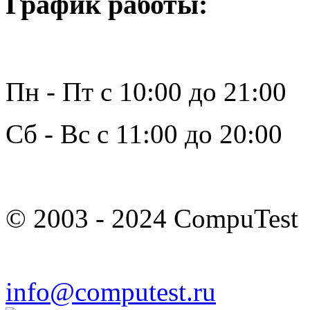
График работы:
Пн - Пт с 10:00 до 21:00
Сб - Вс с 11:00 до 20:00
© 2003 - 2024 CompuTest
info@computest.ru