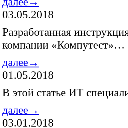
далее→
03.05.2018
Разработанная инструкци
компании «Компутест»…
далее→
01.05.2018
В этой статье ИТ специа
далее→
03.01.2018