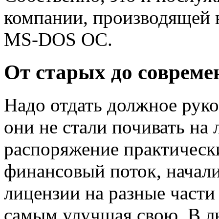
компании, производящей 
MS-DOS ОС.
От старых до совреме
Надо отдать должное руко
они не стали почивать на 
распоряжение практическ
финансовый поток, начали
лицензии на разные части
самым улучшая свою. В л