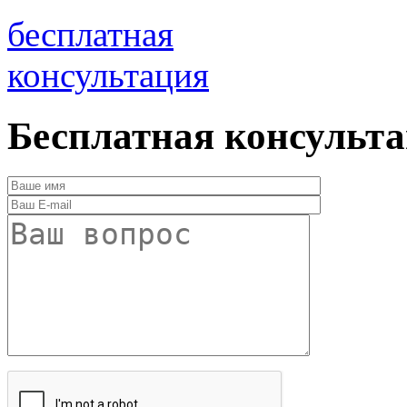
бесплатная
консультация
Бесплатная консульт