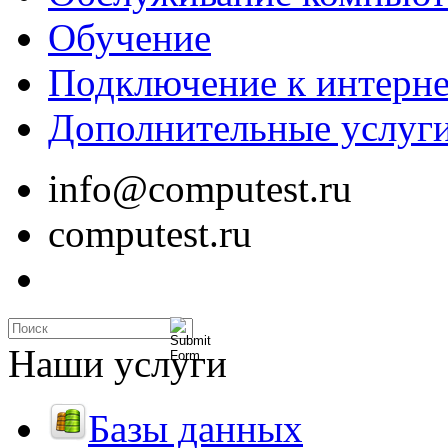
Обучение
Подключение к интерне
Дополнительные услуг
info@computest.ru
computest.ru
Наши услуги
Базы данных