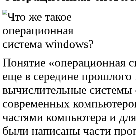
Понятие «операционная с
еще в середине прошлого 
вычислительные системы 
современных компьютеров
частями компьютера и дл
были написаны части прог