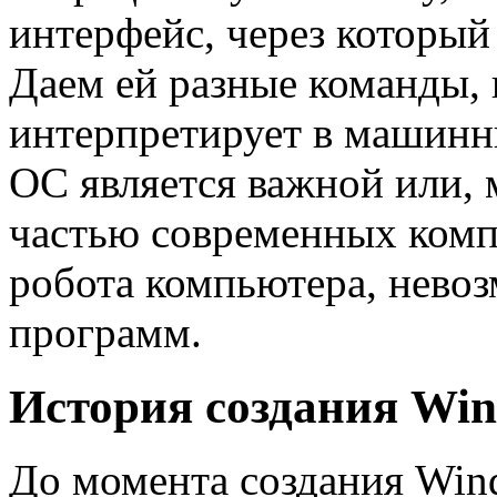
интерфейс, через который
Даем ей разные команды, 
интерпретирует в машинн
ОС является важной или, 
частью современных комп
робота компьютера, невоз
программ.
История создания Win
До момента создания Win