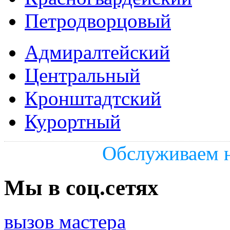
Петродворцовый
Адмиралтейский
Центральный
Кронштадтский
Курортный
Обслуживаем н
Мы в соц.сетях
вызов мастера