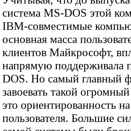
система MS-DOS этой ком
IBM-совместимые компьют
основная масса пользоват
клиентов Майкрософт, впл
напрямую поддерживала 
DOS. Но самый главный ф
завоевать такой огромный
это ориентированность на
пользователя. Большие си