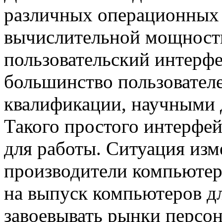
различных операционных 
вычислительной мощности
пользовательский интерфе
большинство пользовател
квалификации, научными 
Такого простого интерфей
для работы. Ситуация изм
производители компьютер
на выпуск компьютеров д
завоевывать рынки персо