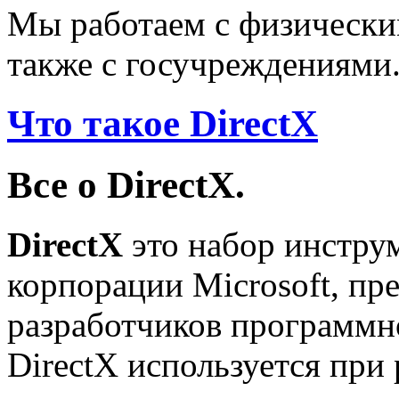
Мы работаем с физически
также с госучреждениями
Что такое DirectX
Все о DirectX.
DirectX
это набор инструм
корпорации Microsoft, пр
разработчиков программн
DirectX используется при