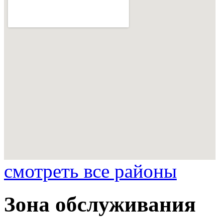
смотреть все районы
Зона обслуживания