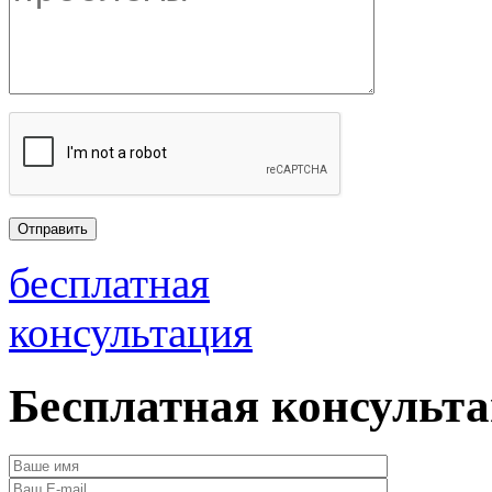
бесплатная
консультация
Бесплатная консульт