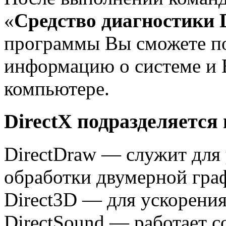
«
Средство диагностики 
программы Вы сможете п
информацию о системе и 
компьютере.
DirectX подразделяется 
DirectDraw — служит для
обработки двумерной гра
Direct3D — для ускорени
DirectSound — работает 