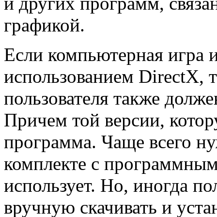
и других программ, связ
графикой.
Если компьютерная игра и
использованием DirectX, т
пользователя также долже
Причем той версии, котор
программа. Чаще всего ну
комплекте с программным 
использует. Но, иногда п
вручную скачивать и устан