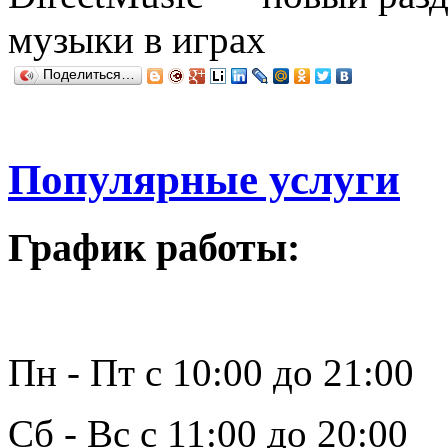
музыки в играх
Поделиться…
Популярные услуги
График работы:
Пн - Пт с 10:00 до 21:00
Сб - Вс с 11:00 до 20:00