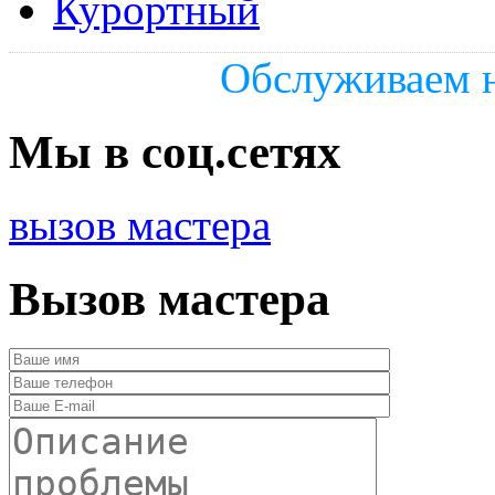
Курортный
Обслуживаем н
Мы в соц.сетях
вызов мастера
Вызов мастера