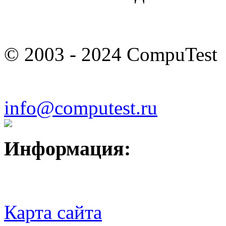
© 2003 - 2024 CompuTest
info@computest.ru
Информация:
Карта сайта