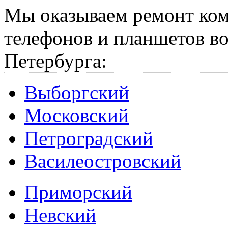
Мы оказываем ремонт ком
телефонов и планшетов во
Петербурга:
Выборгский
Московский
Петроградский
Василеостровский
Приморский
Невский