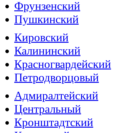
Фрунзенский
Пушкинский
Кировский
Калининский
Красногвардейский
Петродворцовый
Адмиралтейский
Центральный
Кронштадтский