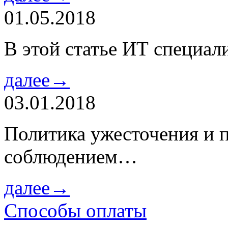
01.05.2018
В этой статье ИТ специа
далее→
03.01.2018
Политика ужесточения и 
соблюдением…
далее→
Способы оплаты