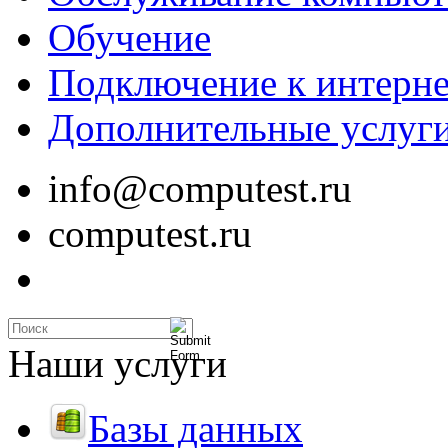
Обучение
Подключение к интерне
Дополнительные услуг
info@computest.ru
computest.ru
Наши услуги
Базы данных