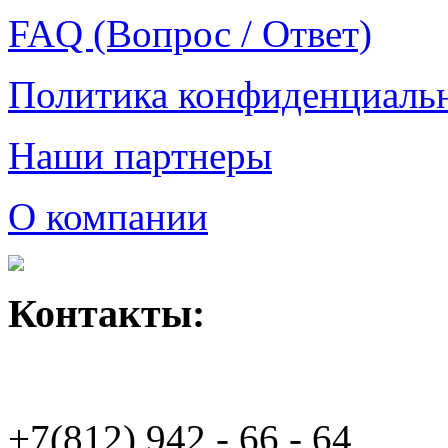
FAQ (Вопрос / Ответ)
Политика конфиденциаль
Наши партнеры
О компании
Контакты:
+7(812)
942 - 66 - 64 94