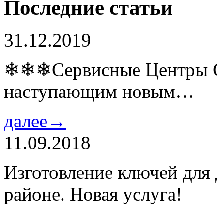
Последние статьи
31.12.2019
❄❄❄Сервисные Центры Co
наступающим новым…
далее→
11.09.2018
Изготовление ключей для
районе. Новая услуга!