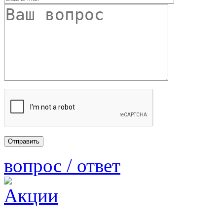
вопрос / ответ