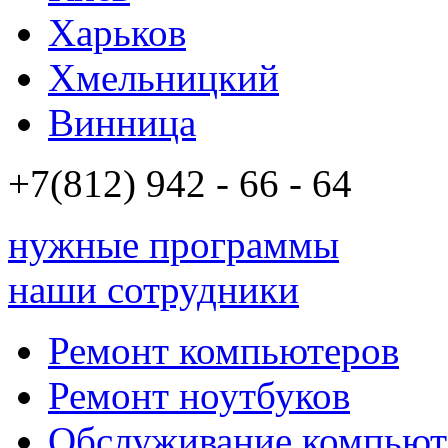
Харьков
Хмельницкий
Винница
+7(812)
942 - 66 - 64 94
нужные программы
наши сотрудники
Ремонт компьютеров
Ремонт ноутбуков
Обслуживание компьют