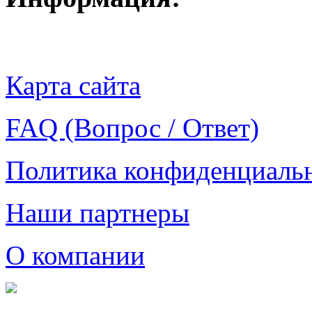
Карта сайта
FAQ (Вопрос / Ответ)
Политика конфиденциаль
Наши партнеры
О компании