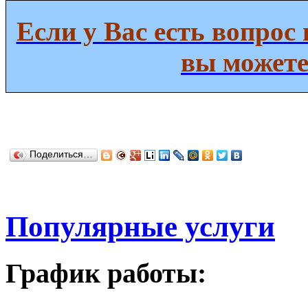
Если у Вас есть вопрос 
вы можете
Поделиться…
Популярные услуги
График работы: