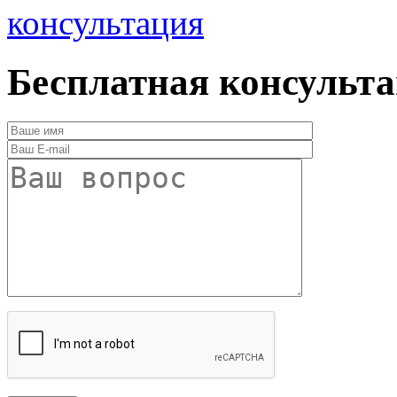
консультация
Бесплатная консульт