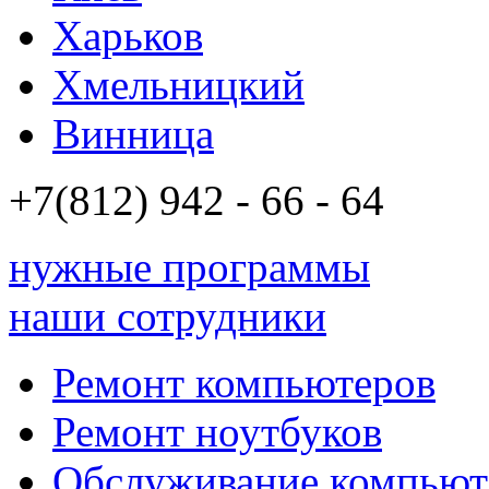
Харьков
Хмельницкий
Винница
+7(812)
942 - 66 - 64 94
нужные программы
наши сотрудники
Ремонт компьютеров
Ремонт ноутбуков
Обслуживание компьют