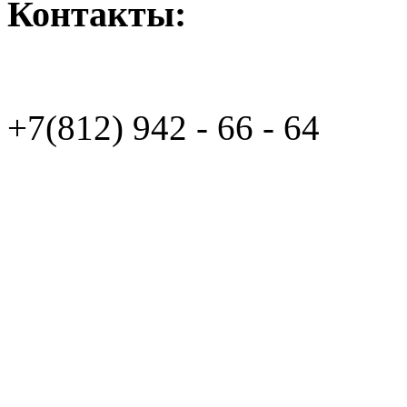
Контакты:
+7(812)
942 - 66 - 64 94