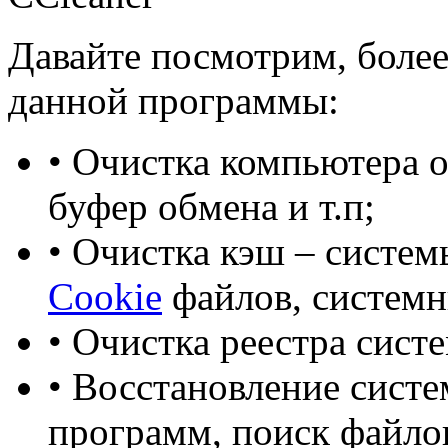
Давайте посмотрим, боле
данной программы:
• Очистка компьютера 
буфер обмена и т.п;
• Очистка кэш – систем
Cookie
файлов, системн
• Очистка реестра сист
• Восстановление систе
программ, поиск файло