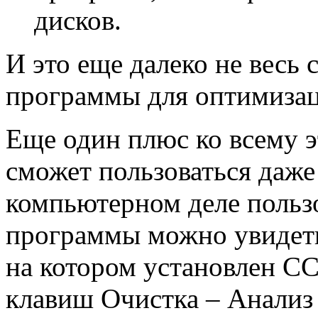
дисков.
И это еще далеко не весь
программы для оптимизац
Еще один плюс ко всему э
сможет пользоваться даже
компьютерном деле пользо
программы можно увидеть
на котором установлен CC
клавиш Очистка – Анализ 