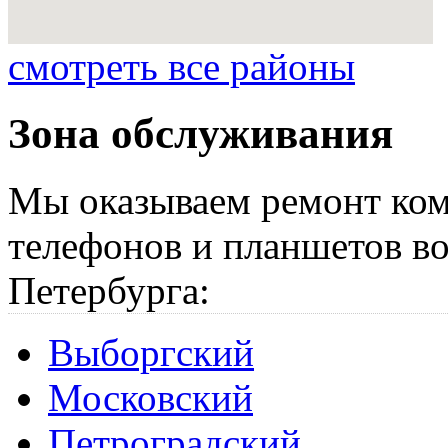
смотреть все районы
Зона обслуживания
Мы оказываем ремонт ком
телефонов и планшетов во
Петербурга:
Выборгский
Московский
Петроградский