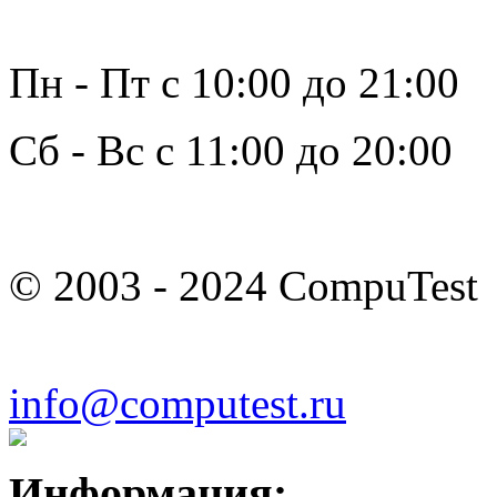
Пн - Пт с 10:00 до 21:00
Сб - Вс с 11:00 до 20:00
© 2003 - 2024 CompuTest
info@computest.ru
Информация: