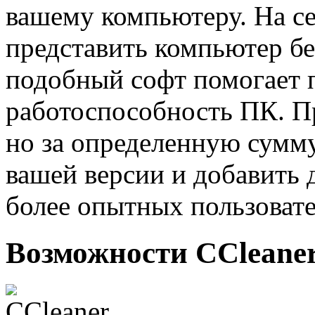
вашему компьютеру. На с
представить компьютер б
подобный софт помогает
работоспособность ПК. П
но за определенную сумм
вашей версии и добавить
более опытных пользовате
Возможности CCleane