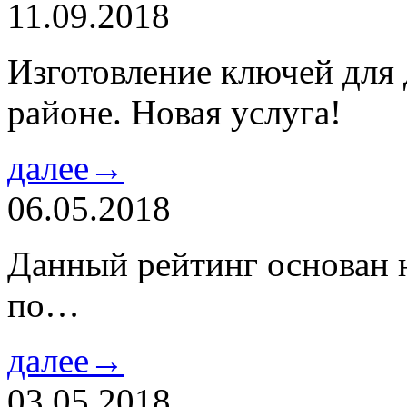
11.09.2018
Изготовление ключей для
районе. Новая услуга!
далее→
06.05.2018
Данный рейтинг основан н
по…
далее→
03.05.2018