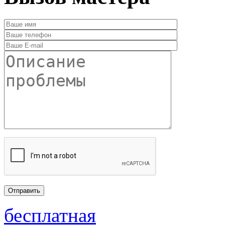
бесплатная