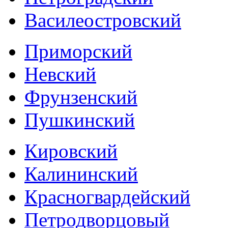
Василеостровский
Приморский
Невский
Фрунзенский
Пушкинский
Кировский
Калининский
Красногвардейский
Петродворцовый