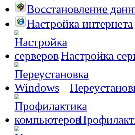
Восстановление дан
Настройка интернета
Настройка сер
Переустанов
Профилакт