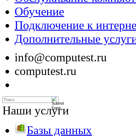
Обучение
Подключение к интерне
Дополнительные услуг
info@computest.ru
computest.ru
Наши услуги
Базы данных