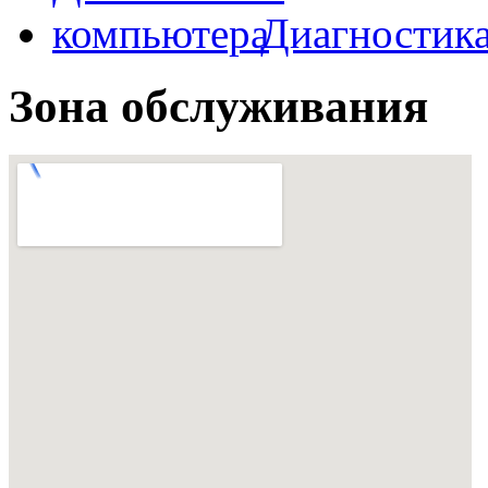
Диагностик
Зона обслуживания