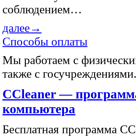
соблюдением…
далее→
Способы оплаты
Мы работаем с физически
также с госучреждениями
CCleaner — программ
компьютера
Бесплатная программа CCl