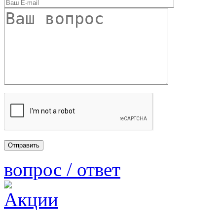
вопрос / ответ