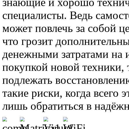
знающие и хорошо техни
специалисты. Ведь самост
может повлечь за собой ц
что грозит дополнитель
денежными затратами на 
покупкой новой техники, т
подлежать восстановлению
такие риски, когда всего
лишь обратиться в надёж