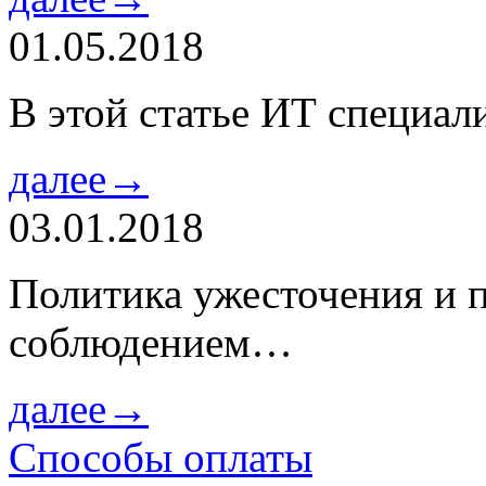
01.05.2018
В этой статье ИТ специа
далее→
03.01.2018
Политика ужесточения и 
соблюдением…
далее→
Способы оплаты