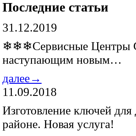
Последние статьи
31.12.2019
❄❄❄Сервисные Центры Co
наступающим новым…
далее→
11.09.2018
Изготовление ключей для
районе. Новая услуга!