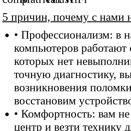
5 причин, почему с нами 
• Профессионализм: в 
компьютеров работают 
которых нет невыполни
точную диагностику, в
возникновения поломки
восстановим устройств
• Комфортность: вам не
центр и везти технику д