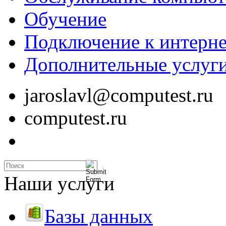
Обучение
Подключение к интерне
Дополнительные услуг
jaroslavl@computest.ru
computest.ru
Наши услуги
Базы данных