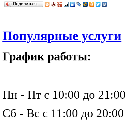
Поделиться…
Популярные услуги
График работы:
Пн - Пт с 10:00 до 21:00
Сб - Вс с 11:00 до 20:00