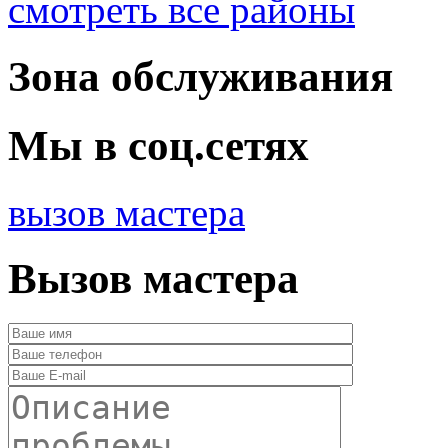
смотреть все районы
Зона обслуживания
Мы в соц.сетях
вызов мастера
Вызов мастера