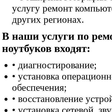
услугу ремонт компьюте
других регионах.
В наши услуги по рем
ноутбуков входят:
• диагностирование;
• установка операцион
обеспечения;
• восстановление устро
• установка сетевой, зв