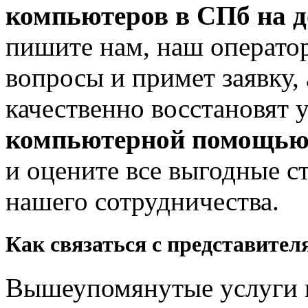
компьютеров в СПб на 
пишите нам, наш оператор
вопросы и примет заявку,
качественно восстановят 
компьютерной помощь
и оцените все выгодные с
нашего сотрудничества.
Как связаться с представите
Вышеупомянутые услуги 