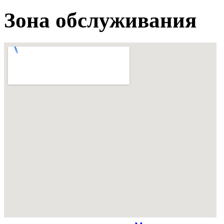
Зона обслуживания