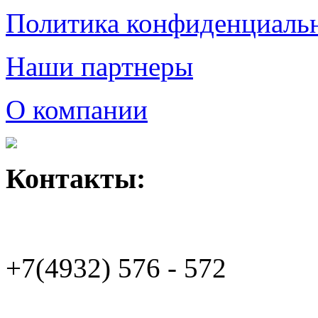
Политика конфиденциаль
Наши партнеры
О компании
Контакты:
+7(4932)
576 - 572