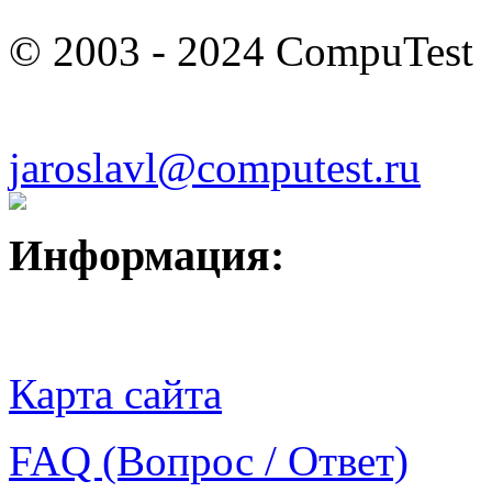
© 2003 - 2024 CompuTest
jaroslavl@computest.ru
Информация:
Карта сайта
FAQ (Вопрос / Ответ)