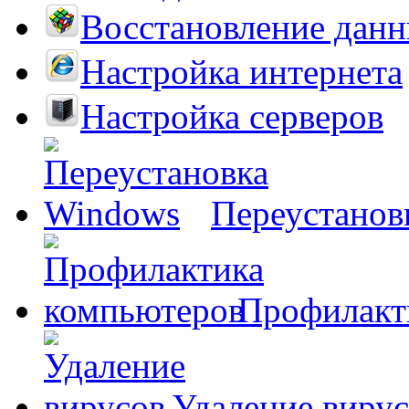
Восстановление дан
Настройка интернета
Настройка серверов
Переустанов
Профилакт
Удаление виру