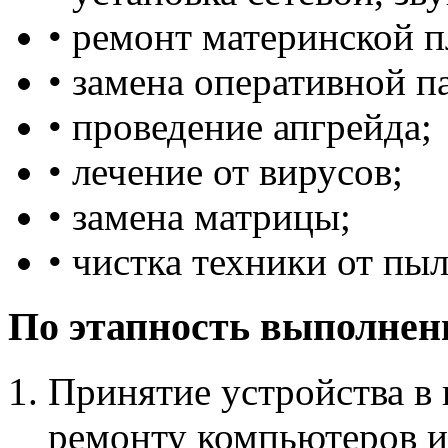
• ремонт материнской п
• замена оперативной п
• проведение апгрейда;
• лечение от вирусов;
• замена матрицы;
• чистка техники от пыли
По этапность выполнен
Принятие устройства в
ремонту компьютеров и