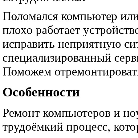
Поломался компьютер или
плохо работает устройст
исправить неприятную си
специализированный серв
Поможем отремонтировать
Особенности
Ремонт компьютеров и но
трудоёмкий процесс, кото