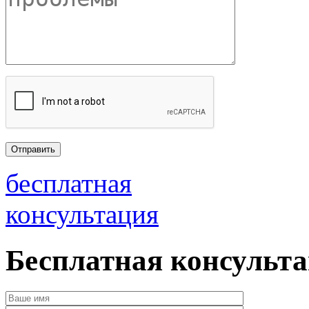
бесплатная
консультация
Бесплатная консульт