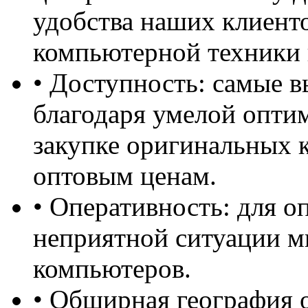
удобства наших клиент
компьютерной техники 
• Доступность: самые в
благодаря умелой опти
закупке оригинальных 
оптовым ценам.
• Оперативность: для о
неприятной ситуации м
компьютеров.
• Обширная география 