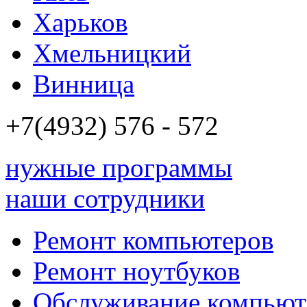
Харьков
Хмельницкий
Винница
+7(4932)
576 - 572
нужные программы
наши сотрудники
Ремонт компьютеров
Ремонт ноутбуков
Обслуживание компьют