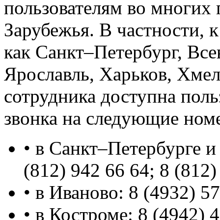
пользователям во многих 
Зарубежья. В частности, к
как Санкт–Петербург, Все
Ярославль, Харьков, Хме
сотрудника доступна пол
звонка на следующие ном
• в Санкт–Петербурге и
(812) 942 66 64; 8 (812)
• в Иваново: 8 (4932) 5
• в Костроме: 8 (4942) 