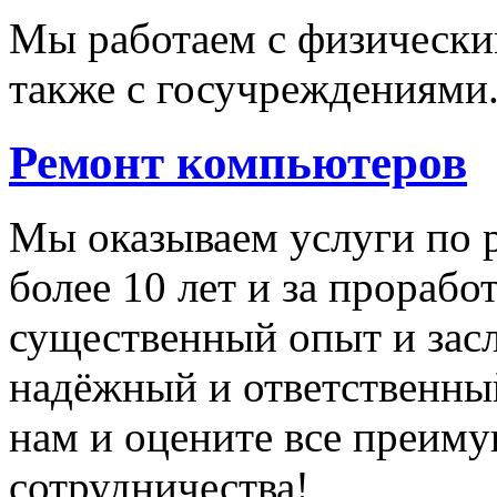
Мы работаем с физически
также с госучреждениями
Ремонт компьютеров
Мы оказываем услуги по 
более 10 лет и за прораб
существенный опыт и зас
надёжный и ответственны
нам и оцените все преиму
сотрудничества!