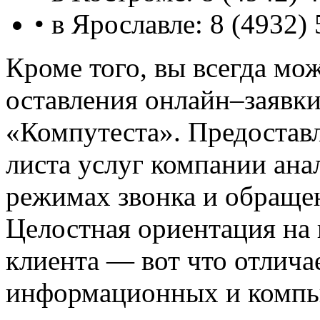
• в Ярославле: 8 (4932) 
Кроме того, вы всегда мож
оставления онлайн–заявк
«Компутеста». Предоставл
листа услуг компании ан
режимах звонка и обраще
Целостная ориентация на
клиента — вот что отлича
информационных и компь