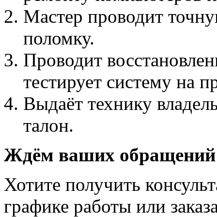
Мастер проводит точну
поломку.
Проводит восстановлени
тестирует систему на 
Выдаёт технику владел
талон.
Ждём ваших обращений
Хотите получить консульт
графике работы или заказ