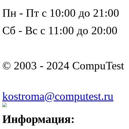
Пн - Пт с 10:00 до 21:00
Сб - Вс с 11:00 до 20:00
© 2003 - 2024 CompuTest
kostroma@computest.ru
Информация: