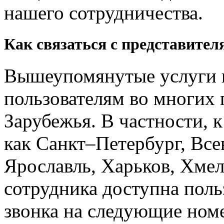
нашего сотрудничества.
Как связаться с представите
Вышеупомянутые услуги 
пользователям во многих 
Зарубежья. В частности, к
как Санкт–Петербург, Все
Ярославль, Харьков, Хме
сотрудника доступна пол
звонка на следующие ном