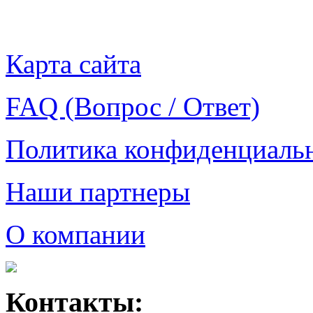
Карта сайта
FAQ (Вопрос / Ответ)
Политика конфиденциаль
Наши партнеры
О компании
Контакты: