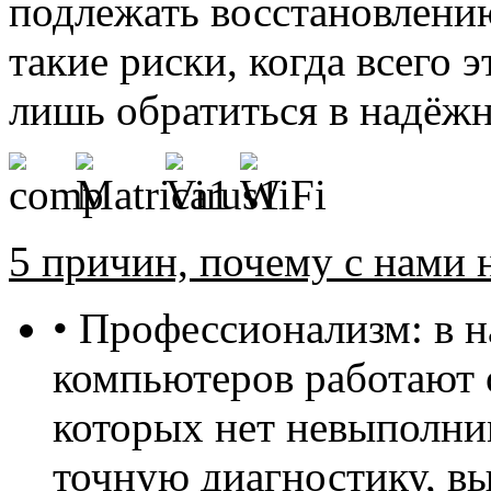
подлежать восстановлению
такие риски, когда всего
лишь обратиться в надёж
5 причин, почему с нами 
• Профессионализм: в 
компьютеров работают 
которых нет невыполни
точную диагностику, в