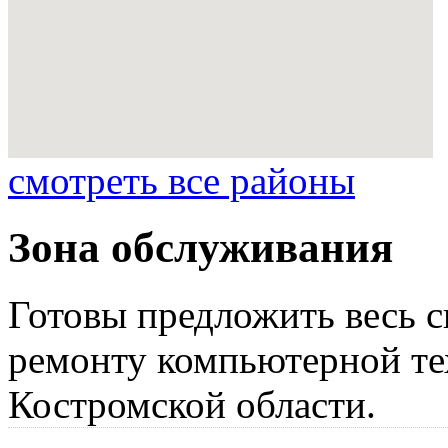
смотреть все районы
Зона обслуживания
Готовы предложить весь с
ремонту компьютерной те
Костромской области.