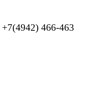
+7(4942)
466-463