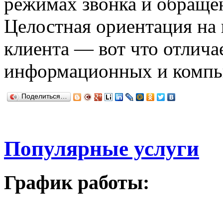
режимах звонка и обраще
Целостная ориентация на
клиента — вот что отлича
информационных и компь
Поделиться…
Популярные услуги
График работы: