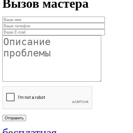
Вызов мастера
бесплатная