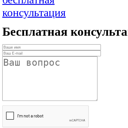
консультация
Бесплатная консульт