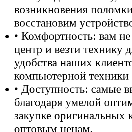
возникновения поломки
восстановим устройств
• Комфортность: вам не
центр и везти технику д
удобства наших клиент
компьютерной техники 
• Доступность: самые в
благодаря умелой опти
закупке оригинальных 
оптовым ценам.