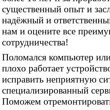
существенный опыт и зас
надёжный и ответственны
нам и оцените все преиму
сотрудничества!
Поломался компьютер или
плохо работает устройст
исправить неприятную си
специализированный серв
Поможем отремонтировать