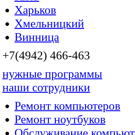
Харьков
Хмельницкий
Винница
+7(4942)
466-463
нужные программы
наши сотрудники
Ремонт компьютеров
Ремонт ноутбуков
Обслуживание компьют