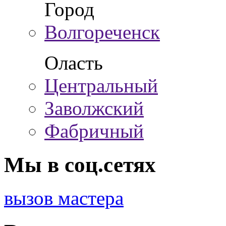
Город
Волгореченск
Оласть
Центральный
Заволжский
Фабричный
Мы в соц.сетях
вызов мастера