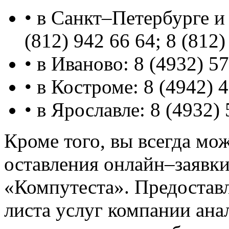
• в Санкт–Петербурге и
(812) 942 66 64; 8 (812)
• в Иваново: 8 (4932) 5
• в Костроме: 8 (4942) 
• в Ярославле: 8 (4932) 
Кроме того, вы всегда мож
оставления онлайн–заявк
«Компутеста». Предоставл
листа услуг компании ан