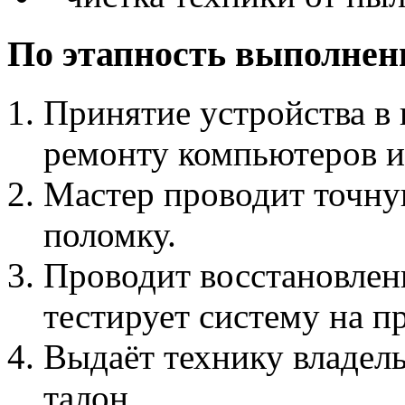
По этапность выполнен
Принятие устройства в
ремонту компьютеров и
Мастер проводит точну
поломку.
Проводит восстановлени
тестирует систему на 
Выдаёт технику владел
талон.