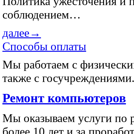
Политика ужесточения и 
соблюдением…
далее→
Способы оплаты
Мы работаем с физически
также с госучреждениями
Ремонт компьютеров
Мы оказываем услуги по 
более 10 лет и за прораб