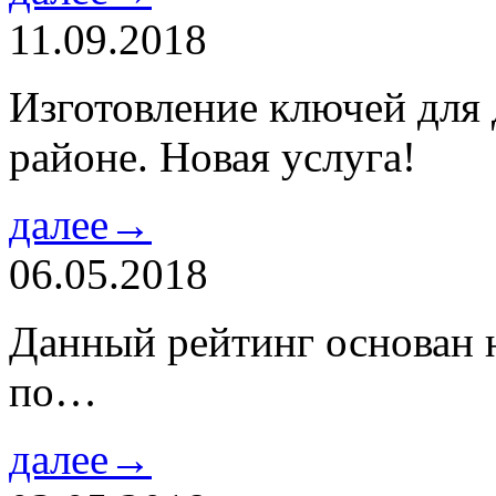
11.09.2018
Изготовление ключей для
районе. Новая услуга!
далее→
06.05.2018
Данный рейтинг основан н
по…
далее→