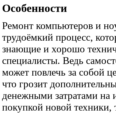
Особенности
Ремонт компьютеров и но
трудоёмкий процесс, кото
знающие и хорошо техни
специалисты. Ведь самост
может повлечь за собой ц
что грозит дополнитель
денежными затратами на 
покупкой новой техники, т