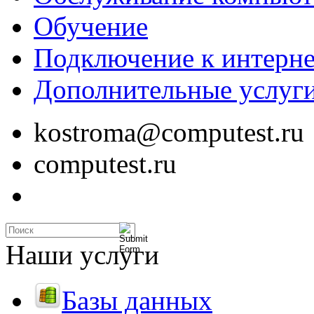
Обучение
Подключение к интерне
Дополнительные услуг
kostroma@computest.ru
computest.ru
Наши услуги
Базы данных