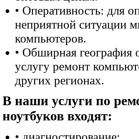
• Оперативность: для о
неприятной ситуации м
компьютеров.
• Обширная география 
услугу ремонт компьюте
других регионах.
В наши услуги по рем
ноутбуков входят:
• диагностирование;