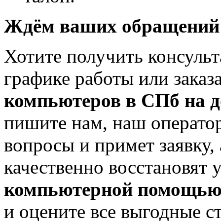
Ждём ваших обращений
Хотите получить консульт
графике работы или заказ
компьютеров в СПб на 
пишите нам, наш оператор
вопросы и примет заявку,
качественно восстановят 
компьютерной помощь
и оцените все выгодные с