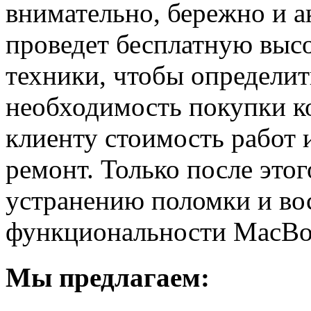
внимательно, бережно и а
проведет бесплатную выс
техники, чтобы определи
необходимость покупки 
клиенту стоимость работ и
ремонт. Только после этог
устранению поломки и во
функциональности MacBo
Мы предлагаем: