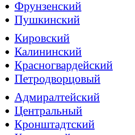
Фрунзенский
Пушкинский
Кировский
Калининский
Красногвардейский
Петродворцовый
Адмиралтейский
Центральный
Кронштадтский