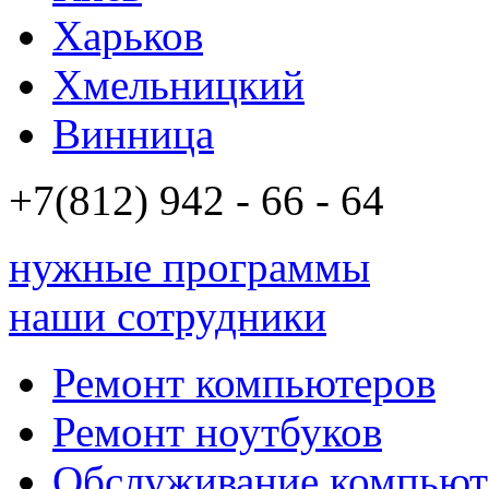
Харьков
Хмельницкий
Винница
+7(812)
942 - 66 - 64 94
нужные программы
наши сотрудники
Ремонт компьютеров
Ремонт ноутбуков
Обслуживание компьют