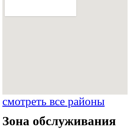
смотреть все районы
Зона обслуживания