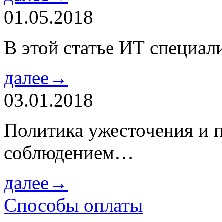
01.05.2018
В этой статье ИТ специа
далее→
03.01.2018
Политика ужесточения и 
соблюдением…
далее→
Способы оплаты