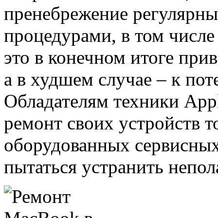
пренебрежение регулярн
процедурами, в том числе
это в конечном итоге при
а в худшем случае – к по
Обладателям техники App
ремонт своих устройств т
оборудованных сервисных 
пытаться устранить непол