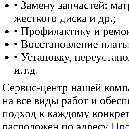
• Замену запчастей: мат
жесткого диска и др.;
• Профилактику и ремо
• Восстановление платы
• Установку, переустан
и.т.д.
Сервис-центр нашей комп
на все виды работ и обес
подход к каждому конкре
расположен по адресу
Про