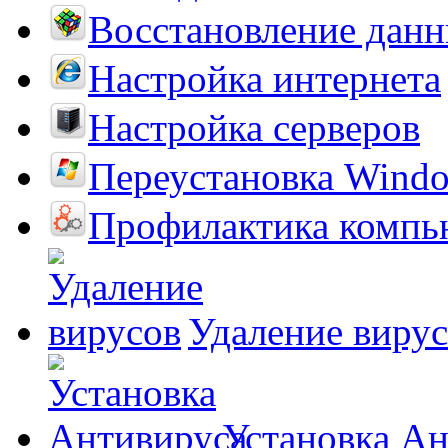
Восстановление дан
Настройка интернета
Настройка серверов
Переустановка Wind
Профилактика компь
Удаление виру
Установка А