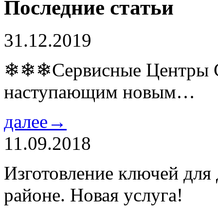
Последние статьи
31.12.2019
❄❄❄Сервисные Центры Co
наступающим новым…
далее→
11.09.2018
Изготовление ключей для
районе. Новая услуга!