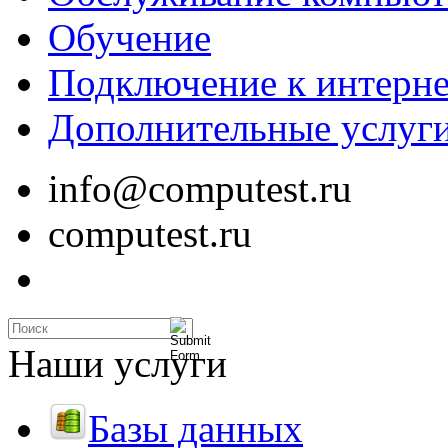
Обучение
Подключение к интерне
Дополнительные услуг
info@computest.ru
computest.ru
Наши услуги
Базы данных