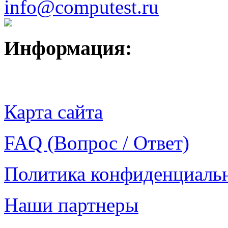
info@computest.ru
Информация:
Карта сайта
FAQ (Вопрос / Ответ)
Политика конфиденциаль
Наши партнеры