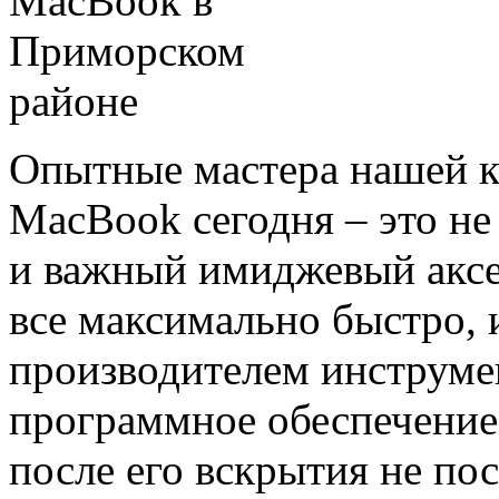
Опытные мастера нашей к
MacBook сегодня – это не
и важный имиджевый аксе
все максимально быстро, 
производителем инструмен
программное обеспечение
после его вскрытия не по