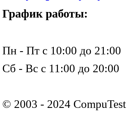
График работы:
Пн - Пт с 10:00 до 21:00
Сб - Вс с 11:00 до 20:00
© 2003 - 2024 CompuTest