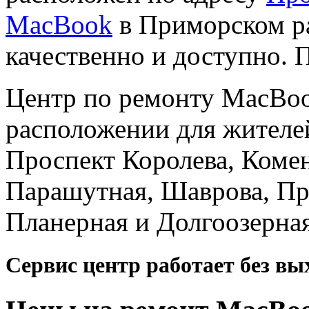
MacBook
в Приморском ра
качественно и доступно. 
Центр по ремонту MacBoo
расположении для жител
Проспект Королева, Коме
Парашутная, Шаврова, Пр
Планерная и Долгоозерная
Сервис центр работает без вых