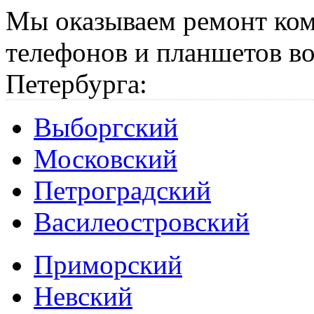
Мы оказываем ремонт ком
телефонов и планшетов во
Петербурга:
Выборгский
Московский
Петроградский
Василеостровский
Приморский
Невский