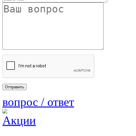
вопрос / ответ