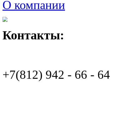
О компании
Контакты:
+7(812)
942 - 66 - 64 94