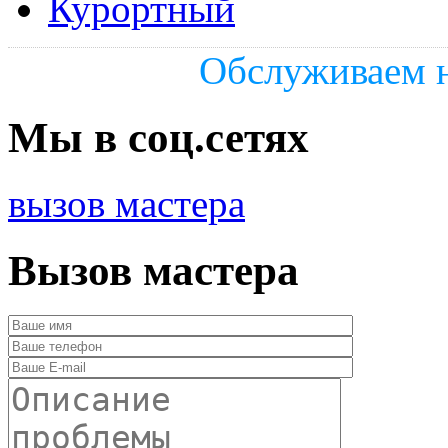
Курортный
Обслуживаем н
Мы в соц.сетях
вызов мастера
Вызов мастера