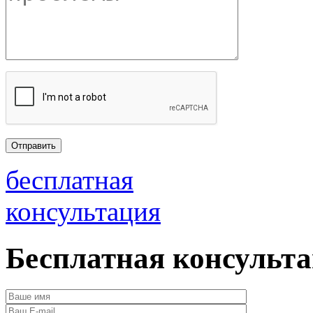
бесплатная
консультация
Бесплатная консульт