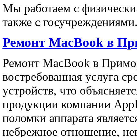
Мы работаем с физически
также с госучреждениями
Ремонт MacBook в Пр
Ремонт MacBook в Примор
востребованная услуга ср
устройств, что объясняет
продукции компании Appl
поломки аппарата являетс
небрежное отношение, не