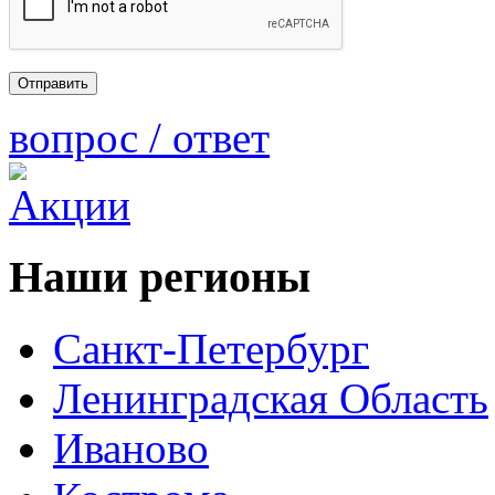
вопрос / ответ
Наши регионы
Санкт-Петербург
Ленинградская Область
Иваново