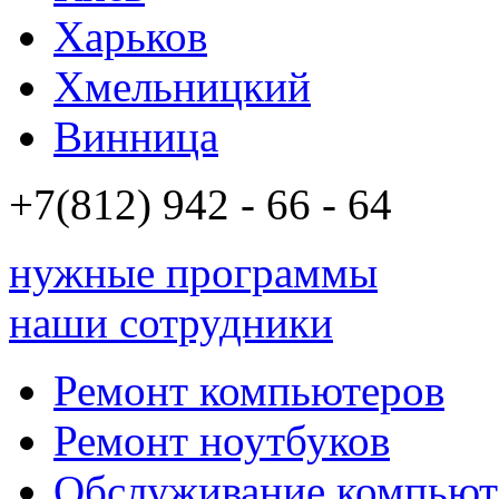
Харьков
Хмельницкий
Винница
+7(812)
942 - 66 - 64 94
нужные программы
наши сотрудники
Ремонт компьютеров
Ремонт ноутбуков
Обслуживание компьют