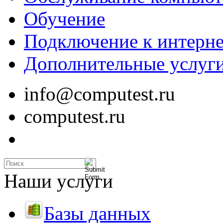
Обучение
Подключение к интерне
Дополнительные услуг
info@computest.ru
computest.ru
Наши услуги
Базы данных