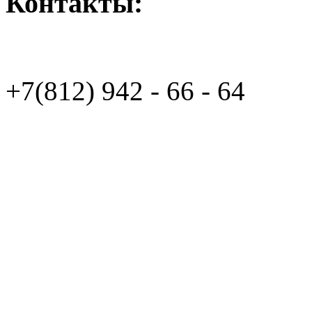
Контакты:
+7(812)
942 - 66 - 64 94