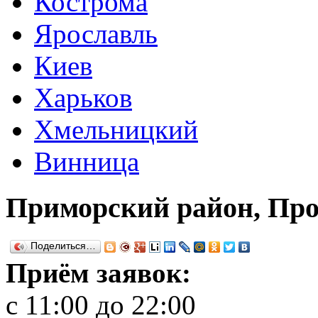
Кострома
Ярославль
Киев
Харьков
Хмельницкий
Винница
Приморский район, Про
Поделиться…
Приём заявок:
с 11:00 до 22:00