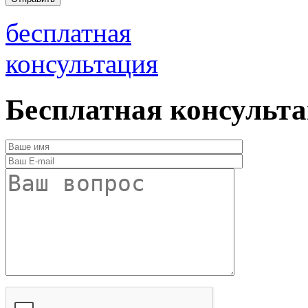
бесплатная
консультация
Бесплатная консульт