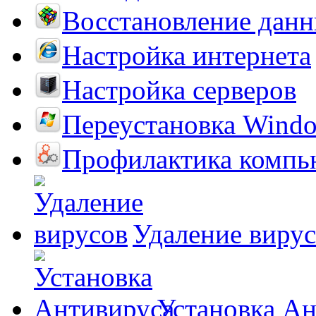
Восстановление дан
Настройка интернета
Настройка серверов
Переустановка Wind
Профилактика компь
Удаление виру
Установка А