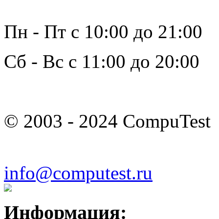
Пн - Пт с 10:00 до 21:00
Сб - Вс с 11:00 до 20:00
© 2003 - 2024 CompuTest
info@computest.ru
Информация: