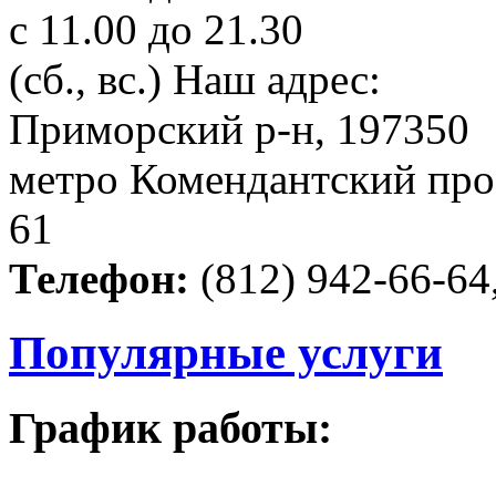
c 11.00 до 21.30
(сб., вс.)
Наш адрес:
Приморский р-н, 197350
метро Комендантский прос
61
Телефон:
(812) 942-66-64,
Популярные услуги
График работы: