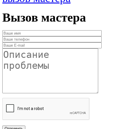
Вызов мастера