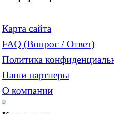
Карта сайта
FAQ (Вопрос / Ответ)
Политика конфиденциаль
Наши партнеры
О компании