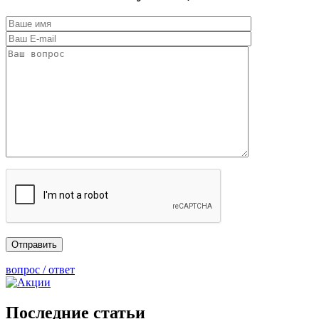
вопрос / ответ
Последние статьи