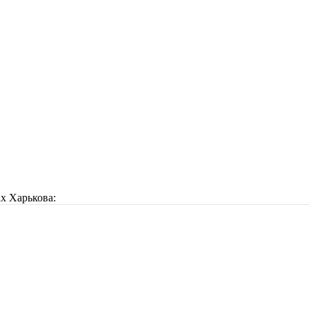
х Харькова: