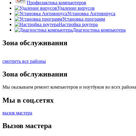
Профилактика компьютеров
Удаление вирусов
Установка Антивируса
Установка программ
Настройка роутера
Диагностика компьютера
Зона обслуживания
смотреть все районы
Зона обслуживания
Мы оказываем ремонт компьютеров и ноутбуков во всех района
Мы в соц.сетях
вызов мастера
Вызов мастера