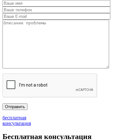
бесплатная
консультация
Бесплатная консультация