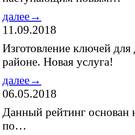
далее→
11.09.2018
Изготовление ключей для
районе. Новая услуга!
далее→
06.05.2018
Данный рейтинг основан н
по…