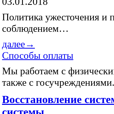
03.01.2018
Политика ужесточения и 
соблюдением…
далее→
Способы оплаты
Мы работаем с физически
также с госучреждениями
Восстановление систе
системы