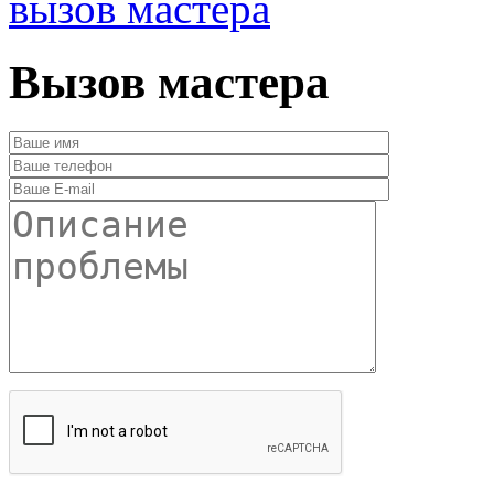
вызов мастера
Вызов мастера