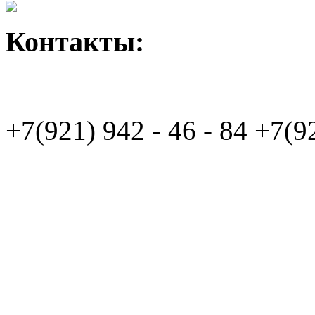
Контакты:
+7(921)
942 - 46 - 84
+7(9