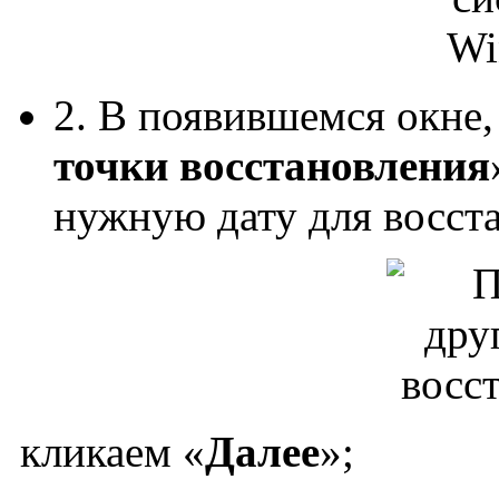
2. В появившемся окне
точки восстановления
нужную дату для восст
кликаем «
Далее
»;