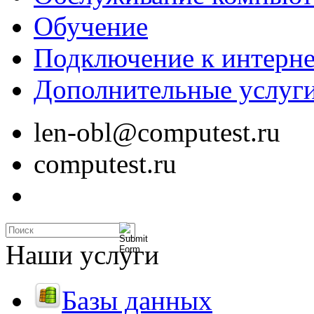
Обучение
Подключение к интерне
Дополнительные услуг
len-obl@computest.ru
computest.ru
Наши услуги
Базы данных