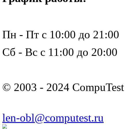
Пн - Пт с 10:00 до 21:00
Сб - Вс с 11:00 до 20:00
© 2003 - 2024 CompuTest
len-obl@computest.ru