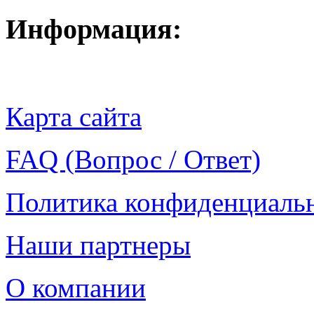
Информация:
Карта сайта
FAQ (Вопрос / Ответ)
Политика конфиденциаль
Наши партнеры
О компании