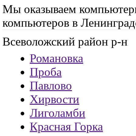
Мы оказываем компьютер
компьютеров в Ленинград
Всеволожский район р-н
Романовка
Проба
Павлово
Хирвости
Лиголамби
Красная Горка