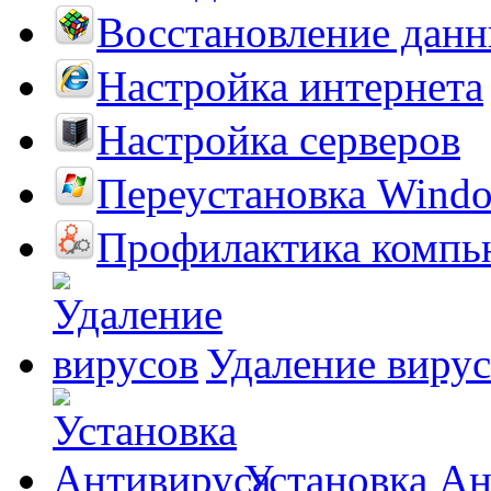
Восстановление дан
Настройка интернета
Настройка серверов
Переустановка Wind
Профилактика компь
Удаление виру
Установка А