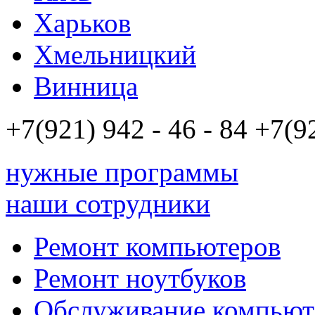
Харьков
Хмельницкий
Винница
+7(921)
942 - 46 - 84
+7(9
нужные программы
наши сотрудники
Ремонт компьютеров
Ремонт ноутбуков
Обслуживание компьют