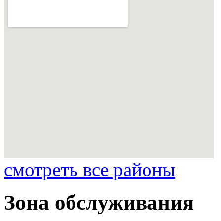
смотреть все районы
Зона обслуживания