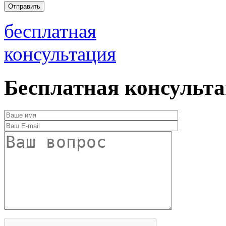
бесплатная
консультация
Бесплатная консульт