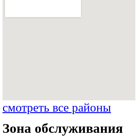
смотреть все районы
Зона обслуживания