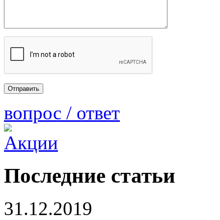
вопрос / ответ
Последние статьи
31.12.2019