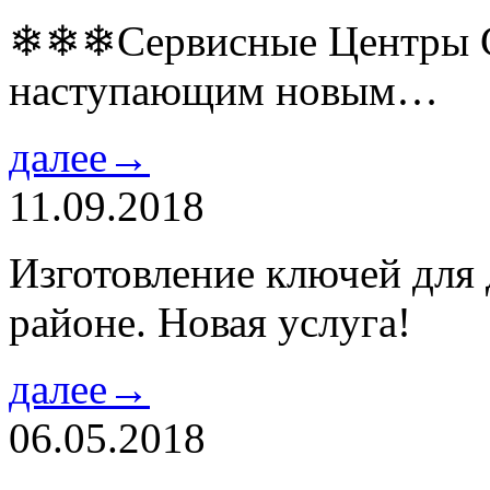
❄❄❄Сервисные Центры Co
наступающим новым…
далее→
11.09.2018
Изготовление ключей для
районе. Новая услуга!
далее→
06.05.2018