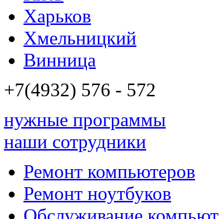
Харьков
Хмельницкий
Винница
+7(4932)
576 - 572
нужные программы
наши сотрудники
Ремонт компьютеров
Ремонт ноутбуков
Обслуживание компьют