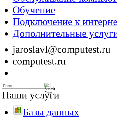
Обучение
Подключение к интерне
Дополнительные услуг
jaroslavl@computest.ru
computest.ru
Наши услуги
Базы данных