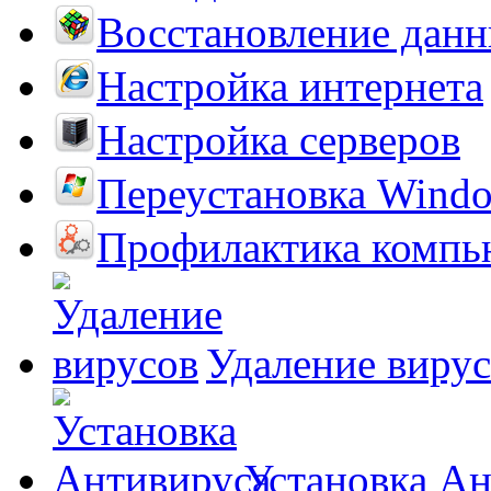
Восстановление дан
Настройка интернета
Настройка серверов
Переустановка Wind
Профилактика компь
Удаление виру
Установка А