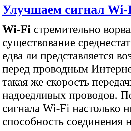
Улучшаем сигнал Wi-
Wi-Fi
стремительно ворва
существование среднестат
едва ли представляется 
перед проводным Интерне
такая же скорость переда
надоедливых проводов. По
сигнала Wi-Fi настолько н
способность соединения н