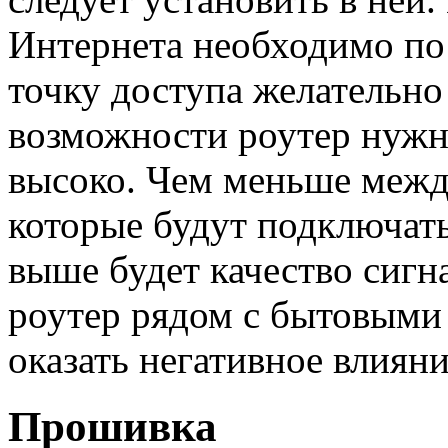
Интернета необходимо по 
точку доступа желательно
возможности роутер нужн
высоко. Чем меньше межд
которые будут подключатьс
выше будет качество сигн
роутер рядом с бытовыми
оказать негативное влияни
Прошивка