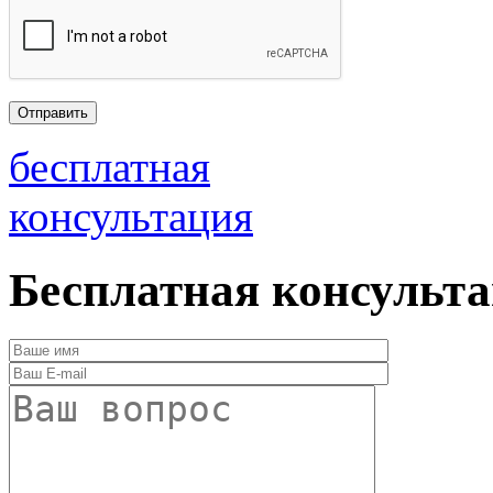
бесплатная
консультация
Бесплатная консульт