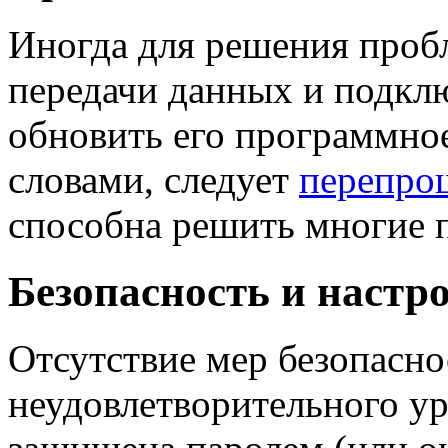
Иногда для решения проб
передачи данных и подкл
обновить его программно
словами, следует
перепро
способна решить многие 
Безопасность и настр
Отсутствие мер безопасно
неудовлетворительного ур