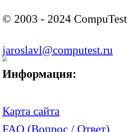
© 2003 - 2024 CompuTest
jaroslavl@computest.ru
Информация:
Карта сайта
FAQ (Вопрос / Ответ)