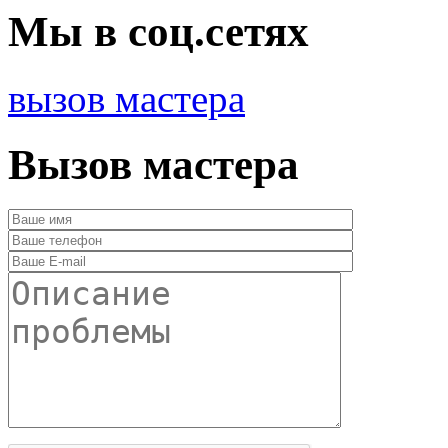
Мы в соц.сетях
вызов мастера
Вызов мастера