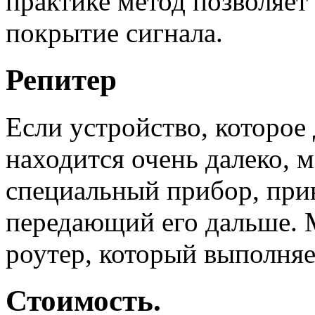
практике метод позволяет
покрытие сигнала.
Репитер
Если устройство, которое
находится очень далеко, 
специальный прибор, при
передающий его дальше. М
роутер, который выполняе
Стоимость.