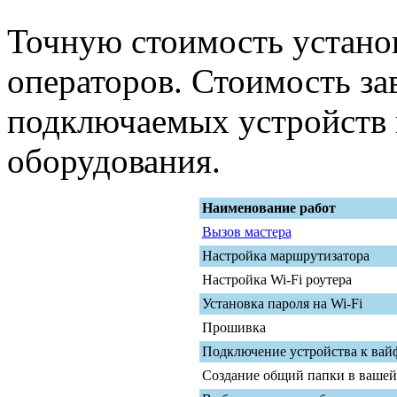
Точную стоимость устано
операторов. Стоимость за
подключаемых устройств 
оборудования.
Наименование работ
Вызов мастера
Настройка маршрутизатора
Настройка Wi-Fi роутера
Установка пароля на Wi-Fi
Прошивка
Подключение устройства к вайф
Создание общий папки в вашей