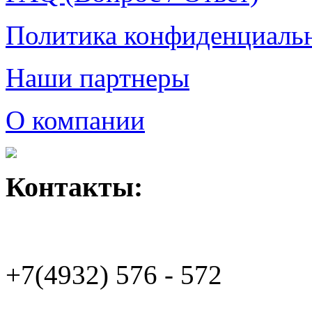
Политика конфиденциаль
Наши партнеры
О компании
Контакты:
+7(4932)
576 - 572