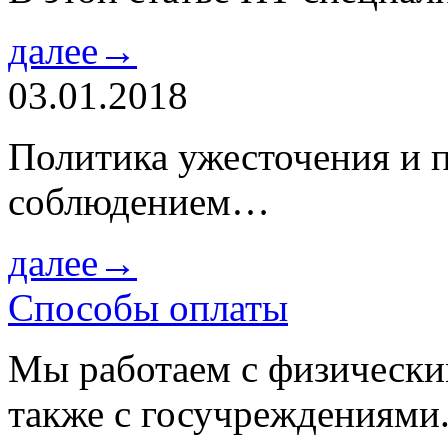
далее→
03.01.2018
Политика ужесточения и 
соблюдением…
далее→
Способы оплаты
Мы работаем с физически
также с госучреждениями