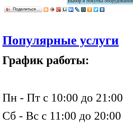
Выбор и покупка оборудования
Поделиться…
Популярные услуги
График работы:
Пн - Пт с 10:00 до 21:00
Сб - Вс с 11:00 до 20:00