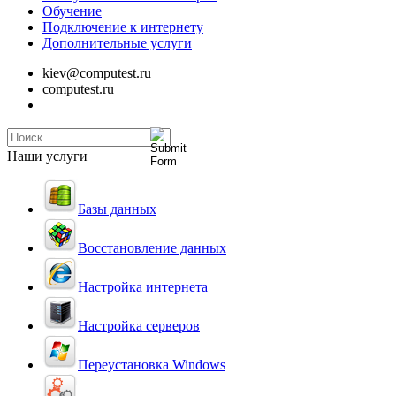
Обучение
Подключение к интернету
Дополнительные услуги
kiev@computest.ru
computest.ru
Наши услуги
Базы данных
Восстановление данных
Настройка интернета
Настройка серверов
Переустановка Windows