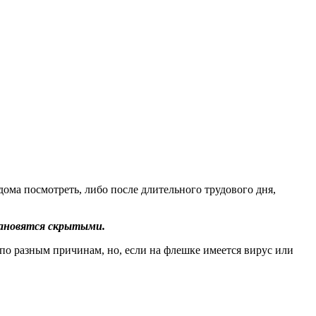
дома посмотреть, либо после длительного трудового дня,
тановятся скрытыми.
 по разным причинам, но, если на флешке имеется вирус или