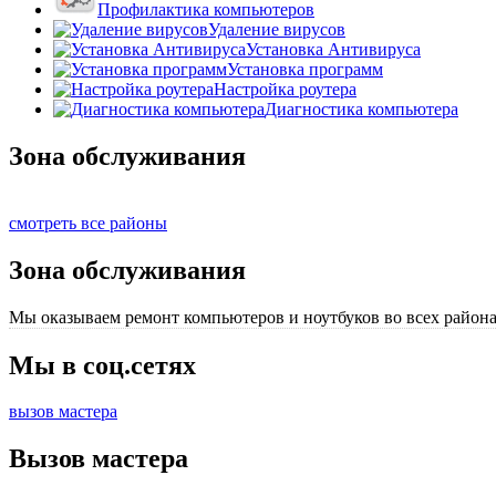
Профилактика компьютеров
Удаление вирусов
Установка Антивируса
Установка программ
Настройка роутера
Диагностика компьютера
Зона обслуживания
смотреть все районы
Зона обслуживания
Мы оказываем ремонт компьютеров и ноутбуков во всех района
Мы в соц.сетях
вызов мастера
Вызов мастера