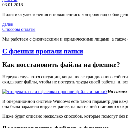
03.01.2018
Политика ужесточения и повышенного контроля над соблюде
далее→
Способы оплаты
Мы работаем с физическими и юридическими лицами, а также 
С флешки пропали папки
Как восстановить файлы на флешке?
Нередко случаются ситуации, когда после грандиозного событи
скидывает файлы, чтобы не потерять труды своей работы, и, вс
На самом 
В операционной системе Windows есть такой параметр для кажд
она была заражена вирусом ранее, папки на ней становятся скр
Ниже будет описано несколько способов, которые помогут без