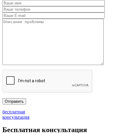
бесплатная
консультация
Бесплатная консультация