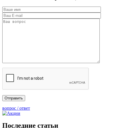
вопрос / ответ
Последние статьи