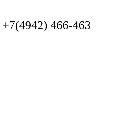
+7(4942)
466-463