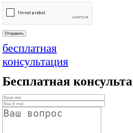
бесплатная
консультация
Бесплатная консульт