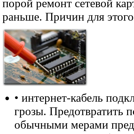
порой ремонт сетевой кар
раньше. Причин для этого
• интернет-кабель подк
грозы. Предотвратить 
обычными мерами пред