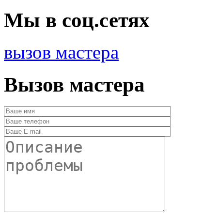
Мы в соц.сетях
вызов мастера
Вызов мастера