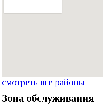
смотреть все районы
Зона обслуживания