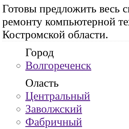
Готовы предложить весь с
ремонту компьютерной те
Костромской области.
Город
Волгореченск
Оласть
Центральный
Заволжский
Фабричный