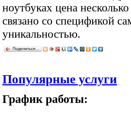
ноутбуках цена несколько
связано со спецификой са
уникальностью.
Поделиться…
Популярные услуги
График работы: