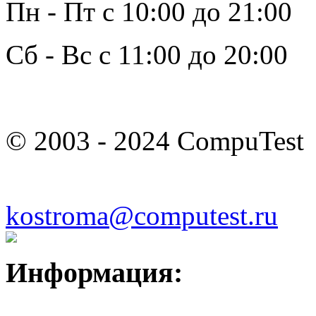
Пн - Пт с 10:00 до 21:00
Сб - Вс с 11:00 до 20:00
© 2003 - 2024 CompuTest
kostroma@computest.ru
Информация: