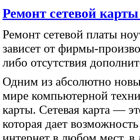
Ремонт сетевой карты
Ремонт сетевой платы ноу
зависет от фирмы-произво
либо отсутствия дополнит
Одним из абсолютно новы
мире компьютерной техник
карты. Сетевая карта — эт
которая дает возможность
интернет в любом мест, в