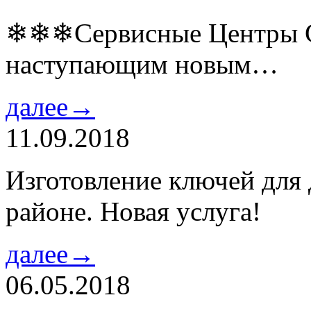
❄❄❄Сервисные Центры Co
наступающим новым…
далее→
11.09.2018
Изготовление ключей для
районе. Новая услуга!
далее→
06.05.2018