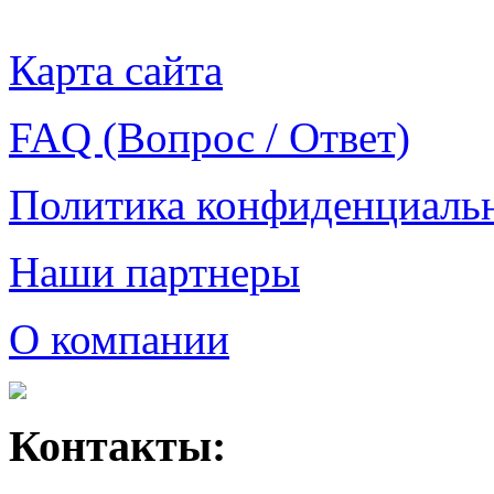
Карта сайта
FAQ (Вопрос / Ответ)
Политика конфиденциаль
Наши партнеры
О компании
Контакты: