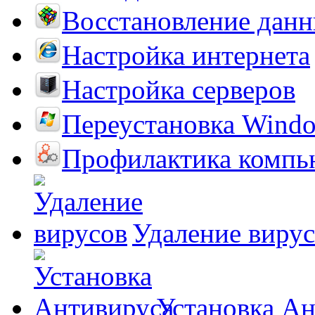
Восстановление дан
Настройка интернета
Настройка серверов
Переустановка Wind
Профилактика компь
Удаление виру
Установка А