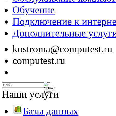
Обучение
Подключение к интерне
Дополнительные услуг
kostroma@computest.ru
computest.ru
Наши услуги
Базы данных