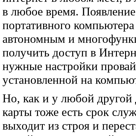
в любое время. Появление
портативного компьютера 
автономным и многофунк
получить доступ в Интерн
нужные настройки провайд
установленной на компью
Но, как и у любой другой
карты тоже есть срок слу
выходит из строя и перес