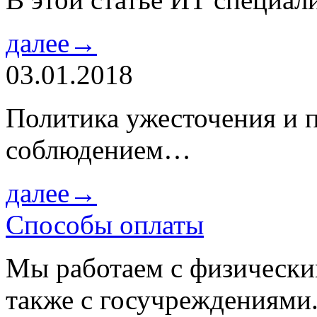
далее→
03.01.2018
Политика ужесточения и 
соблюдением…
далее→
Способы оплаты
Мы работаем с физически
также с госучреждениями