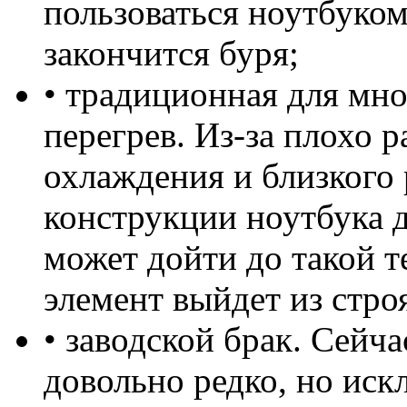
пользоваться ноутбуком
закончится буря;
• традиционная для мно
перегрев. Из-за плохо
охлаждения и близкого 
конструкции ноутбука др
может дойти до такой т
элемент выйдет из стро
• заводской брак. Сейч
довольно редко, но искл