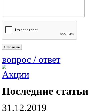
вопрос / ответ
Последние статьи
31.12.2019