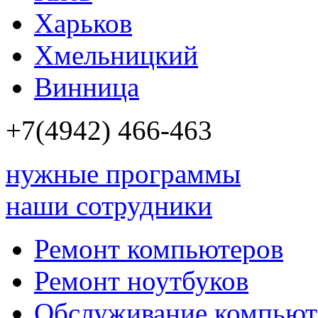
Харьков
Хмельницкий
Винница
+7(4942)
466-463
нужные программы
наши сотрудники
Ремонт компьютеров
Ремонт ноутбуков
Обслуживание компьют