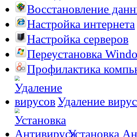
Восстановление дан
Настройка интернета
Настройка серверов
Переустановка Wind
Профилактика компь
Удаление виру
Установка А