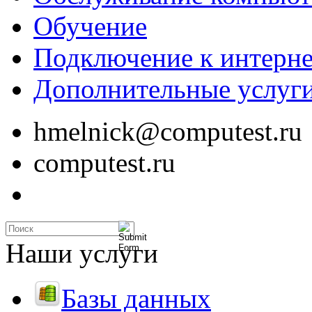
Обучение
Подключение к интерне
Дополнительные услуг
hmelnick@computest.ru
computest.ru
Наши услуги
Базы данных