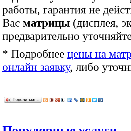
работы, гарантия не дейс
Вас
матрицы
(дисплея, э
предварительно уточняйте
* Подробнее
цены на мат
онлайн заявку
, либо уточн
Поделиться…
Популярные услуги