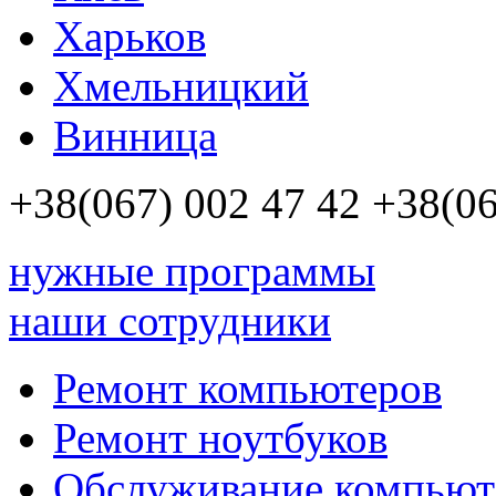
Харьков
Хмельницкий
Винница
+38(067)
002 47 42
+38(06
нужные программы
наши сотрудники
Ремонт компьютеров
Ремонт ноутбуков
Обслуживание компьют