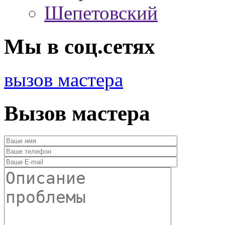
Шепетовский
Мы в соц.сетях
вызов мастера
Вызов мастера