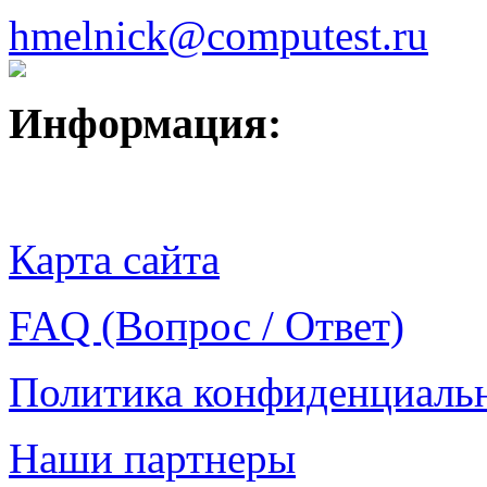
hmelnick@computest.ru
Информация:
Карта сайта
FAQ (Вопрос / Ответ)
Политика конфиденциаль
Наши партнеры