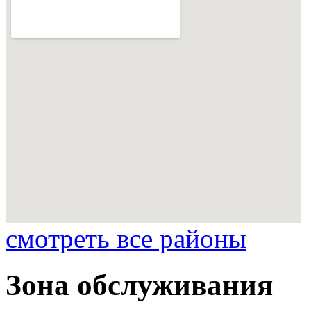
смотреть все районы
Зона обслуживания