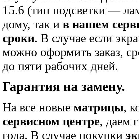
15.6 (тип подсветки — ла
дому, так и
в нашем серв
сроки
. В случае если экр
можно оформить заказ, ср
до пяти рабочих дней.
Гарантия на замену
.
На все новые
матрицы
, 
сервисном центре
, даем 
года. В случае покупки
эк