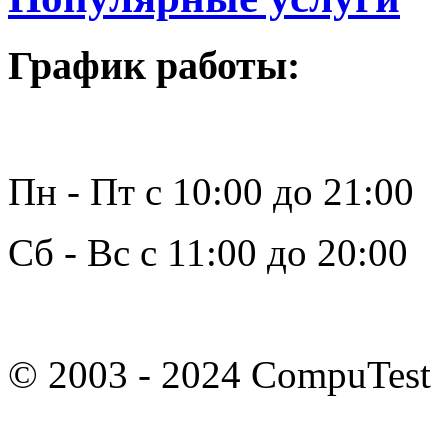
График работы:
Пн - Пт с 10:00 до 21:00
Сб - Вс с 11:00 до 20:00
© 2003 - 2024 CompuTest