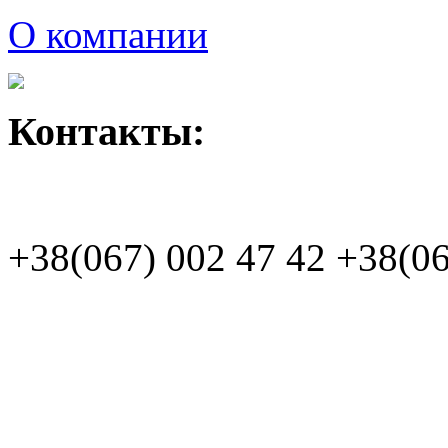
О компании
Контакты:
+38(067)
002 47 42
+38(06