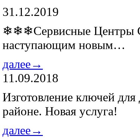
31.12.2019
❄❄❄Сервисные Центры Co
наступающим новым…
далее→
11.09.2018
Изготовление ключей для
районе. Новая услуга!
далее→