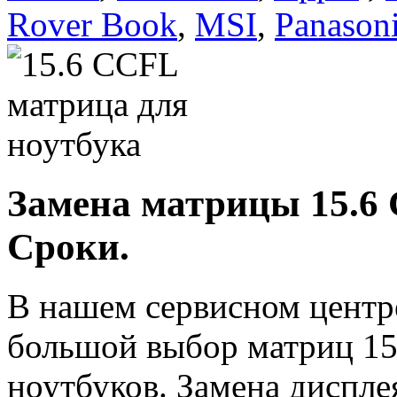
Rover Book
,
MSI
,
Panason
Замена матрицы 15.6 
Сроки.
В нашем сервисном центр
большой выбор матриц 15
ноутбуков. Замена диспле