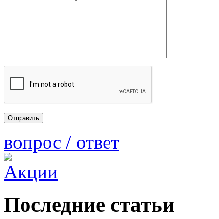
вопрос / ответ
Последние статьи