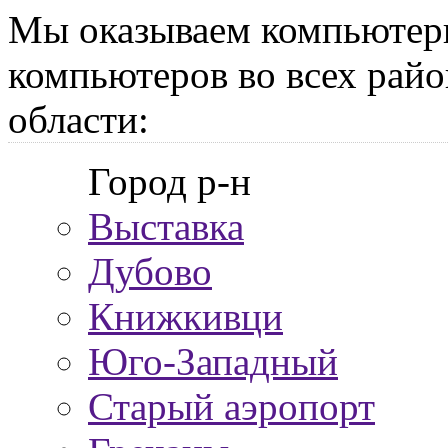
Мы оказываем компьютер
компьютеров во всех райо
области:
Город р-н
Выставка
Дубово
Книжкивци
Юго-Западный
Старый аэропорт