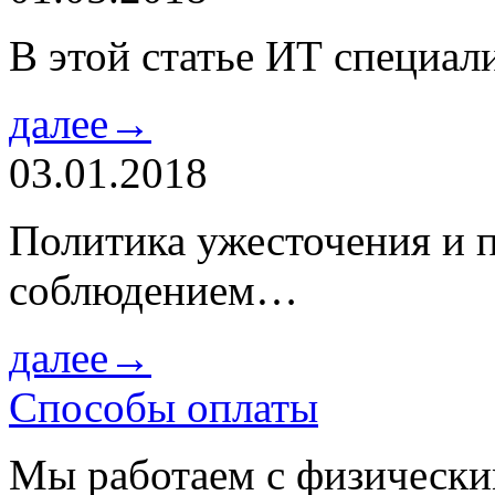
В этой статье ИТ специа
далее→
03.01.2018
Политика ужесточения и 
соблюдением…
далее→
Способы оплаты
Мы работаем с физически