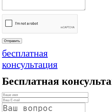
бесплатная
консультация
Бесплатная консульт