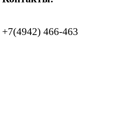
+7(4942)
466-463