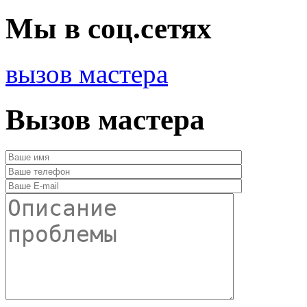
Мы в соц.сетях
вызов мастера
Вызов мастера