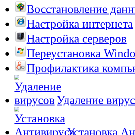
Восстановление дан
Настройка интернета
Настройка серверов
Переустановка Wind
Профилактика компь
Удаление виру
Установка А