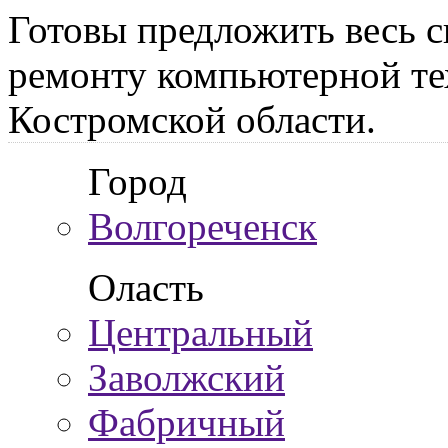
Готовы предложить весь с
ремонту компьютерной те
Костромской области.
Город
Волгореченск
Оласть
Центральный
Заволжский
Фабричный