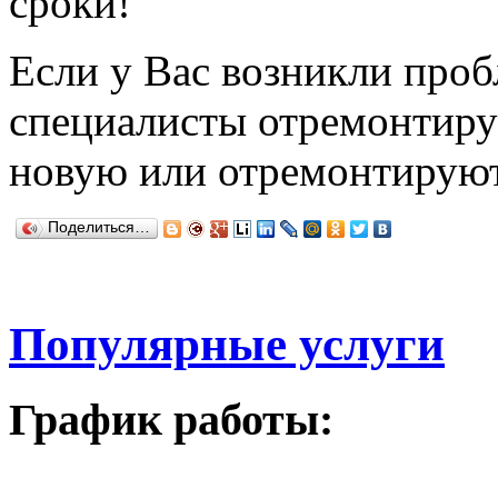
сроки!
Если у Вас возникли проб
специалисты отремонтиру
новую или отремонтируют
Поделиться…
Популярные услуги
График работы: