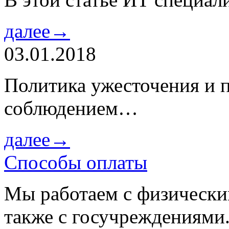
далее→
03.01.2018
Политика ужесточения и 
соблюдением…
далее→
Способы оплаты
Мы работаем с физически
также с госучреждениями