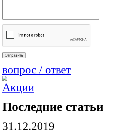
вопрос / ответ
Последние статьи
31.12.2019