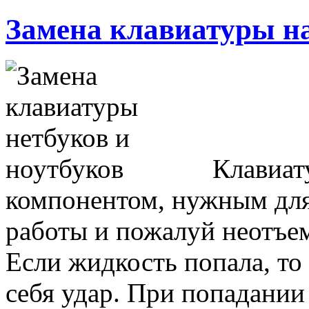
Замена клавиатуры на
Клавиат
компонентом, нужным для
работы и пожалуй неотъе
Если жидкость попала, то
себя удар. При попадани