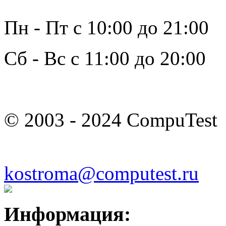
Пн - Пт с 10:00 до 21:00
Сб - Вс с 11:00 до 20:00
© 2003 - 2024 CompuTest
kostroma@computest.ru
Информация: