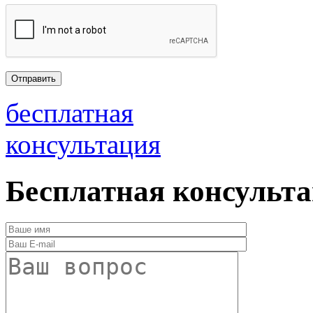
бесплатная
консультация
Бесплатная консульт