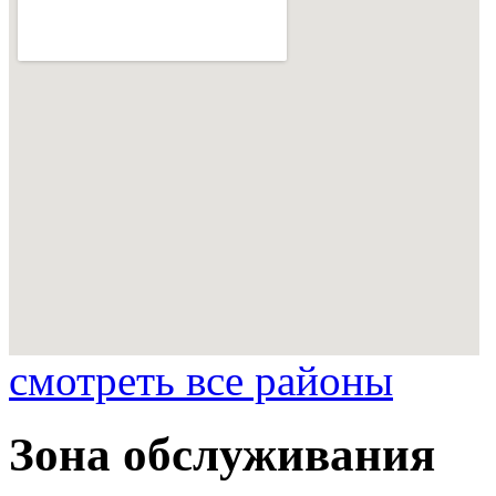
смотреть все районы
Зона обслуживания