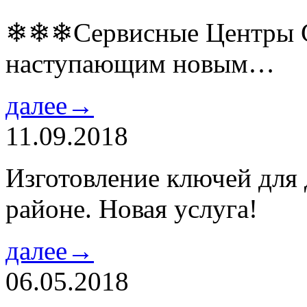
❄❄❄Сервисные Центры Co
наступающим новым…
далее→
11.09.2018
Изготовление ключей для
районе. Новая услуга!
далее→
06.05.2018