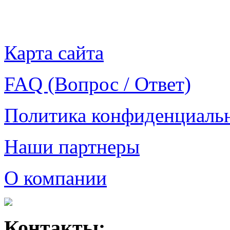
Карта сайта
FAQ (Вопрос / Ответ)
Политика конфиденциаль
Наши партнеры
О компании
Контакты: