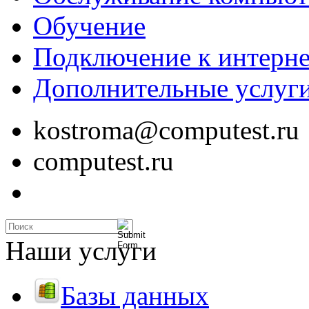
Обучение
Подключение к интерне
Дополнительные услуг
kostroma@computest.ru
computest.ru
Наши услуги
Базы данных