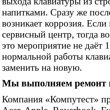
выхода клавиатуры из стр
напитками. Сразу же пос
возникает коррозия. Если
сервисный центр, тогда в
это мероприятие не даёт
нормальной работы клави
заменить на новую.
Мы выполняем ремонт 
Компания «Компутест» пр