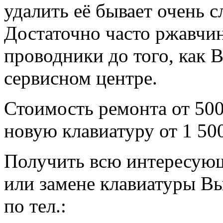
удалить её бывает очень 
Достаточно часто ржавчи
проводники до того, как 
сервисном центре.
Стоимость ремонта от 500
новую клавиатуру от 1 500
Получить всю интересую
или замене клавиатуры Вы
по тел.: