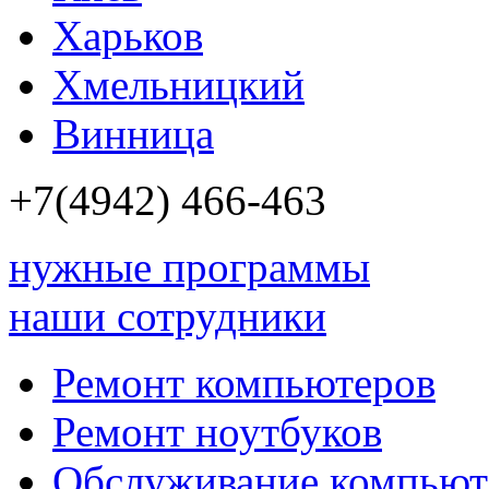
Харьков
Хмельницкий
Винница
+7(4942)
466-463
нужные программы
наши сотрудники
Ремонт компьютеров
Ремонт ноутбуков
Обслуживание компьют