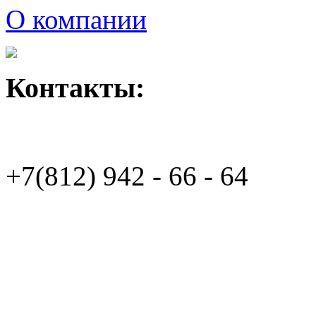
О компании
Контакты:
+7(812)
942 - 66 - 64 94