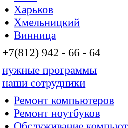
Харьков
Хмельницкий
Винница
+7(812)
942 - 66 - 64 94
нужные программы
наши сотрудники
Ремонт компьютеров
Ремонт ноутбуков
Обслуживание компьют