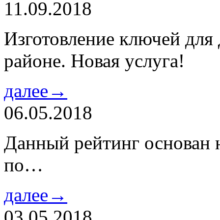
11.09.2018
Изготовление ключей для
районе. Новая услуга!
далее→
06.05.2018
Данный рейтинг основан н
по…
далее→
03.05.2018