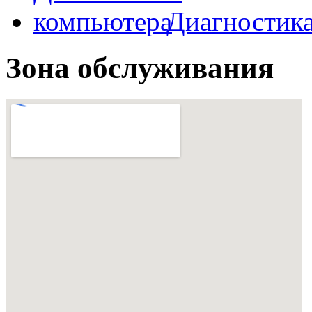
Диагностик
Зона обслуживания