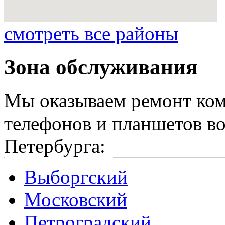
смотреть все районы
Зона обслуживания
Мы оказываем ремонт ком
телефонов и планшетов во
Петербурга:
Выборгский
Московский
Петроградский