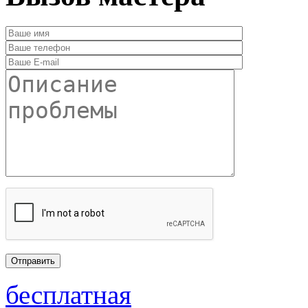
бесплатная