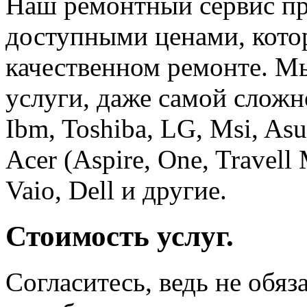
Наш ремонтный сервис пр
доступными ценами, кото
качественном ремонте. 
услуги, даже самой сложн
Ibm, Toshiba, LG, Msi, Asu
Acer (Aspire, One, Travell 
Vaio, Dell и другие.
Стоимость услуг.
Согласитесь, ведь не обяз