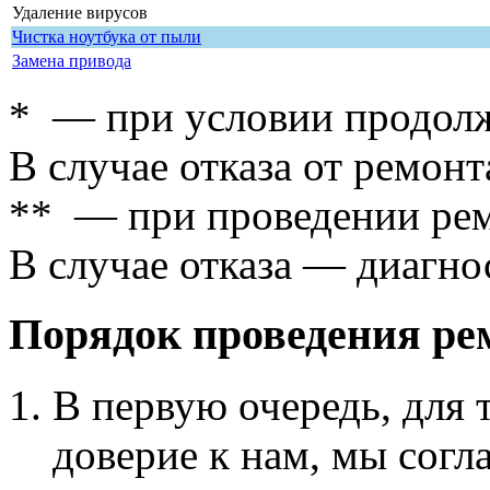
Удаление вирусов
Чистка ноутбука от пыли
Замена привода
* — при условии продолж
В случае отказа от ремонт
** — при проведении рем
В случае отказа — диагно
Порядок проведения ре
В первую очередь, для 
доверие к нам, мы согл