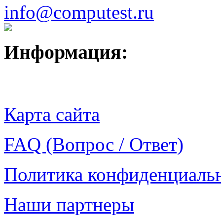
info@computest.ru
Информация:
Карта сайта
FAQ (Вопрос / Ответ)
Политика конфиденциаль
Наши партнеры