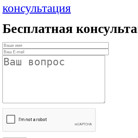
консультация
Бесплатная консульт