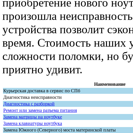
приобретение нового ноут
произошла неисправность
устройства позволит сэко
время. Стоимость наших у
сложности поломки, но бу
приятно удивит.
Наименование
Курьерская доставка в сервис по СПб
Диагностика неисправности
Диагностика с разборкой
Ремонт или замена разъема питания
Замена матрицы на ноутбуке
Замена клавиатуры ноутбука
Замена Южного (Северного) моста материнской платы