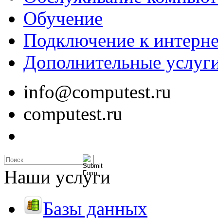
Обучение
Подключение к интерне
Дополнительные услуг
info@computest.ru
computest.ru
Наши услуги
Базы данных