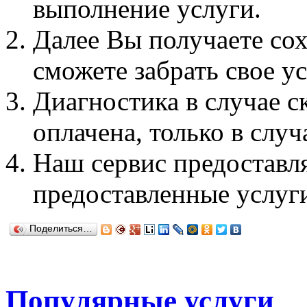
выполнение услуги.
Далее Вы получаете со
сможете забрать свое у
Диагностика в случае 
оплачена, только в случ
Наш сервис предоставл
предоставленные услуги
Поделиться…
Популярные услуги