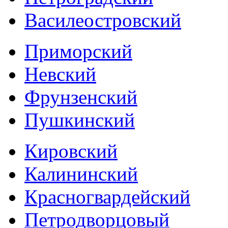
Василеостровский
Приморский
Невский
Фрунзенский
Пушкинский
Кировский
Калининский
Красногвардейский
Петродворцовый