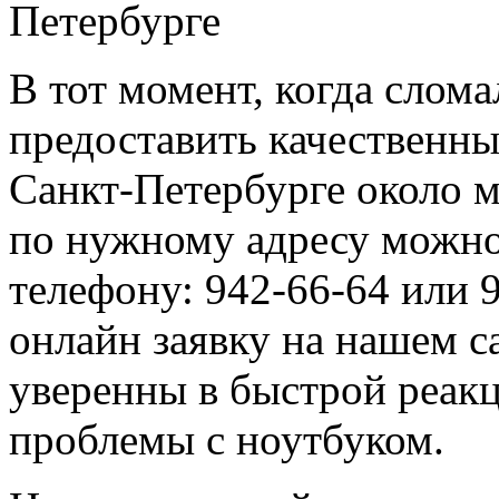
В тот момент, когда слом
предоставить качественны
Санкт-Петербурге около м
по нужному адресу можно
телефону: 942-66-64 или 9
онлайн заявку на нашем с
уверенны в быстрой реак
проблемы с ноутбуком.