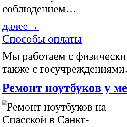
соблюдением…
далее→
Способы оплаты
Мы работаем с физически
также с госучреждениями
Ремонт ноутбуков у м