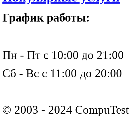
График работы:
Пн - Пт с 10:00 до 21:00
Сб - Вс с 11:00 до 20:00
© 2003 - 2024 CompuTest