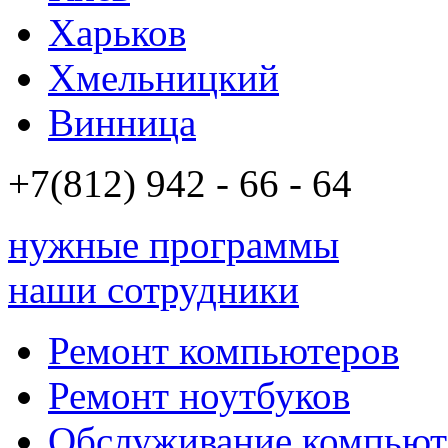
Харьков
Хмельницкий
Винница
+7(812)
942 - 66 - 64 94
нужные программы
наши сотрудники
Ремонт компьютеров
Ремонт ноутбуков
Обслуживание компьют