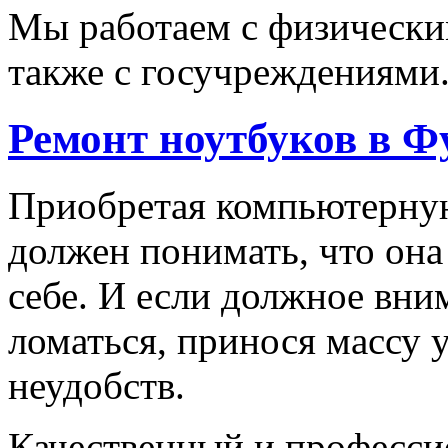
Мы работаем с физически
также с госучреждениями
Ремонт ноутбуков в Ф
Приобретая компьютерную
должен понимать, что она
себе. И если должное вним
ломаться, принося массу 
неудобств.
Качественный и професс