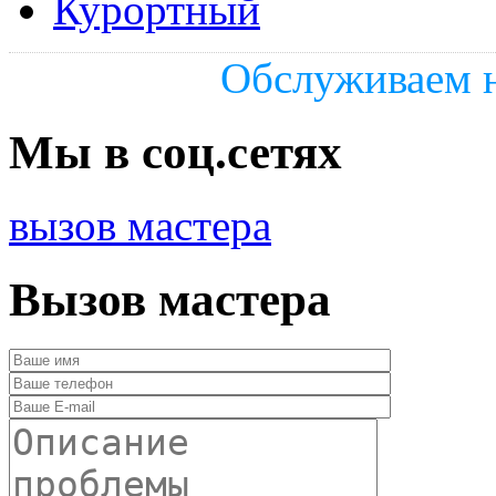
Курортный
Обслуживаем н
Мы в соц.сетях
вызов мастера
Вызов мастера