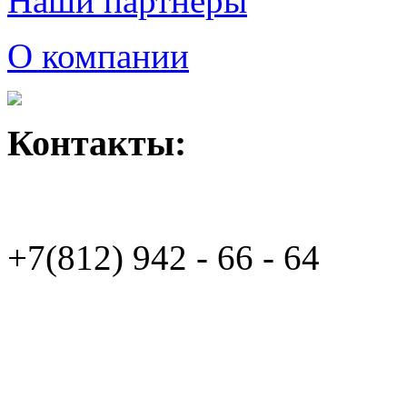
Наши партнеры
О компании
Контакты:
+7(812)
942 - 66 - 64 94