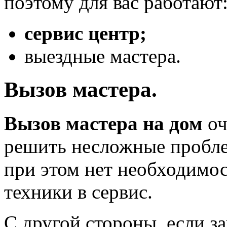
поэтому для вас работают
сервис центр;
выездные мастера.
Вызов мастера.
Вызов мастера на дом
оч
решить несложные пробле
при этом нет необходимос
техники в сервис.
С другой стороны, если з