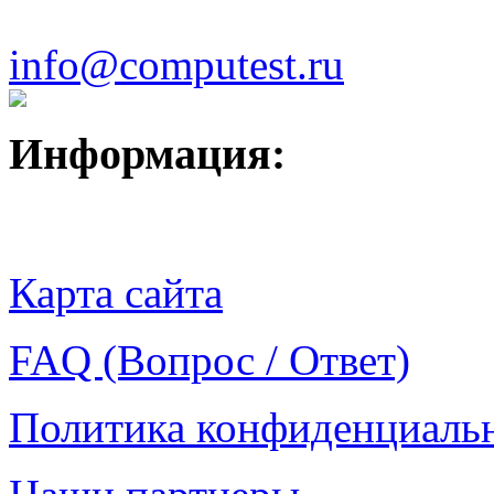
info@computest.ru
Информация:
Карта сайта
FAQ (Вопрос / Ответ)
Политика конфиденциаль