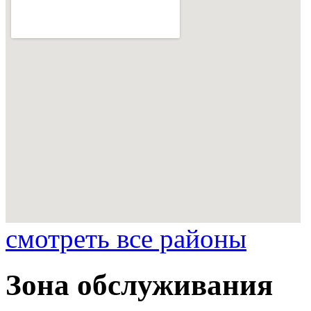
смотреть все районы
Зона обслуживания