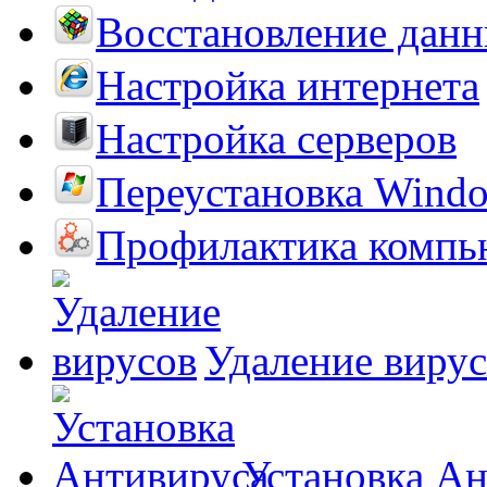
Восстановление дан
Настройка интернета
Настройка серверов
Переустановка Wind
Профилактика компь
Удаление виру
Установка А