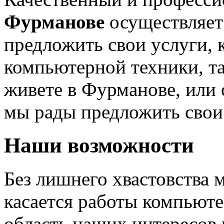
Фурманове
осуществляет
предложить свои услуги, 
компьютерной техники, та
живете в Фурманове, или о
мы рады предложить свои
Наши возможности
Без лишнего хвастовства м
касается работы компьюте
область наших интересов