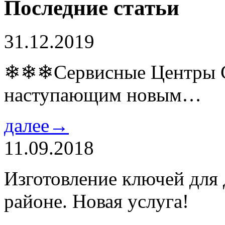
Последние статьи
31.12.2019
❄❄❄Сервисные Центры Co
наступающим новым…
далее→
11.09.2018
Изготовление ключей для
районе. Новая услуга!