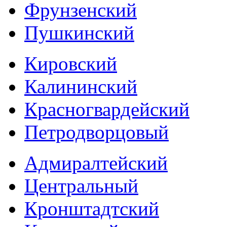
Фрунзенский
Пушкинский
Кировский
Калининский
Красногвардейский
Петродворцовый
Адмиралтейский
Центральный
Кронштадтский