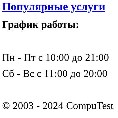
Популярные услуги
График работы:
Пн - Пт с 10:00 до 21:00
Сб - Вс с 11:00 до 20:00
© 2003 - 2024 CompuTest