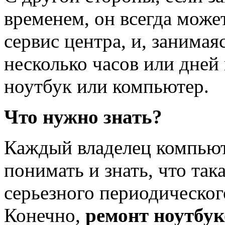
временем, он всегда може
сервис центра, и, занима
несколько часов или дне
ноутбук или компьютер.
Что нужно знать?
Каждый владелец компью
понимать и знать, что так
серьезного периодическог
Конечно,
ремонт ноутбук