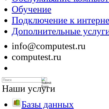
Обучение
Подключение к интерне
Дополнительные услуг
info@computest.ru
computest.ru
Наши услуги
Базы данных