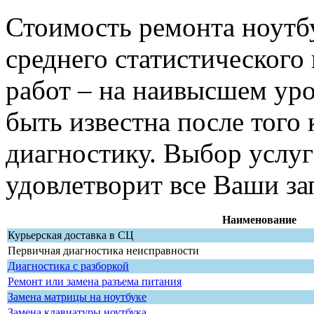
Стоимость ремонта ноутбу
среднего статистического
работ – на наивысшем уро
быть известна после того 
диагностику. Выбор услуг
удовлетворит все Ваши за
Наименование
Курьерская доставка в СЦ
Первичная диагностика неисправности
Диагностика с разборкой
Ремонт или замена разъема питания
Замена матрицы на ноутбуке
Замена клавиатуры ноутбука