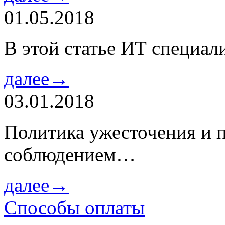
01.05.2018
В этой статье ИТ специа
далее→
03.01.2018
Политика ужесточения и 
соблюдением…
далее→
Способы оплаты