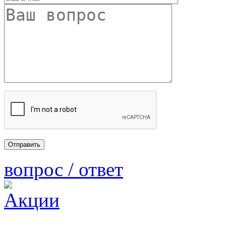
вопрос / ответ