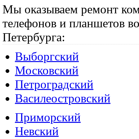
Мы оказываем ремонт ком
телефонов и планшетов во
Петербурга:
Выборгский
Московский
Петроградский
Василеостровский
Приморский
Невский