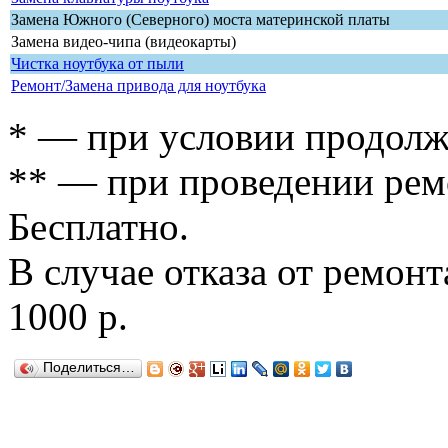
Замена Южного (Северного) моста материнской платы
Замена видео-чипа (видеокарты)
Чистка ноутбука от пыли
Ремонт/Замена привода для ноутбука
* — при условии продолж
** — при проведении рем
Бесплатно.
В случае отказа от ремон
1000 р.
Поделиться…