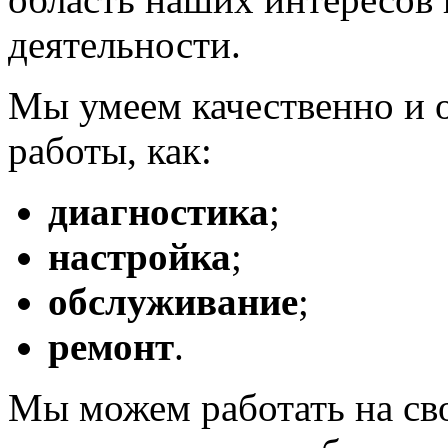
деятельности.
Мы умеем качественно и 
работы, как:
диагностика
;
настройка
;
обслуживание
;
ремонт
.
Мы можем работать на сво