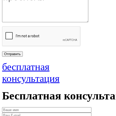
бесплатная
консультация
Бесплатная консульт