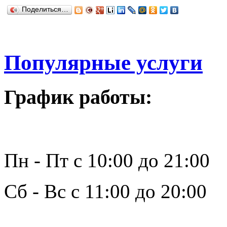
Поделиться…
Популярные услуги
График работы:
Пн - Пт с 10:00 до 21:00
Сб - Вс с 11:00 до 20:00