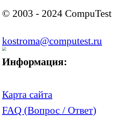
© 2003 - 2024 CompuTest
kostroma@computest.ru
Информация:
Карта сайта
FAQ (Вопрос / Ответ)