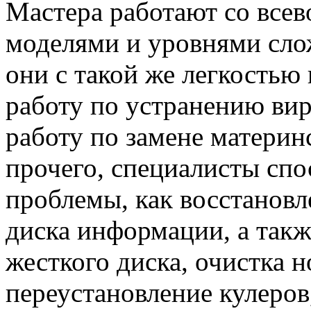
Мастера работают со вс
моделями и уровнями сло
они с такой же легкость
работу по устранению вир
работу по замене материн
прочего, специалисты спо
проблемы, как восстановл
диска информации, а такж
жесткого диска, очистка н
переустановление кулеров,