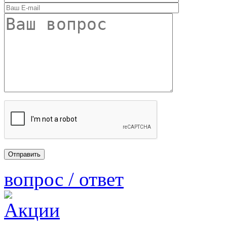
вопрос / ответ