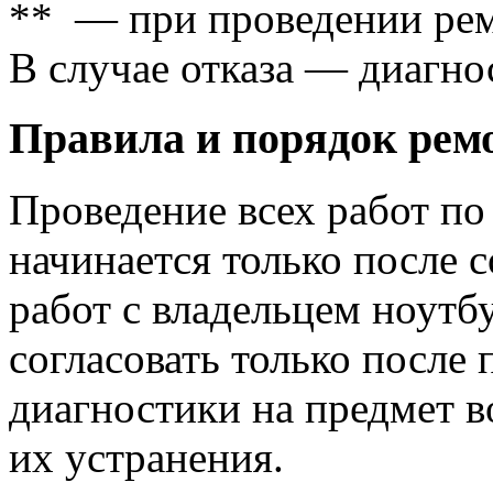
** — при проведении рем
В случае отказа — диагно
Правила и порядок рем
Проведение всех работ п
начинается только после 
работ с владельцем ноутб
согласовать только после
диагностики на предмет 
их устранения.