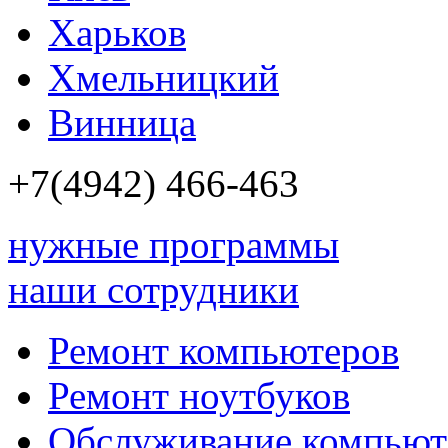
Харьков
Хмельницкий
Винница
+7(4942)
466-463
нужные программы
наши сотрудники
Ремонт компьютеров
Ремонт ноутбуков
Обслуживание компьют