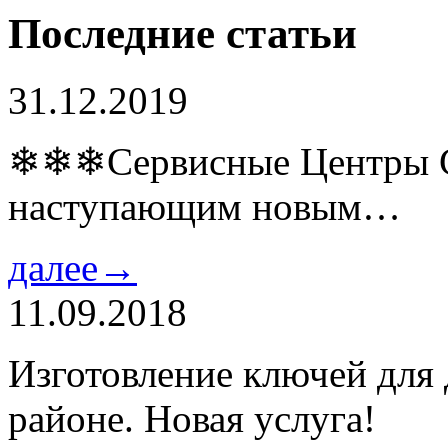
Последние статьи
31.12.2019
❄❄❄Сервисные Центры Co
наступающим новым…
далее→
11.09.2018
Изготовление ключей для
районе. Новая услуга!