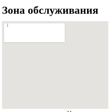
Зона обслуживания