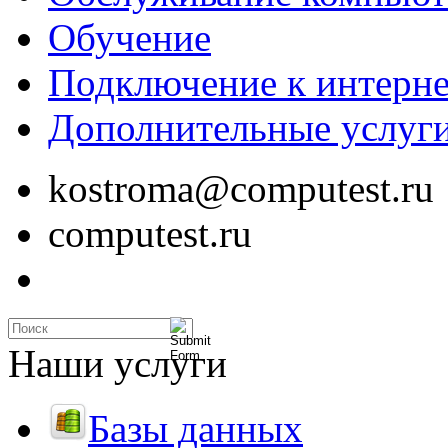
Обучение
Подключение к интерне
Дополнительные услуг
kostroma@computest.ru
computest.ru
Наши услуги
Базы данных