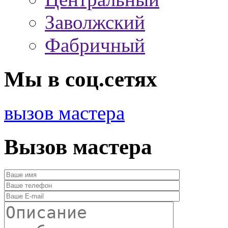
Заволжский
Фабричный
Мы в соц.сетях
вызов мастера
Вызов мастера