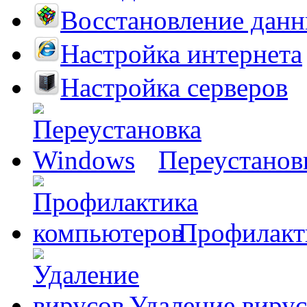
Восстановление дан
Настройка интернета
Настройка серверов
Переустанов
Профилакт
Удаление виру