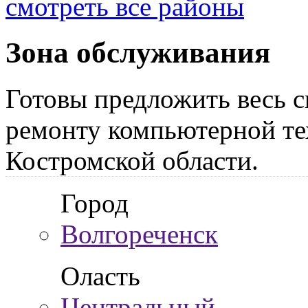
смотреть все районы
Зона обслуживания
Готовы предложить весь с
ремонту компьютерной те
Костромской области.
Город
Волгореченск
Оласть
Центральный