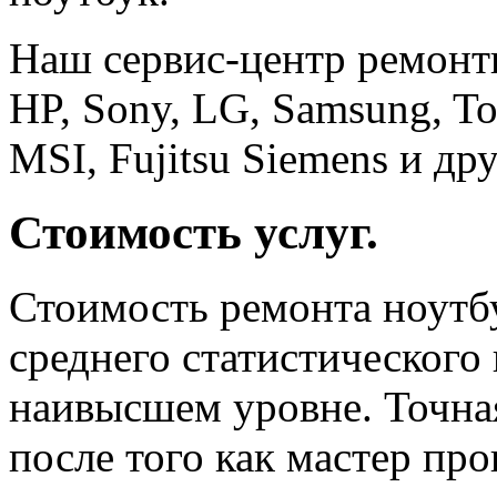
Наш сервис-центр ремонти
HP, Sony, LG, Samsung, To
MSI, Fujitsu Siemens и дру
Стоимость услуг.
Стоимость ремонта ноутбу
среднего статистического 
наивысшем уровне. Точная
после того как мастер пр