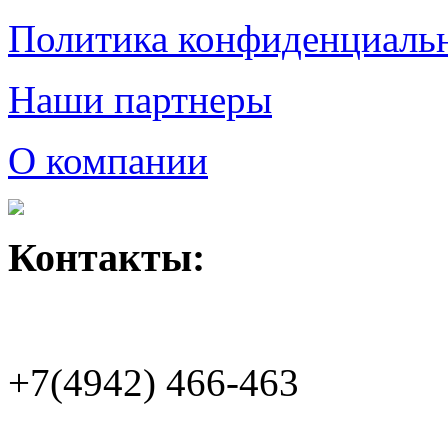
Политика конфиденциаль
Наши партнеры
О компании
Контакты:
+7(4942)
466-463