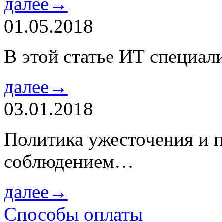
далее→
01.05.2018
В этой статье ИТ специа
далее→
03.01.2018
Политика ужесточения и 
соблюдением…
далее→
Способы оплаты