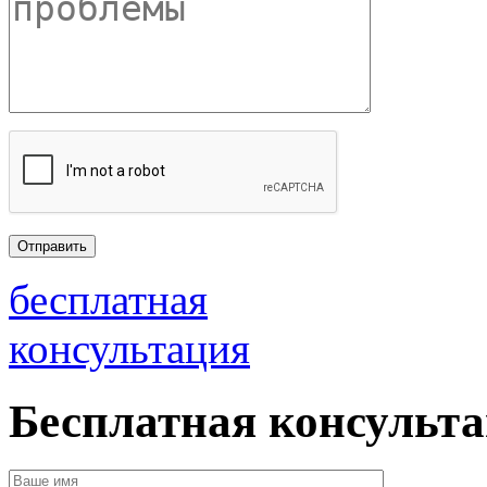
бесплатная
консультация
Бесплатная консульт