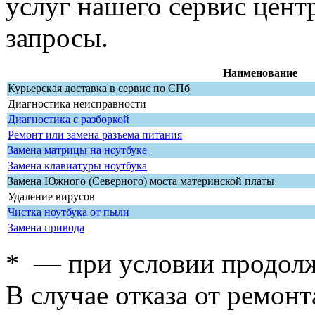
услуг нашего сервис цент
запросы.
Наименование
Курьерская доставка в сервис по СПб
Диагностика неисправности
Диагностика с разборкой
Ремонт или замена разъема питания
Замена матрицы на ноутбуке
Замена клавиатуры ноутбука
Замена Южного (Северного) моста материнской платы
Удаление вирусов
Чистка ноутбука от пыли
Замена привода
* — при условии продолж
В случае отказа от ремонт