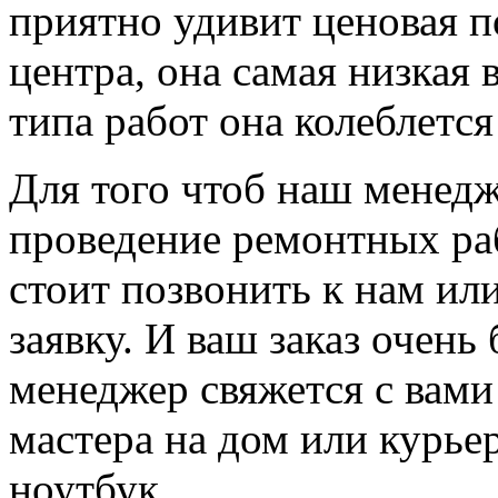
приятно удивит ценовая п
центра, она самая низкая 
типа работ она колеблется
Для того чтоб наш менедж
проведение ремонтных ра
стоит позвонить к нам ил
заявку. И ваш заказ очень
менеджер свяжется с вами 
мастера на дом или курье
ноутбук.