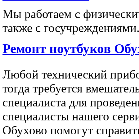
Мы работаем с физически
также с госучреждениями
Ремонт ноутбуков Обу
Любой технический прибо
тогда требуется вмешател
специалиста для проведе
специалисты нашего серви
Обухово помогут справит