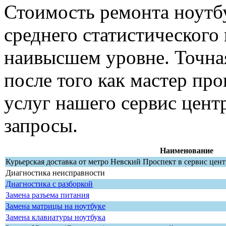
Стоимость ремонта ноутбу
среднего статистического 
наивысшем уровне. Точная
после того как мастер пр
услуг нашего сервис цент
запросы.
Наименование
Курьерская доставка от метро Невский Проспект в сервис цен
Диагностика неисправности
Диагностика с разборкой
Замена разъема питания
Замена матрицы на ноутбуке
Замена клавиатуры ноутбука