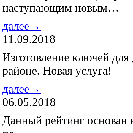
наступающим новым…
далее→
11.09.2018
Изготовление ключей для
районе. Новая услуга!
далее→
06.05.2018
Данный рейтинг основан н