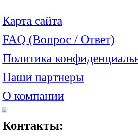
Карта сайта
FAQ (Вопрос / Ответ)
Политика конфиденциаль
Наши партнеры
О компании
Контакты: