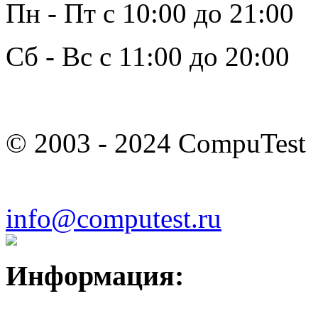
Пн - Пт с 10:00 до 21:00
Сб - Вс с 11:00 до 20:00
© 2003 - 2024 CompuTest
info@computest.ru
Информация: