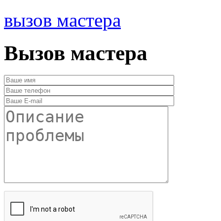
вызов мастера
Вызов мастера