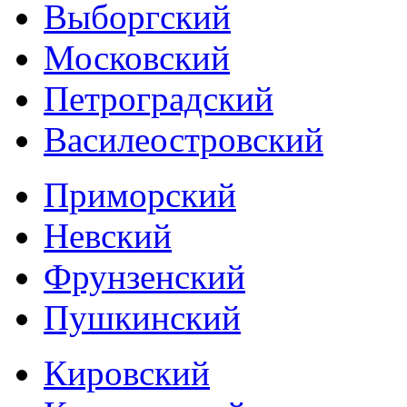
Выборгский
Московский
Петроградский
Василеостровский
Приморский
Невский
Фрунзенский
Пушкинский
Кировский