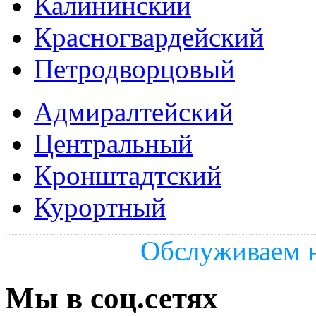
Калининский
Красногвардейский
Петродворцовый
Адмиралтейский
Центральный
Кронштадтский
Курортный
Обслуживаем н
Мы в соц.сетях