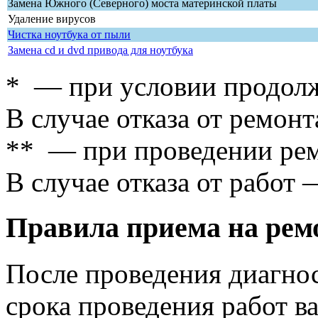
Замена Южного (Северного) моста материнской платы
Удаление вирусов
Чистка ноутбука от пыли
Замена cd и dvd привода для ноутбука
* — при условии продолж
В случае отказа от ремонт
** — при проведении рем
В случае отказа от работ 
Правила приема на рем
После проведения диагнос
срока проведения работ в