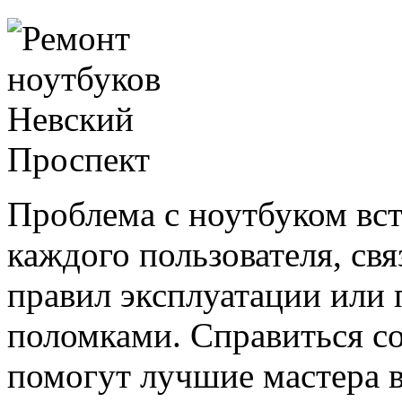
Проблема с ноутбуком вст
каждого пользователя, св
правил эксплуатации или
поломками. Справиться с
помогут лучшие мастера 