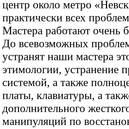
центр около метро «Невс
практически всех проблем
Мастера работают очень 
До всевозможных проблем
устранят наши мастера эт
этимологии, устранение 
системой, а также полноц
платы, клавиатуры, а такж
дополнительного жесткого
манипуляций по восстано