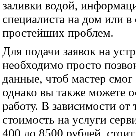
заливки водой, информац
специалиста на дом или в
простейших проблем.
Для подачи заявок на уст
необходимо просто позво
данные, чтоб мастер смог
однако вы также можете о
работу. В зависимости от
стоимость на услуги серв
400 до 8500 рублей, стоит