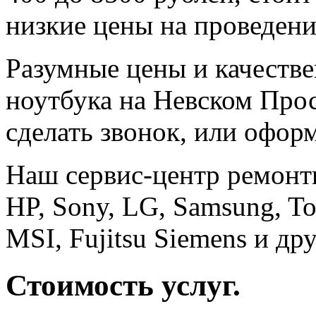
низкие цены на проведени
Разумные цены и качестве
ноутбука на Невском Просп
сделать звонок, или офор
Наш сервис-центр ремонти
HP, Sony, LG, Samsung, To
MSI, Fujitsu Siemens и дру
Стоимость услуг.