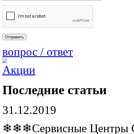
вопрос / ответ
Последние статьи
31.12.2019
❄❄❄Сервисные Центры Co