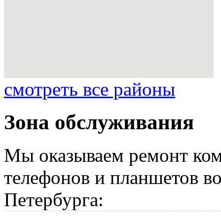
смотреть все районы
Зона обслуживания
Мы оказываем ремонт ком
телефонов и планшетов во
Петербурга: