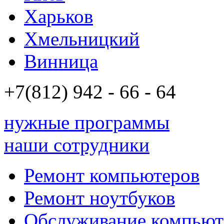
Харьков
Хмельницкий
Винница
+7(812)
942 - 66 - 64 94
нужные программы
наши сотрудники
Ремонт компьютеров
Ремонт ноутбуков
Обслуживание компьют