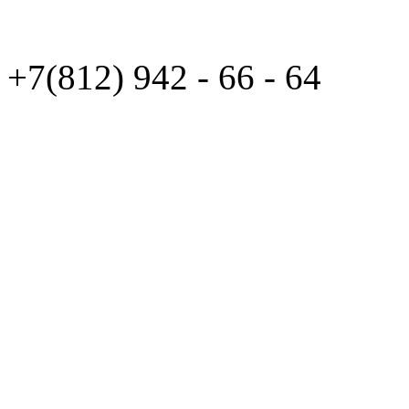
+7(812)
942 - 66 - 64 94