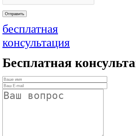
бесплатная
консультация
Бесплатная консульт