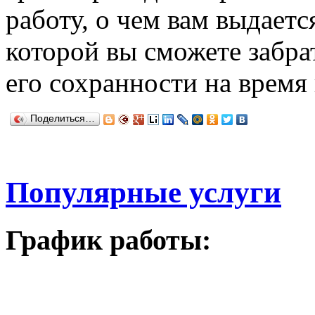
работу, о чем вам выдает
которой вы сможете забрат
его сохранности на время
Поделиться…
Популярные услуги
График работы: