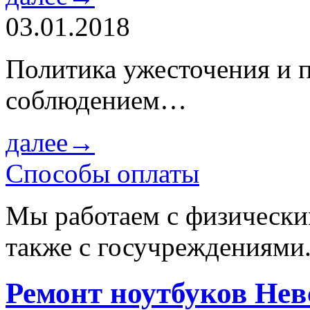
03.01.2018
Политика ужесточения и 
соблюдением…
далее→
Способы оплаты
Мы работаем с физически
также с госучреждениями
Ремонт ноутбуков Не