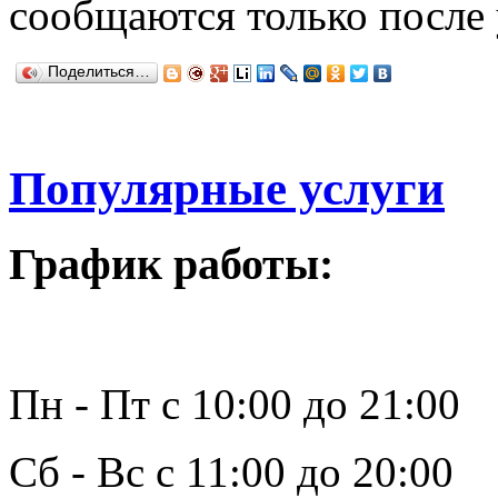
сообщаются только после
Поделиться…
Популярные услуги
График работы:
Пн - Пт с 10:00 до 21:00
Сб - Вс с 11:00 до 20:00