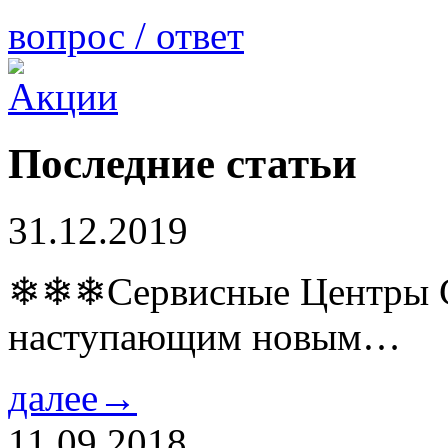
вопрос / ответ
Последние статьи
31.12.2019
❄❄❄Сервисные Центры Co
наступающим новым…
далее→
11.09.2018