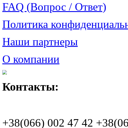
FAQ (Вопрос / Ответ)
Политика конфиденциаль
Наши партнеры
О компании
Контакты:
+38(066)
002 47 42
+38(06