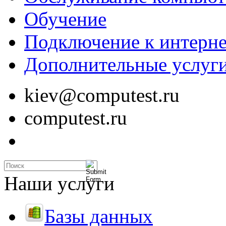
Обучение
Подключение к интерне
Дополнительные услуг
kiev@computest.ru
computest.ru
Наши услуги
Базы данных