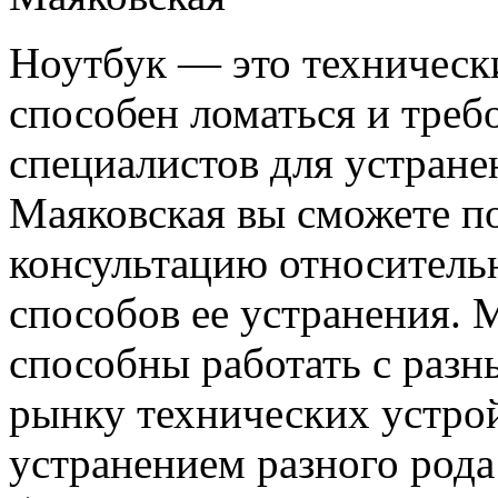
Ноутбук — это технически
способен ломаться и треб
специалистов для устране
Маяковская вы сможете 
консультацию относительн
способов ее устранения. 
способны работать с раз
рынку технических устро
устранением разного рода