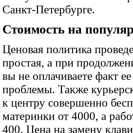
Санкт-Петербурге.
Стоимость на популяр
Ценовая политика проведе
простая, а при продолжен
вы не оплачиваете факт е
проблемы. Также курьерск
к центру совершенно бесп
материнки от 4000, а раб
400. Цена на замену клав