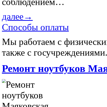
соблюдением…
далее→
Способы оплаты
Мы работаем с физически
также с госучреждениями
Ремонт ноутбуков Ма