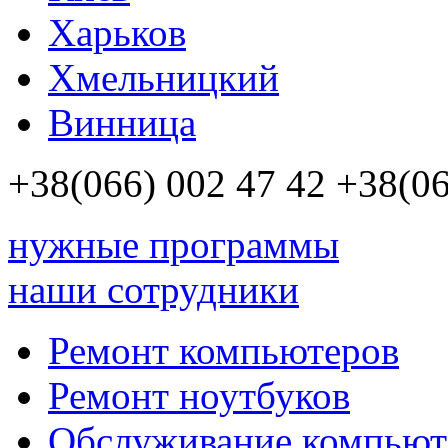
Харьков
Хмельницкий
Винница
+38(066)
002 47 42
+38(06
нужные программы
наши сотрудники
Ремонт компьютеров
Ремонт ноутбуков
Обслуживание компьют