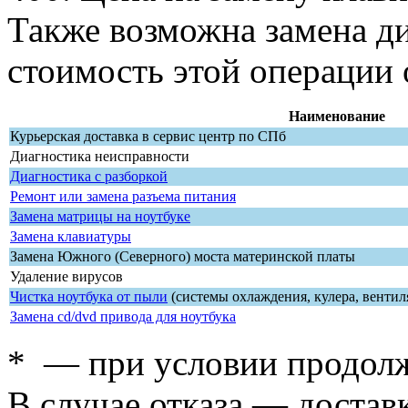
Также возможна замена д
стоимость этой операции 
Наименование
Курьерская доставка в сервис центр по СПб
Диагностика неисправности
Диагностика с разборкой
Ремонт или замена разъема питания
Замена матрицы на ноутбуке
Замена клавиатуры
Замена Южного (Северного) моста материнской платы
Удаление вирусов
Чистка ноутбука от пыли
(системы охлаждения, кулера, вентил
Замена cd/dvd привода для ноутбука
* — при условии продол
В случае отказа — доставк