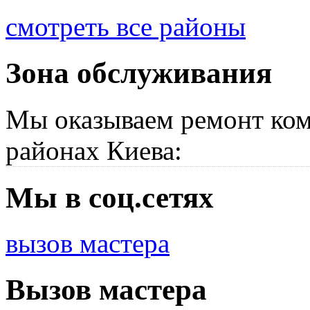
смотреть все районы
Зона обслуживания
Мы оказываем ремонт ком
районах Киева:
Мы в соц.сетях
вызов мастера
Вызов мастера