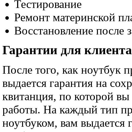
Тестирование
Ремонт материнской пл
Восстановление после 
Гарантии для клиента
После того, как ноутбук п
выдается гарантия на сох
квитанция, по которой вы
работы. На каждый тип п
ноутбуком, вам выдается 