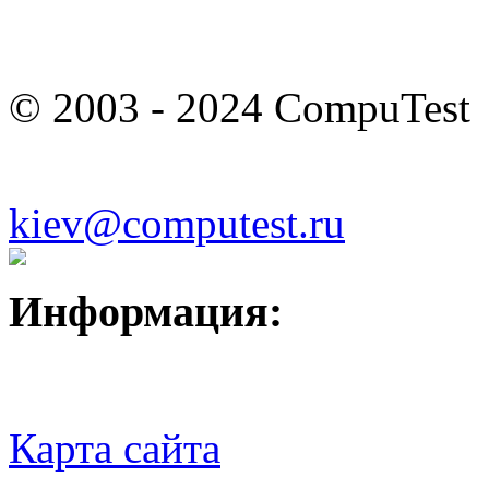
© 2003 - 2024 CompuTest
kiev@computest.ru
Информация:
Карта сайта