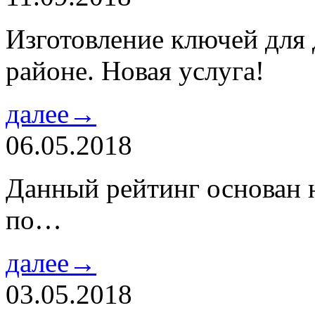
Изготовление ключей для
районе. Новая услуга!
далее→
06.05.2018
Данный рейтинг основан н
по…
далее→
03.05.2018