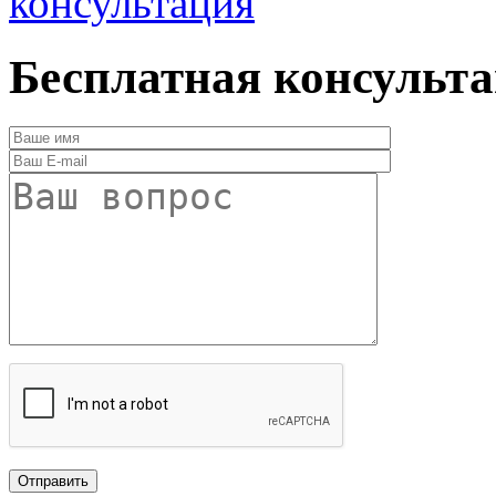
консультация
Бесплатная консульт