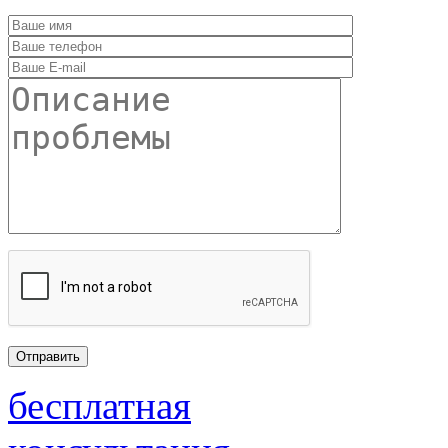
бесплатная