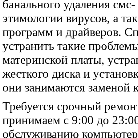
банального удаления смс- 
этимологии вирусов, а та
программ и драйверов. С
устранить такие проблемы
материнской платы, устра
жесткого диска и установ
они занимаются заменой 
Требуется срочный ремонт
принимаем с 9:00 до 23:0
обслуживанию компьютерн