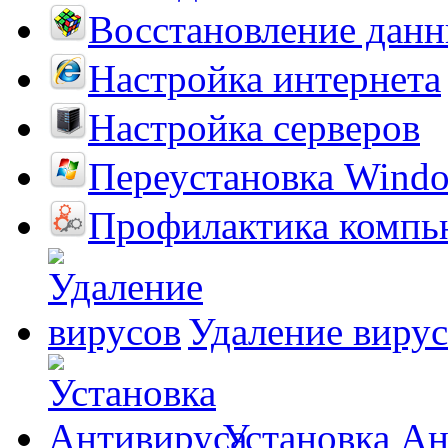
Восстановление дан
Настройка интернета
Настройка серверов
Переустановка Wind
Профилактика компь
Удаление виру
Установка А