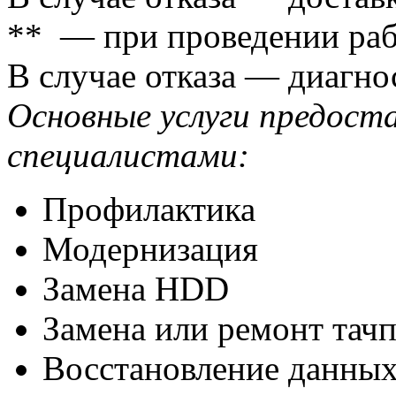
** — при проведении раб
В случае отказа — диагно
Основные услуги предост
специалистами:
Профилактика
Модернизация
Замена HDD
Замена или ремонт тачп
Восстановление данных