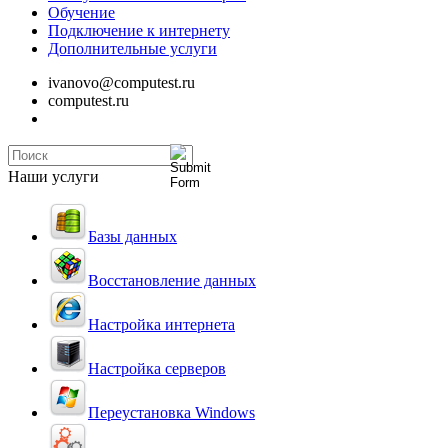
Обучение
Подключение к интернету
Дополнительные услуги
ivanovo@computest.ru
computest.ru
Наши услуги
Базы данных
Восстановление данных
Настройка интернета
Настройка серверов
Переустановка Windows