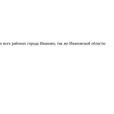
всех районах города Иваново, так же Ивановской области: