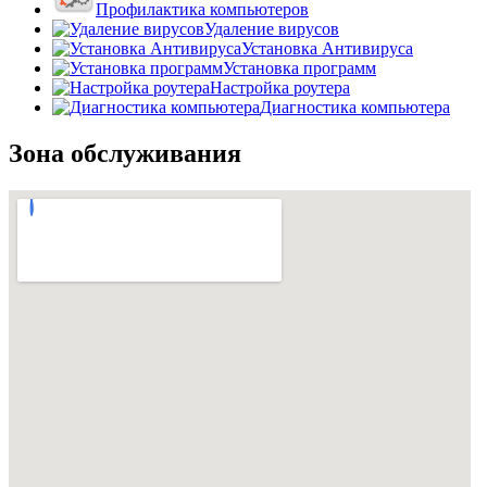
Профилактика компьютеров
Удаление вирусов
Установка Антивируса
Установка программ
Настройка роутера
Диагностика компьютера
Зона обслуживания