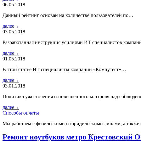
06.05.2018
Данный рейтинг основан на количестве пользователей по…
далее→
03.05.2018
Разработанная инструкция усилиями ИТ специалистов компа
далее→
01.05.2018
В этой статье ИТ специалисты компании «Компутест»…
далее→
03.01.2018
Политика ужесточения и повышенного контроля над соблюде
далее→
Способы оплаты
Мы работаем с физическими и юридическими лицами, а также 
Ремонт ноутбуков метро Крестовский О