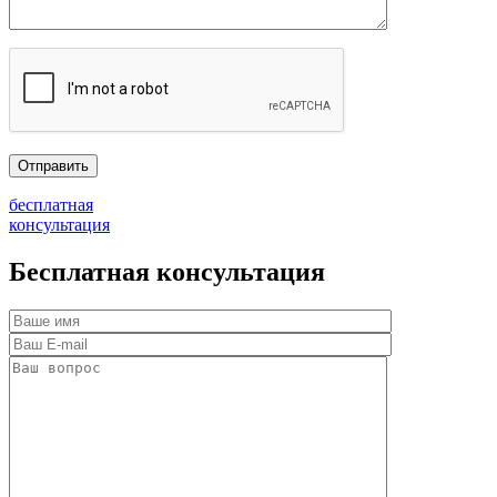
бесплатная
консультация
Бесплатная консультация