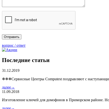
вопрос / ответ
Последние статьи
31.12.2019
❄❄❄Сервисные Центры Computest поздравляют с наступаю
далее→
11.09.2018
Изготовление ключей для домофонов в Приморском районе. Но
далее→