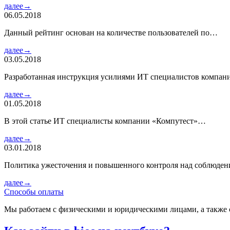
далее→
06.05.2018
Данный рейтинг основан на количестве пользователей по…
далее→
03.05.2018
Разработанная инструкция усилиями ИТ специалистов компа
далее→
01.05.2018
В этой статье ИТ специалисты компании «Компутест»…
далее→
03.01.2018
Политика ужесточения и повышенного контроля над соблюде
далее→
Способы оплаты
Мы работаем с физическими и юридическими лицами, а также 