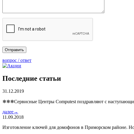
вопрос / ответ
Последние статьи
31.12.2019
❄❄❄Сервисные Центры Computest поздравляют с наступаю
далее→
11.09.2018
Изготовление ключей для домофонов в Приморском районе. Но