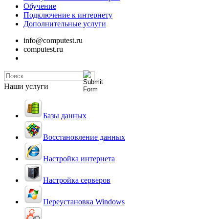
Обучение
Подключение к интернету
Дополнительные услуги
info@computest.ru
computest.ru
Наши услуги
Базы данных
Восстановление данных
Настройка интернета
Настройка серверов
Переустановка Windows