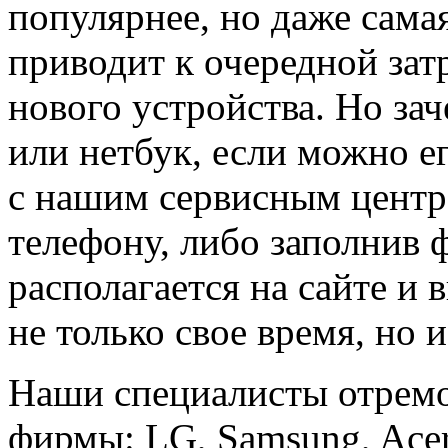
популярнее, но даже сама
приводит к очередной зат
нового устройства. Но за
или нетбук, если можно е
с нашим сервисным центр
телефону, либо заполнив 
располагается на сайте и
не только свое время, но 
Наши специалисты отрем
фирмы: LG, Samsung, Acer,