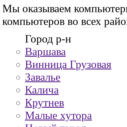
Мы оказываем компьютер
компьютеров во всех райо
Город р-н
Варшава
Винница Грузовая
Завалье
Калича
Крутнев
Малые хутора