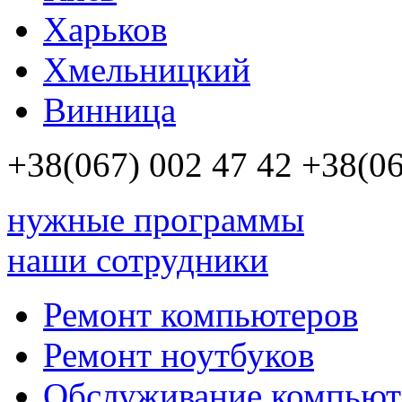
Харьков
Хмельницкий
Винница
+38(067)
002 47 42
+38(06
нужные программы
наши сотрудники
Ремонт компьютеров
Ремонт ноутбуков
Обслуживание компьют