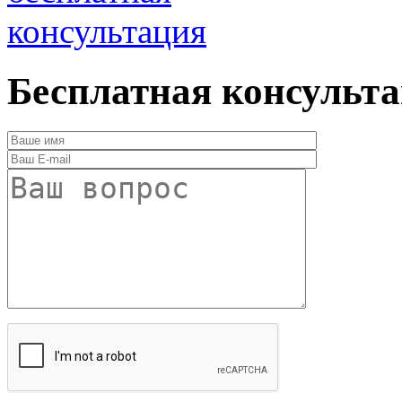
консультация
Бесплатная консульт