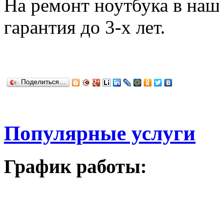
На ремонт ноутбука в наш
гарантия до 3-х лет.
Поделиться…
Популярные услуги
График работы: