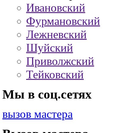
Ивановский
Фурмановский
Лежневский
Шуйский
Приволжский
Тейковский
Мы в соц.сетях
вызов мастера