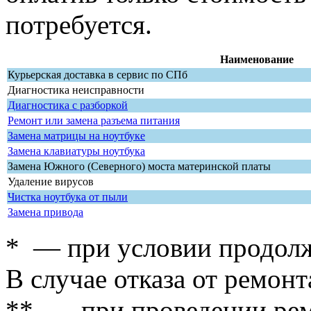
потребуется.
Наименование
Курьерская доставка в сервис по СПб
Диагностика неисправности
Диагностика с разборкой
Ремонт или замена разъема питания
Замена матрицы на ноутбуке
Замена клавиатуры ноутбука
Замена Южного (Северного) моста материнской платы
Удаление вирусов
Чистка ноутбука от пыли
Замена привода
* — при условии продолж
В случае отказа от ремонт
** — при проведении рем