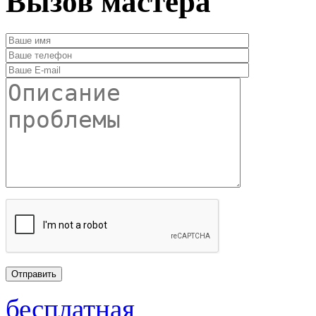
Вызов мастера
бесплатная