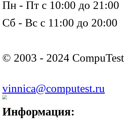
Пн - Пт с 10:00 до 21:00
Сб - Вс с 11:00 до 20:00
© 2003 - 2024 CompuTest
vinnica@computest.ru
Информация: