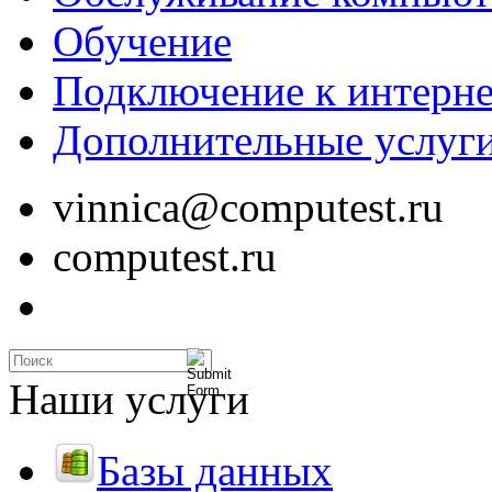
Обучение
Подключение к интерне
Дополнительные услуг
vinnica@computest.ru
computest.ru
Наши услуги
Базы данных