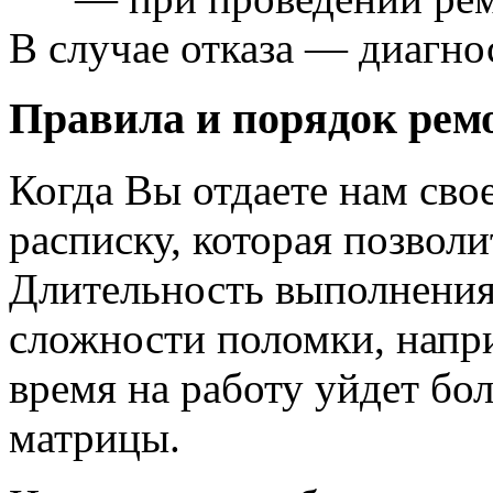
В случае отказа — диагно
Правила и порядок рем
Когда Вы отдаете нам сво
расписку, которая позволи
Длительность выполнения 
сложности поломки, напри
время на работу уйдет бо
матрицы.