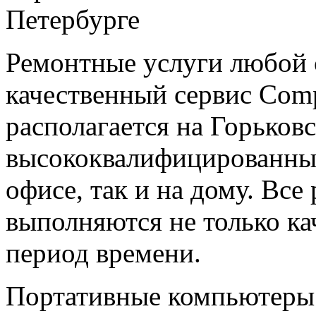
Ремонтные услуги любой 
качественный сервис Comp
располагается на Горьков
высококвалифицированным
офисе, так и на дому. Все
выполняются не только ка
период времени.
Портативные компьютеры 