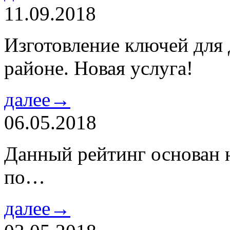
11.09.2018
Изготовление ключей для
районе. Новая услуга!
далее→
06.05.2018
Данный рейтинг основан н
по…
далее→