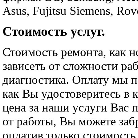
Asus, Fujitsu Siemens, Ro
Стоимость услуг.
Стоимость ремонта, как но
зависеть от сложности ра
диагностика. Оплату мы п
как Вы удостоверитесь в к
цена за наши услуги Вас п
от работы, Вы можете забр
оплатив только стоимость