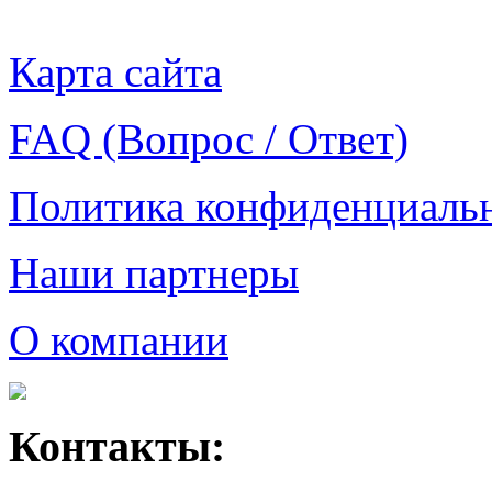
Карта сайта
FAQ (Вопрос / Ответ)
Политика конфиденциаль
Наши партнеры
О компании
Контакты: