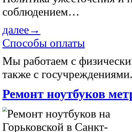
соблюдением…
далее→
Способы оплаты
Мы работаем с физически
также с госучреждениями
Ремонт ноутбуков мет