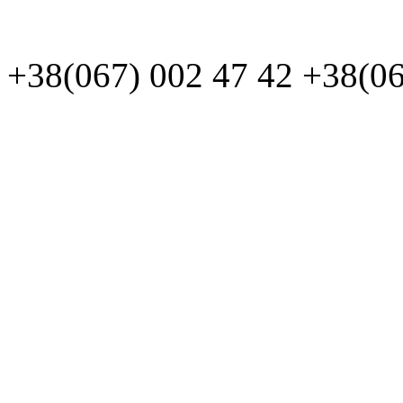
+38(067)
002 47 42
+38(06