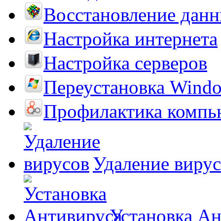
Восстановление дан
Настройка интернета
Настройка серверов
Переустановка Wind
Профилактика компь
Удаление виру
Установка А