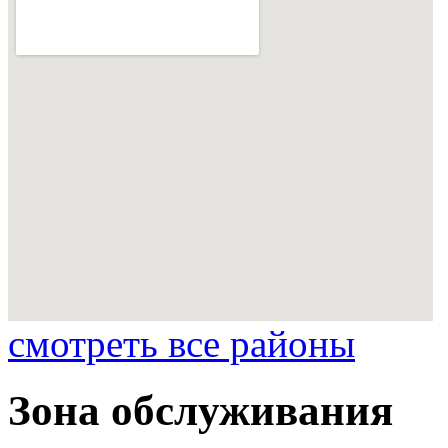
смотреть все районы
Зона обслуживания