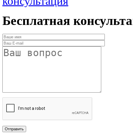
консультация
Бесплатная консульт