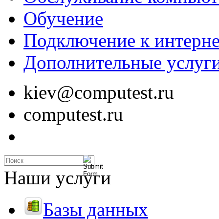
Обучение
Подключение к интерне
Дополнительные услуг
kiev@computest.ru
computest.ru
Наши услуги
Базы данных