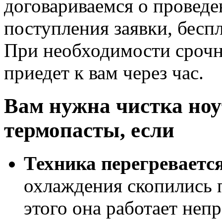
договариваемся о проведе
поступления заявки, бесп
При необходимости срочн
приедет к вам через час.
Вам нужна чистка ноу
термопасты, если
Техника перегреваетс
охлаждения скопились 
этого она работает неп