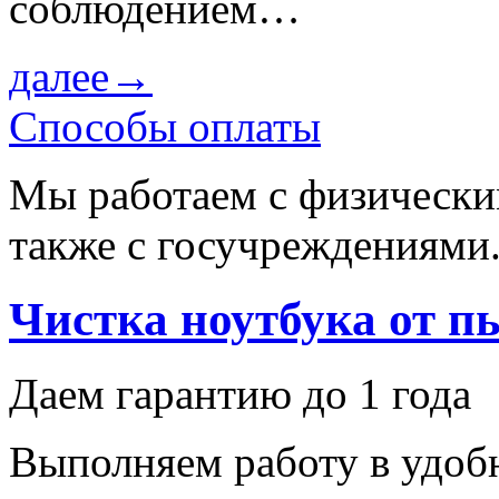
соблюдением…
далее→
Способы оплаты
Мы работаем с физически
также с госучреждениями
Чистка ноутбука от п
Даем гарантию до 1 года
Выполняем работу в удобн