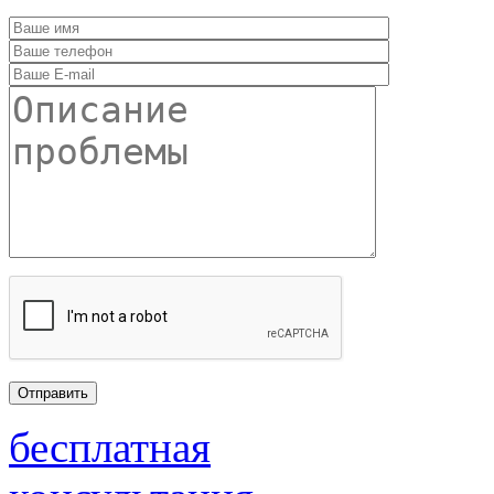
бесплатная