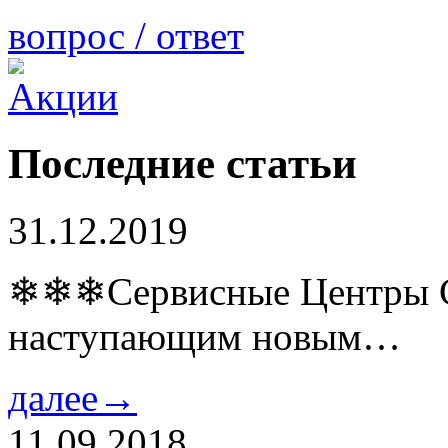
вопрос / ответ
Последние статьи
31.12.2019
❄❄❄Сервисные Центры Co
наступающим новым…
далее→
11.09.2018