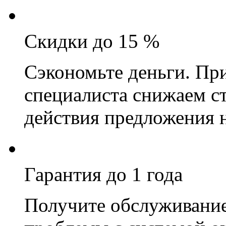
Скидки до 15 %
Сэкономьте деньги. Пр
специалиста снижаем ст
действия предложения 
Гарантия до 1 года
Получите обслуживание