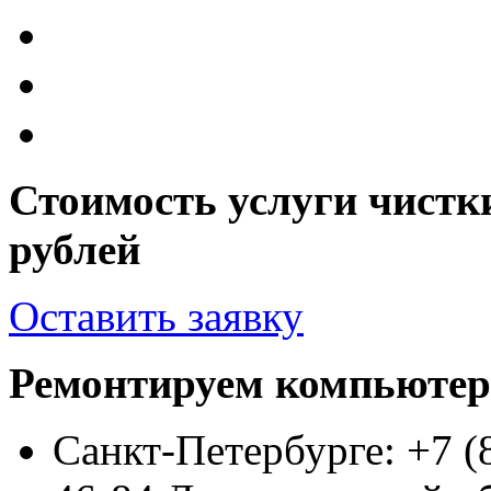
Стоимость услуги чистки
рублей
Оставить заявку
Ремонтируем компьютер
Санкт-Петербурге: +7 (8