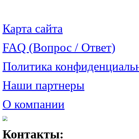
Карта сайта
FAQ (Вопрос / Ответ)
Политика конфиденциаль
Наши партнеры
О компании
Контакты: