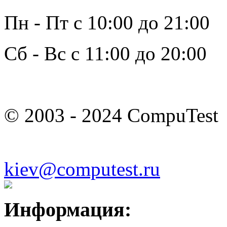
Пн - Пт с 10:00 до 21:00
Сб - Вс с 11:00 до 20:00
© 2003 - 2024 CompuTest
kiev@computest.ru
Информация: