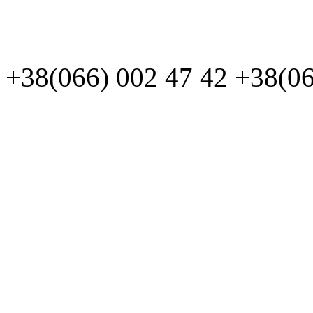
+38(066)
002 47 42
+38(06