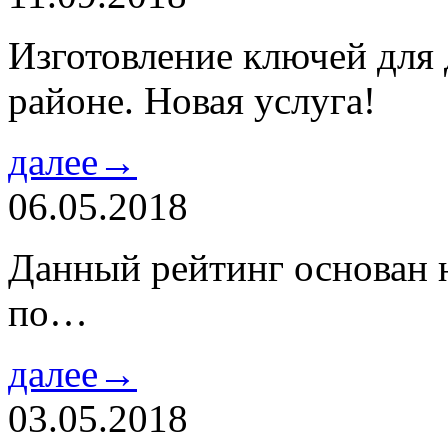
Изготовление ключей для
районе. Новая услуга!
далее→
06.05.2018
Данный рейтинг основан н
по…
далее→
03.05.2018