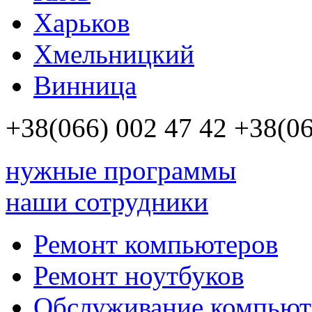
Харьков
Хмельницкий
Винница
+38(066)
002 47 42
+38(06
нужные программы
наши сотрудники
Ремонт компьютеров
Ремонт ноутбуков
Обслуживание компьют