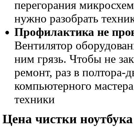
перегорания микросхем
нужно разобрать техник
Профилактика не пров
Вентилятор оборудовани
ним грязь. Чтобы не за
ремонт, раз в полтора-д
компьютерного мастера
техники
Цена чистки ноутбука