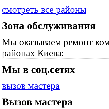
смотреть все районы
Зона обслуживания
Мы оказываем ремонт ком
районах Киева:
Мы в соц.сетях
вызов мастера
Вызов мастера