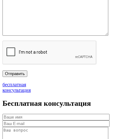
бесплатная
консультация
Бесплатная консультация