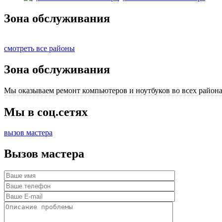
Зона обслуживания
смотреть все районы
Зона обслуживания
Мы оказываем ремонт компьютеров и ноутбуков во всех района
Мы в соц.сетях
вызов мастера
Вызов мастера