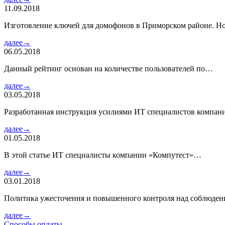
11.09.2018
Изготовление ключей для домофонов в Приморском районе. Но
далее→
06.05.2018
Данный рейтинг основан на количестве пользователей по…
далее→
03.05.2018
Разработанная инструкция усилиями ИТ специалистов компа
далее→
01.05.2018
В этой статье ИТ специалисты компании «Компутест»…
далее→
03.01.2018
Политика ужесточения и повышенного контроля над соблюде
далее→
Способы оплаты