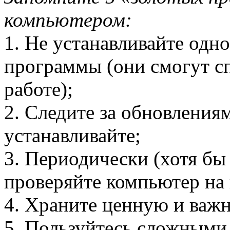
компьютером:
1. Не устанавливайте одн
программы (они смогут с
работе);
2. Следите за обновления
устанавливайте;
3. Периодически (хотя бы
проверяйте компьютер на
4. Храните ценную и важ
5. Пользуйтесь сложными 