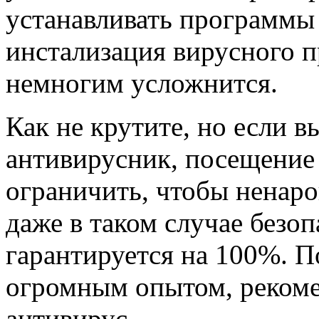
устанавливать программы 
инстализация вирусного 
немногим усложнится.
Как не крутите, но если в
антивирусник, посещение
ограничить, чтобы ненаро
даже в таком случае безо
гарантируется на 100%. П
огромным опытом, рекоме
антивирус.