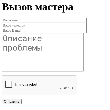
Вызов мастера