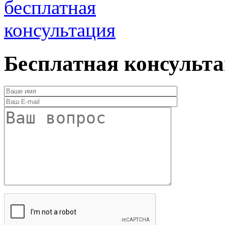
бесплатная
консультация
Бесплатная консульт