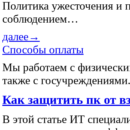
Политика ужесточения и 
соблюдением…
далее→
Способы оплаты
Мы работаем с физически
также с госучреждениями
Как защитить пк от в
В этой статье ИТ специа