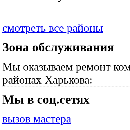
смотреть все районы
Зона обслуживания
Мы оказываем ремонт ком
районах Харькова:
Мы в соц.сетях
вызов мастера