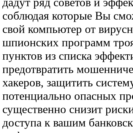
дадут ряд советов и эффе
соблюдая которые Вы смо
свой компьютер от вирус
шпионских программ троя
пунктов из списка эффек
предотвратить мошенниче
хакеров, защитить систем
потенциально опасных про
существенно снизит риск
доступа к вашим банковск