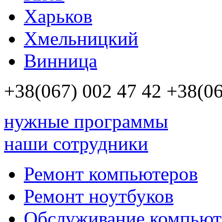
Харьков
Хмельницкий
Винница
+38(067)
002 47 42
+38(06
нужные программы
наши сотрудники
Ремонт компьютеров
Ремонт ноутбуков
Обслуживание компьют