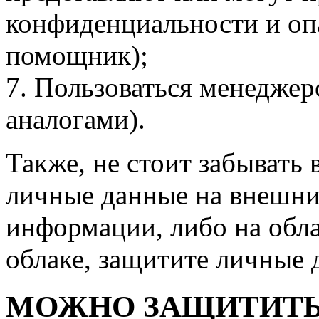
конфиденциальности и оп
помощник);
7. Пользоваться менеджер
аналогами).
Также, не стоит забывать 
личные данные на внешни
информации, либо на обл
облаке, защитите личные 
МОЖНО ЗАЩИТИТЬ 