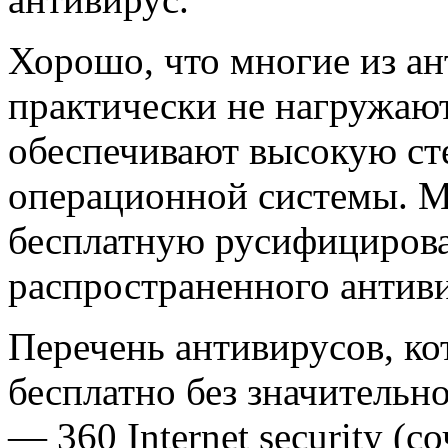
Хорошо, что многие из а
практически не нагружают
обеспечивают высокую ст
операционной системы. М
бесплатную русифициров
распространенного антиви
Перечень антивирусов, ко
бесплатно без значительн
— 360 Internet security (