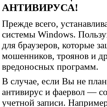
АНТИВИРУСА!
Прежде всего, устанавлив
системы Windows. Пользу
для браузеров, которые з
мошенников, троянов и д
вредоносных программ.
В случае, если Вы не пла
антивирус и фаервол — со
учетной записи. Например