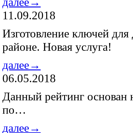
далее→
11.09.2018
Изготовление ключей для
районе. Новая услуга!
далее→
06.05.2018
Данный рейтинг основан н
по…
далее→