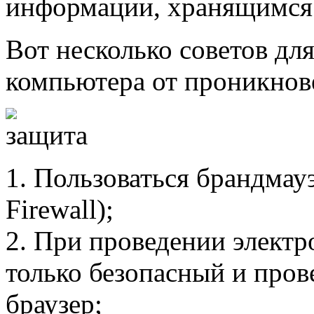
информации, хранящимся 
Вот несколько советов дл
компьютера от проникнов
1. Пользоваться брандма
Firewall);
2. При проведении элект
только безопасный и пров
браузер;