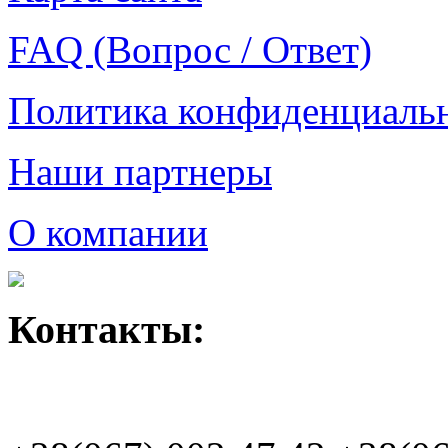
FAQ (Вопрос / Ответ)
Политика конфиденциаль
Наши партнеры
О компании
Контакты: