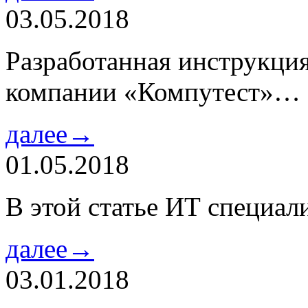
03.05.2018
Разработанная инструкци
компании «Компутест»…
далее→
01.05.2018
В этой статье ИТ специа
далее→
03.01.2018