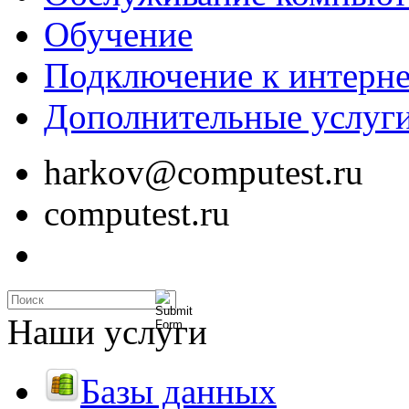
Обучение
Подключение к интерне
Дополнительные услуг
harkov@computest.ru
computest.ru
Наши услуги
Базы данных