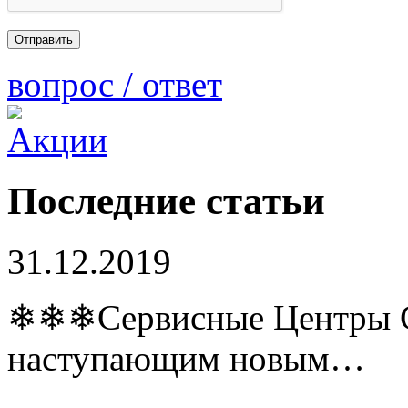
вопрос / ответ
Последние статьи
31.12.2019
❄❄❄Сервисные Центры Co
наступающим новым…