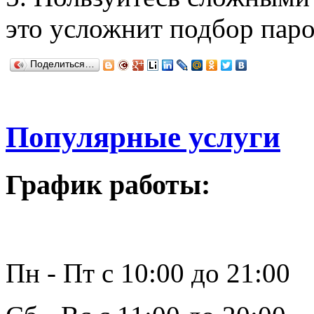
это усложнит подбор пар
Поделиться…
Популярные услуги
График работы:
Пн - Пт с 10:00 до 21:00