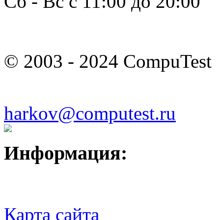
Сб - Вс с 11:00 до 20:00
© 2003 - 2024 CompuTest
harkov@computest.ru
Информация:
Карта сайта