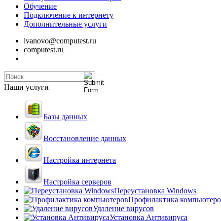
Обучение
Подключение к интернету
Дополнительные услуги
ivanovo@computest.ru
computest.ru
Наши услуги
Базы данных
Восстановление данных
Настройка интернета
Настройка серверов
Переустановка Windows
Профилактика компьютеро
Удаление вирусов
Установка Антивируса