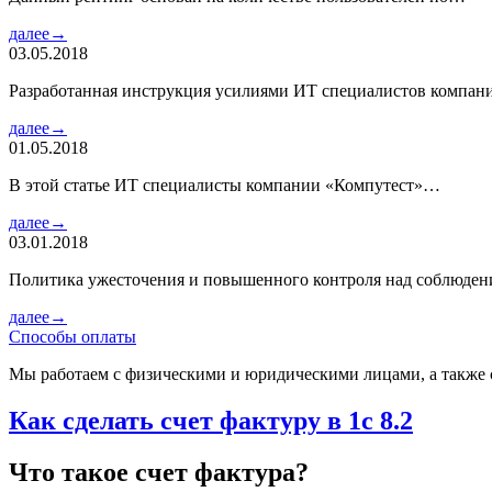
далее→
03.05.2018
Разработанная инструкция усилиями ИТ специалистов компа
далее→
01.05.2018
В этой статье ИТ специалисты компании «Компутест»…
далее→
03.01.2018
Политика ужесточения и повышенного контроля над соблюде
далее→
Способы оплаты
Мы работаем с физическими и юридическими лицами, а также 
Как сделать счет фактуру в 1с 8.2
Что такое счет фактура?