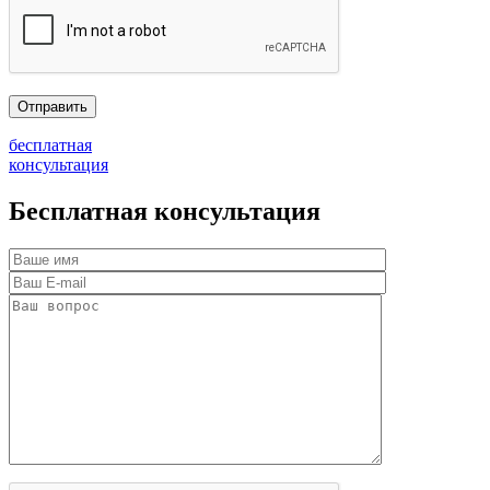
бесплатная
консультация
Бесплатная консультация