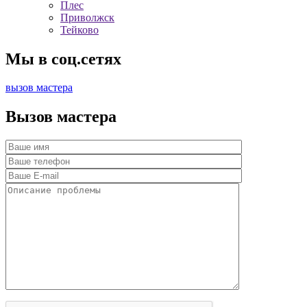
Плес
Приволжск
Тейково
Мы в соц.сетях
вызов мастера
Вызов мастера