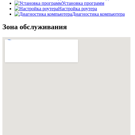
Установка программ
Настройка роутера
Диагностика компьютера
Зона обслуживания