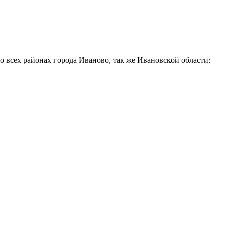
всех районах города Иваново, так же Ивановской области: