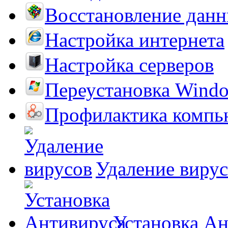
Восстановление дан
Настройка интернета
Настройка серверов
Переустановка Wind
Профилактика компь
Удаление виру
Установка А