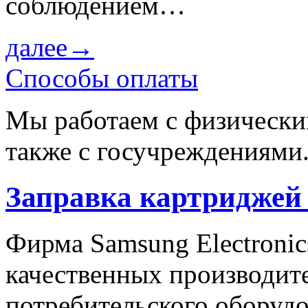
соблюдением…
далее→
Способы оплаты
Мы работаем с физически
также с госучреждениями
Заправка картриджей
Фирма Samsung Electronic
качественных производит
потребительского оборудо