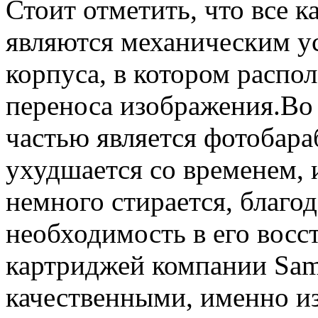
Стоит отметить, что все к
являются механическим ус
корпуса, в котором распол
переноса изображения.Во
частью является фотобара
ухудшается со временем, и
немного стирается, благо
необходимость в его восс
картриджей компании Sam
качественными, именно из