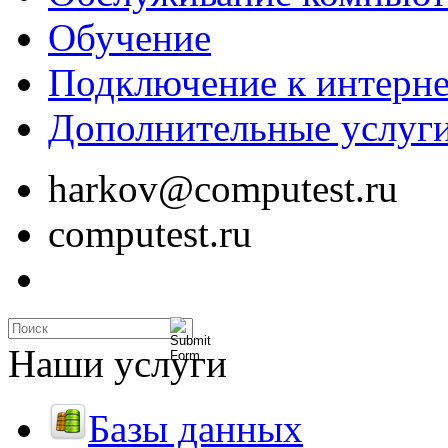
Обучение
Подключение к интерне
Дополнительные услуг
harkov@computest.ru
computest.ru
Наши услуги
Базы данных