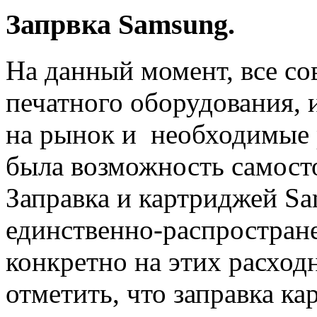
Запрвка Samsung.
На данный момент, все с
печатного оборудования,
на рынок и необходимые 
была возможность самост
Заправка и картриджей Sa
единственно-распростран
конкретно на этих расход
отметить, что заправка к