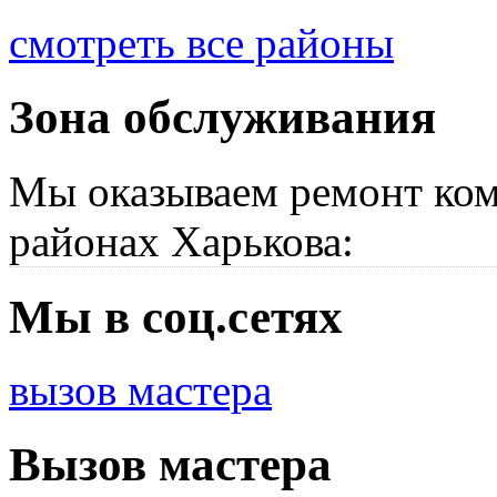
смотреть все районы
Зона обслуживания
Мы оказываем ремонт ком
районах Харькова:
Мы в соц.сетях
вызов мастера
Вызов мастера