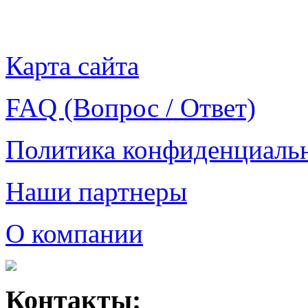
Карта сайта
FAQ (Вопрос / Ответ)
Политика конфиденциаль
Наши партнеры
О компании
Контакты: