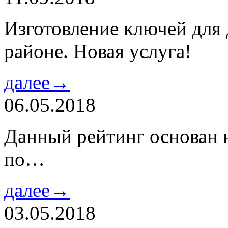
Изготовление ключей для
районе. Новая услуга!
далее→
06.05.2018
Данный рейтинг основан н
по…
далее→
03.05.2018