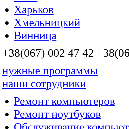
Харьков
Хмельницкий
Винница
+38(067)
002 47 42
+38(06
нужные программы
наши сотрудники
Ремонт компьютеров
Ремонт ноутбуков
Обслуживание компьют