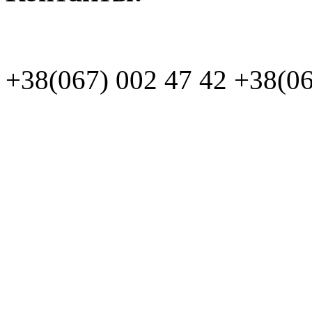
+38(067)
002 47 42
+38(06