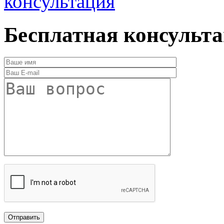
консультация
Бесплатная консульт