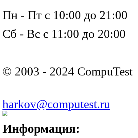
Пн - Пт с 10:00 до 21:00
Сб - Вс с 11:00 до 20:00
© 2003 - 2024 CompuTest
harkov@computest.ru
Информация: