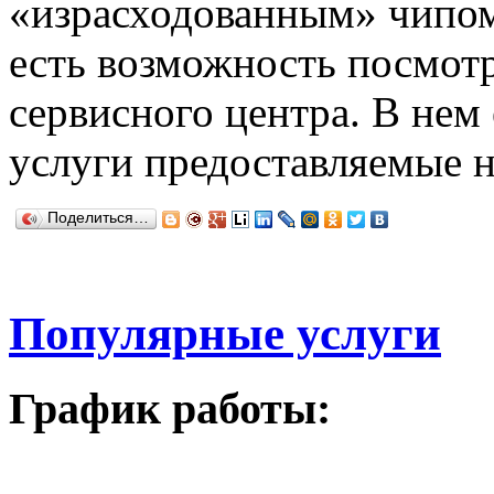
«израсходованным» чипом.
есть возможность посмотр
сервисного центра. В нем
услуги предоставляемые 
Поделиться…
Популярные услуги
График работы: