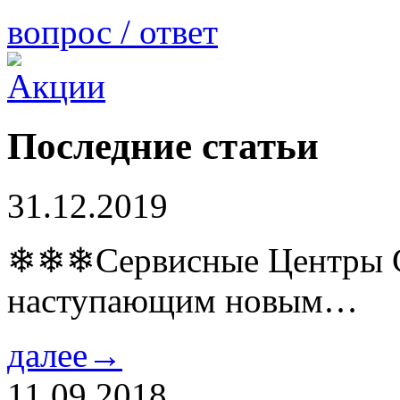
вопрос / ответ
Последние статьи
31.12.2019
❄❄❄Сервисные Центры Co
наступающим новым…
далее→
11.09.2018