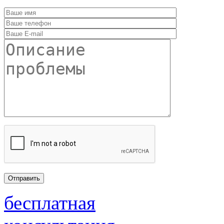
бесплатная