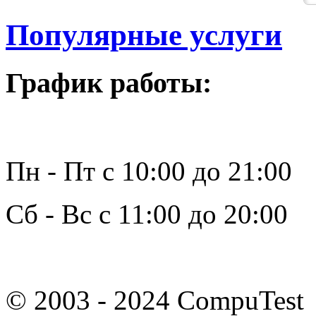
Популярные услуги
График работы:
Пн - Пт с 10:00 до 21:00
Сб - Вс с 11:00 до 20:00
© 2003 - 2024 CompuTest