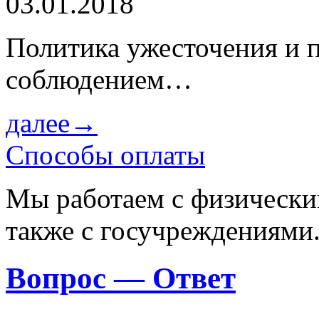
03.01.2018
Политика ужесточения и 
соблюдением…
далее→
Способы оплаты
Мы работаем с физически
также с госучреждениями
Вопрос — Ответ