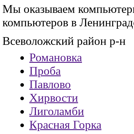
Мы оказываем компьютер
компьютеров в Ленинград
Всеволожский район р-н
Романовка
Проба
Павлово
Хирвости
Лиголамби
Красная Горка