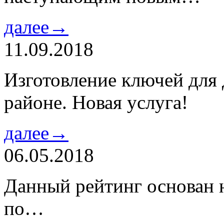
далее→
11.09.2018
Изготовление ключей для
районе. Новая услуга!
далее→
06.05.2018
Данный рейтинг основан н
по…