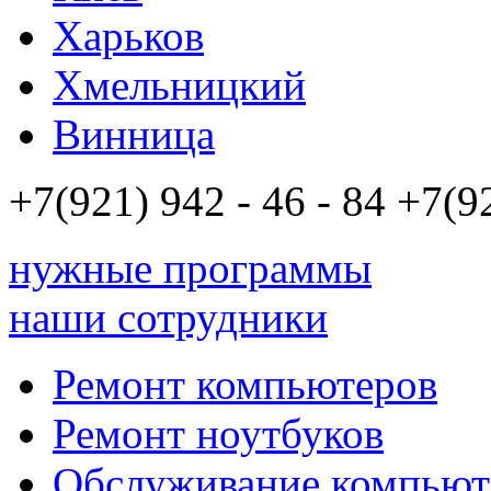
Харьков
Хмельницкий
Винница
+7(921)
942 - 46 - 84
+7(9
нужные программы
наши сотрудники
Ремонт компьютеров
Ремонт ноутбуков
Обслуживание компьют