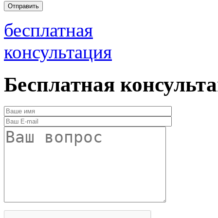
бесплатная
консультация
Бесплатная консульт