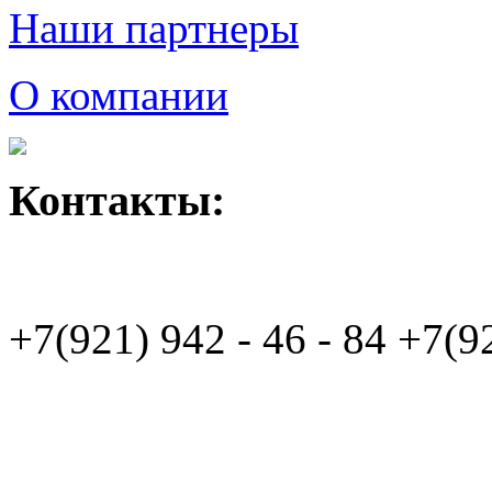
Наши партнеры
О компании
Контакты:
+7(921)
942 - 46 - 84
+7(9