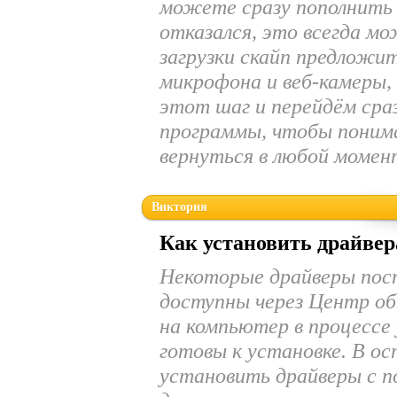
можете сразу пополнить 
отказался, это всегда м
загрузки скайп предложи
микрофона и веб-камеры, 
этот шаг и перейдём сра
программы, чтобы понима
вернуться в любой момен
Виктория
Как установить драйвер
Некоторые драйверы пос
доступны через Центр об
на компьютер в процессе
готовы к установке. В о
установить драйверы с 