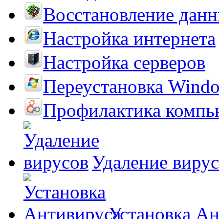
Восстановление дан
Настройка интернета
Настройка серверов
Переустановка Wind
Профилактика компь
Удаление виру
Установка А