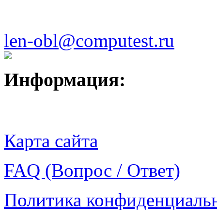
len-obl@computest.ru
Информация:
Карта сайта
FAQ (Вопрос / Ответ)
Политика конфиденциаль