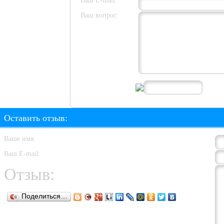
Ваш E-mail:
Ваш вопрос:
Оставить отзыв:
Ваше имя:
Ваш E-mail:
Отзыв:
Поделиться…