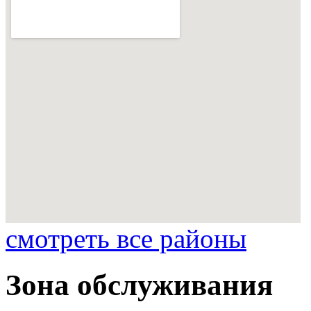
смотреть все районы
Зона обслуживания