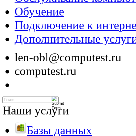
Обучение
Подключение к интерне
Дополнительные услуг
len-obl@computest.ru
computest.ru
Наши услуги
Базы данных