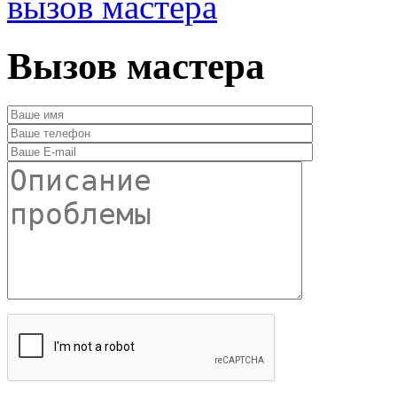
вызов мастера
Вызов мастера