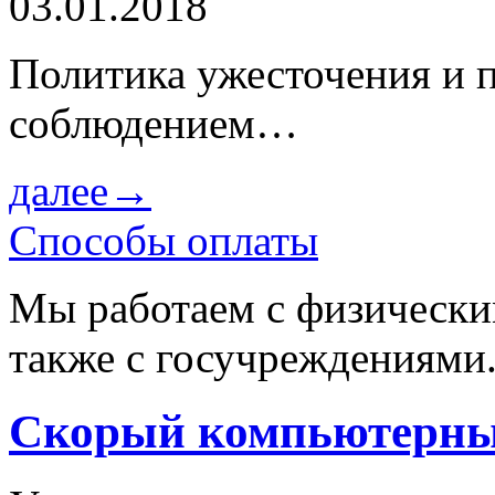
03.01.2018
Политика ужесточения и 
соблюдением…
далее→
Способы оплаты
Мы работаем с физически
также с госучреждениями
Скорый компьютерны