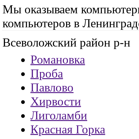
Мы оказываем компьютер
компьютеров в Ленинград
Всеволожский район р-н
Романовка
Проба
Павлово
Хирвости
Лиголамби
Красная Горка