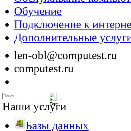
Обучение
Подключение к интерне
Дополнительные услуг
len-obl@computest.ru
computest.ru
Наши услуги
Базы данных