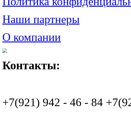
Политика конфиденциаль
Наши партнеры
О компании
Контакты:
+7(921)
942 - 46 - 84
+7(9