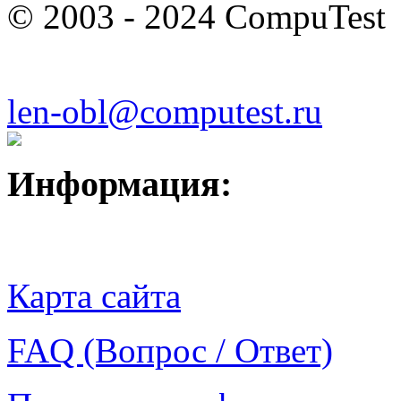
© 2003 - 2024 CompuTest
len-obl@computest.ru
Информация:
Карта сайта
FAQ (Вопрос / Ответ)