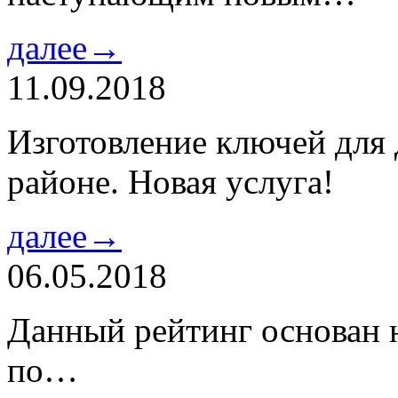
далее→
11.09.2018
Изготовление ключей для
районе. Новая услуга!
далее→
06.05.2018
Данный рейтинг основан н
по…