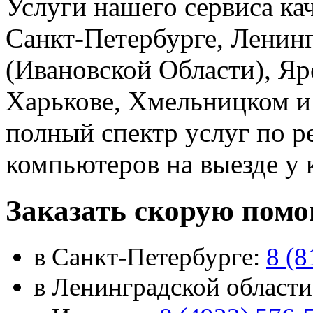
Услуги нашего сервиса ка
Санкт-Петербурге, Ленин
(Ивановской Области), Яр
Харькове, Хмельницком и
полный спектр услуг по 
компьютеров на выезде у 
Заказать скорую помо
в Санкт-Петербурге:
8 (8
в Ленинградской област