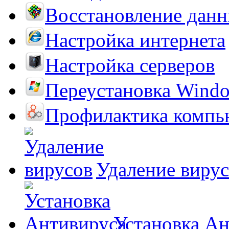
Восстановление дан
Настройка интернета
Настройка серверов
Переустановка Wind
Профилактика компь
Удаление виру
Установка А