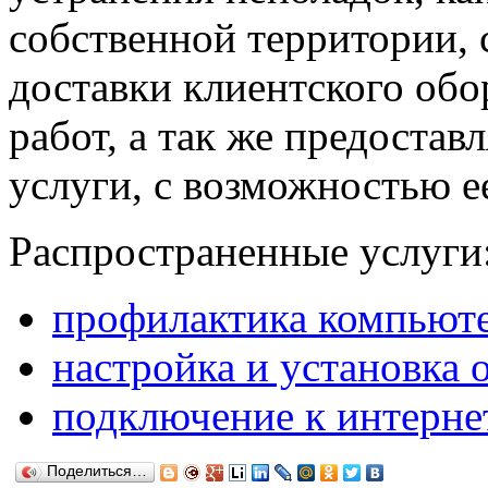
собственной территории,
доставки клиентского обо
работ, а так же предостав
услуги, с возможностью е
Распространенные услуги
профилактика компьют
настройка и установка
подключение к интерне
Поделиться…