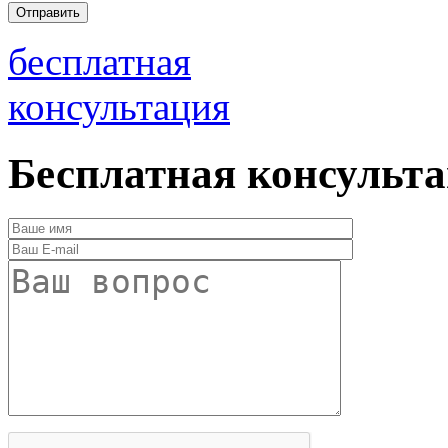
бесплатная
консультация
Бесплатная консульт