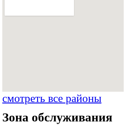
смотреть все районы
Зона обслуживания