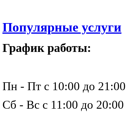
Популярные услуги
График работы:
Пн - Пт с 10:00 до 21:00
Сб - Вс с 11:00 до 20:00