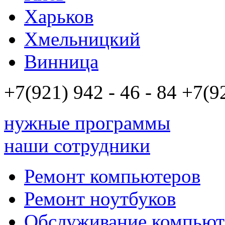
Харьков
Хмельницкий
Винница
+7(921)
942 - 46 - 84
+7(9
нужные программы
наши сотрудники
Ремонт компьютеров
Ремонт ноутбуков
Обслуживание компьют