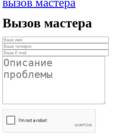
вызов мастера
Вызов мастера