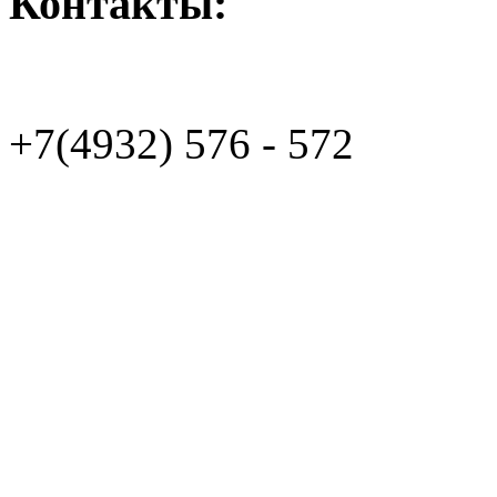
Контакты:
+7(4932)
576 - 572