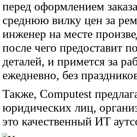
перед оформлением заказ
среднюю вилку цен за рем
инженер на месте произве
после чего предоставит п
деталей, и примется за ра
ежедневно, без празднико
Также, Computest предлаг
юридических лиц, органи
это качественный ИТ аутс