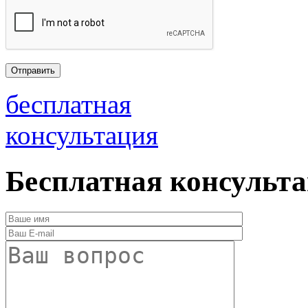
бесплатная
консультация
Бесплатная консульт