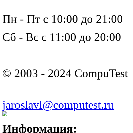
Пн - Пт с 10:00 до 21:00
Сб - Вс с 11:00 до 20:00
© 2003 - 2024 CompuTest
jaroslavl@computest.ru
Информация: