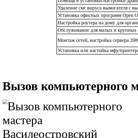
Помощь в установки-настройки драй
Удаление смс вируса вымогателя с вы
Установка офисных программ Open Offi
Настройка роутера на дому для орган
Обслуживание для малых и крупных 
Монтаж сетей, настройка сервера 200
Установка или настойка мфу/принтер
Вызов компьютерного м