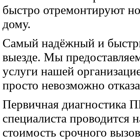
быстро отремонтируют но
дому.
Самый надёжный и быстры
выезде. Мы предоставляем
услуги нашей организацие
просто невозможно отказа
Первичная диагностика П
специалиста проводится н
стоимость срочного вызов