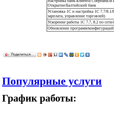
Настройка банк-клиента Сбербанк/В
Открытие/Балтийский банк
Установка 1С и настройка 1С 7.7/8.1/
зарплата, управление торговлей)
Ускорение работы 1С 7.7, 8.2 по сети
Обновление программ/конфигураций и 
Поделиться…
Популярные услуги
График работы: