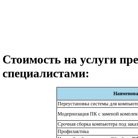
Стоимость на услуги п
специалистами:
Наименова
Переустановка системы для компьют
Модернизация ПК с заменой компле
Срочная сборка компьютера под заказ 
Профилактика