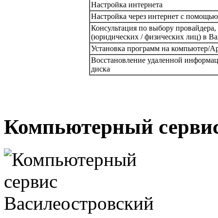
Настройка интернета
Настройка через интернет с помощь
Консультация по выбору провайдера,
(юридических / физических лиц) в В
Установка программ на компьютер/Ap
Восстановление удаленной информац
диска
Компьютерный серви