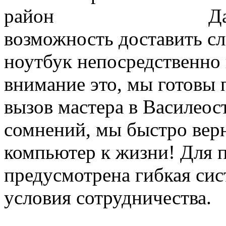
Да
возможность доставить с
ноутбук непосредственно 
внимание это, мы готовы
вызов мастера в Василеос
сомнений, мы быстро ве
компьютер к жизни! Для 
предусмотрена гибкая сис
условия сотрудничества.