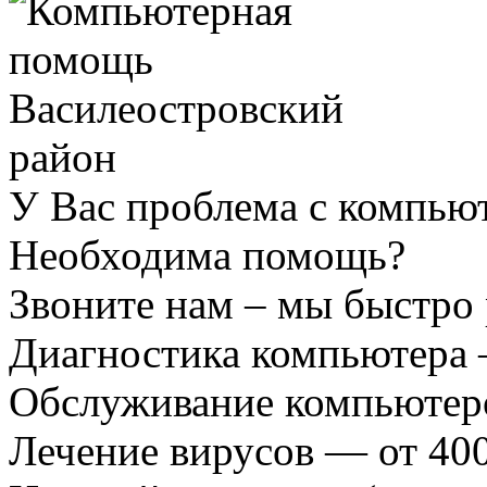
У Вас проблема с компью
Необходима помощь?
Звоните нам – мы быстро
Диагностика компьютера 
Обслуживание компьютеро
Лечение вирусов — от 400