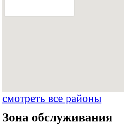
смотреть все районы
Зона обслуживания