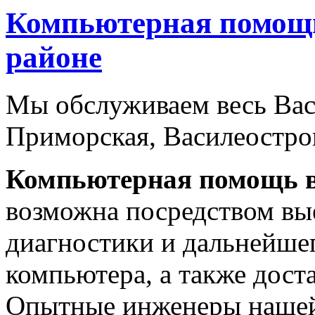
Компьютерная помощь
районе
Мы обслуживаем весь Вас
Приморская, Василеостров
Компьютерная помощь
возможна посредством вые
диагностики и дальнейше
компьютера, а также дост
Опытные инженеры нашей