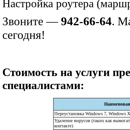
Настройка роутера (маршр
Звоните —
942-66-64
. М
сегодня!
Стоимость на услуги п
специалистами:
Наименован
Переустановка Windows 7, Windows XP
Удаление вирусов (таких как вымогат
контакте)