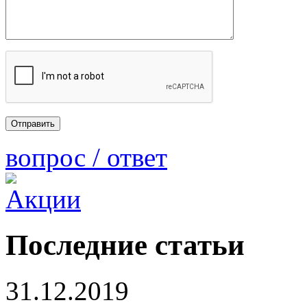
вопрос / ответ
Последние статьи
31.12.2019