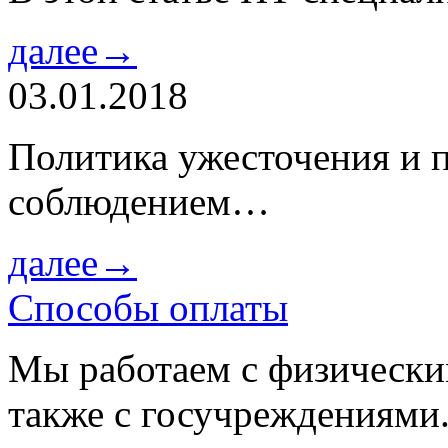
далее→
03.01.2018
Политика ужесточения и 
соблюдением…
далее→
Способы оплаты
Мы работаем с физически
также с госучреждениями