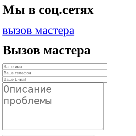
Мы в соц.сетях
вызов мастера
Вызов мастера