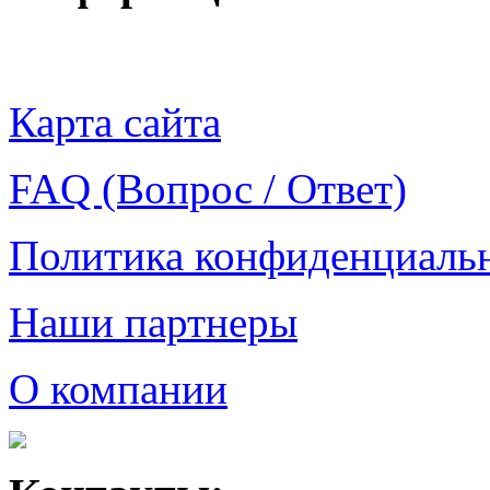
Карта сайта
FAQ (Вопрос / Ответ)
Политика конфиденциаль
Наши партнеры
О компании