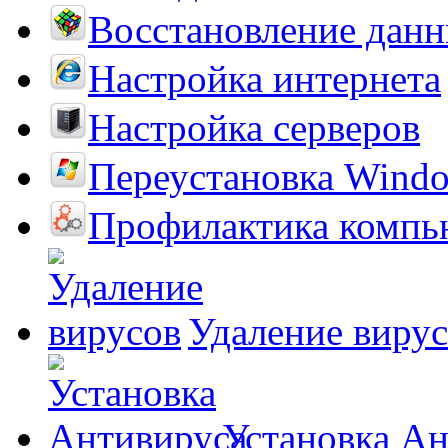
Восстановление дан
Настройка интернета
Настройка серверов
Переустановка Wind
Профилактика компь
Удаление виру
Установка А