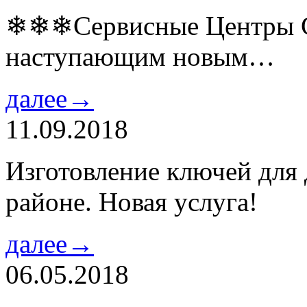
❄❄❄Сервисные Центры Co
наступающим новым…
далее→
11.09.2018
Изготовление ключей для
районе. Новая услуга!
далее→
06.05.2018