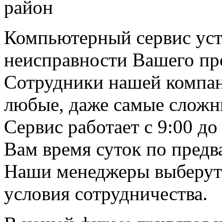
Компьютерный сервис ус
неисправности Вашего пр
Сотрудники нашей компа
любые, даже самые сложн
Сервис работает с 9:00 до
Вам время суток по предв
Наши менеджеры выберут 
условия сотрудничества.