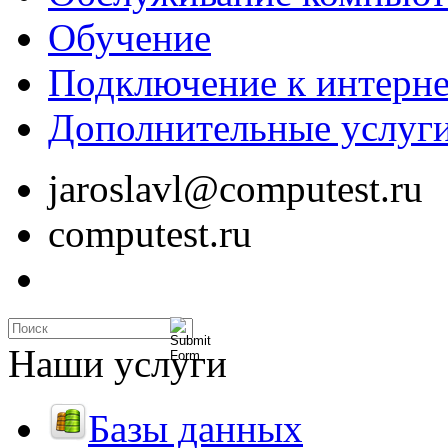
Обучение
Подключение к интерне
Дополнительные услуг
jaroslavl@computest.ru
computest.ru
Наши услуги
Базы данных