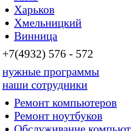
Харьков
Хмельницкий
Винница
+7(4932)
576 - 572
нужные программы
наши сотрудники
Ремонт компьютеров
Ремонт ноутбуков
Обслуживание компьют