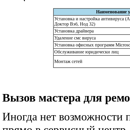
Наименование у
Установка и настройка антивируса (А
Доктор Вэб, Нод 32)
Установка драйвера
Удаление смс вируса
Установка офисных программ Microsof
Обслуживание юридически лиц
Монтаж сетей
Вызов мастера для ремо
Иногда нет возможности 
прямо в сервисный центр.