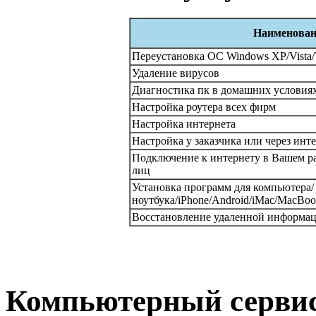
Наименован
Переустановка ОС Windows XP/Vista/
Удаление вирусов
Диагностика пк в домашних условия
Настройка роутера всех фирм
Настройка интернета
Настройка у заказчика или через инт
Подключение к интернету в Вашем р
лиц
Установка программ для компьютера/
ноутбука/iPhone/Android/iMac/MacBoo
Восстановление удаленной информа
Компьютерный сервис