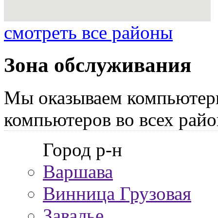
смотреть все районы
Зона обслуживания
Мы оказываем компьютер
компьютеров во всех райо
Город р-н
Варшава
Винница Грузовая
Завалье