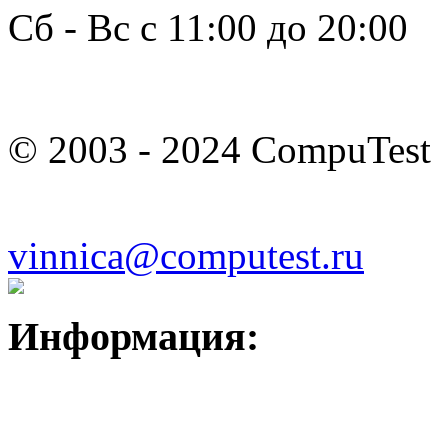
Сб - Вс с 11:00 до 20:00
© 2003 - 2024 CompuTest
vinnica@computest.ru
Информация: