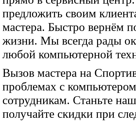
предложить своим клиент
мастера. Быстро вернём 
жизни. Мы всегда рады ок
любой компьютерной тех
Вызов мастера на Спортив
проблемах с компьютером
сотрудникам. Станьте на
получайте скидки при сл