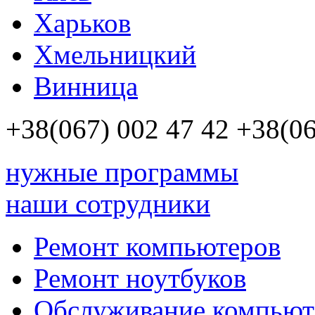
Харьков
Хмельницкий
Винница
+38(067)
002 47 42
+38(06
нужные программы
наши сотрудники
Ремонт компьютеров
Ремонт ноутбуков
Обслуживание компьют