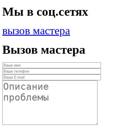
Мы в соц.сетях
вызов мастера
Вызов мастера