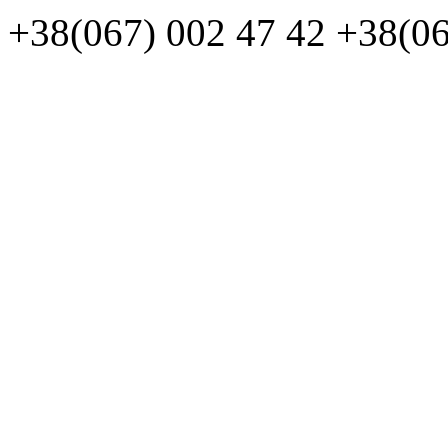
+38(067)
002 47 42
+38(06