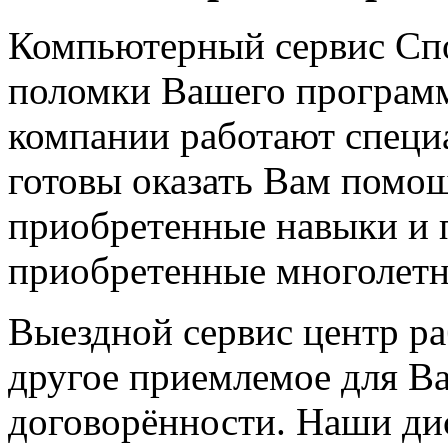
Компьютерный сервис Сп
поломки Вашего программ
компании работают специ
готовы оказать Вам помощ
приобретенные навыки и 
приобретенные многолетн
Выездной сервис центр раб
другое приемлемое для Ва
договорённости. Наши д