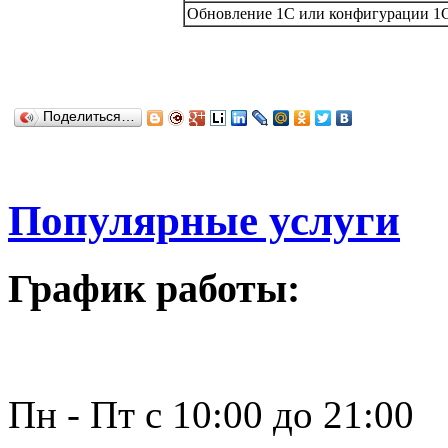
Обновление 1С или конфигурации 1С д
Поделиться…
Популярные услуги
График работы:
Пн - Пт с 10:00 до 21:00