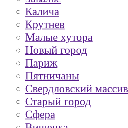
Калича
Крутнев
Малые хутора
Новый город
Париж
Пятничаны
Свердловский массив
Старый город
Сфера
Вишенка