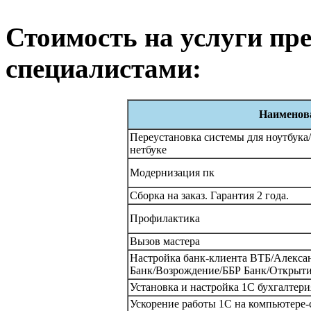
Стоимость на услуги п
специалистами:
Наименова
Переустановка системы для ноутбука
нетбуке
Модернизация пк
Сборка на заказ. Гарантия 2 года.
Профилактика
Вызов мастера
Настройка банк-клиента ВТБ/Алекс
Банк/Возрождение/ББР Банк/Открыт
Установка и настройка 1С бухгалтерия
Ускорение работы 1С на компьютере-