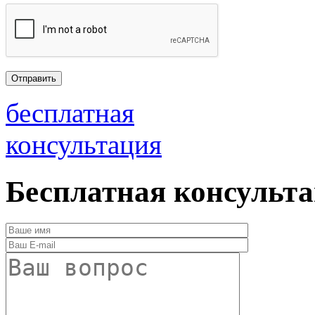
бесплатная
консультация
Бесплатная консульт