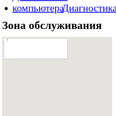
Диагностик
Зона обслуживания