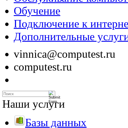
Обучение
Подключение к интерне
Дополнительные услуг
vinnica@computest.ru
computest.ru
Наши услуги
Базы данных