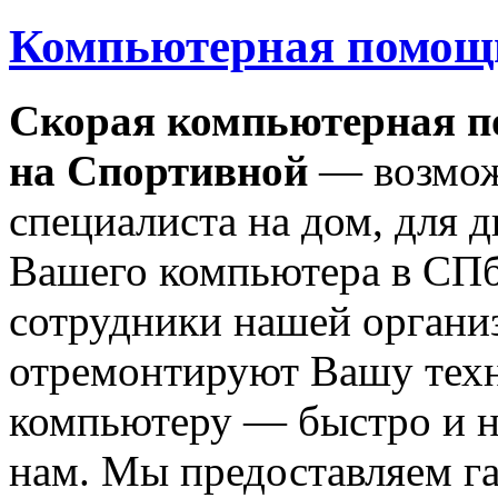
Компьютерная помощ
Скорая компьютерная 
на Спортивной
— возмож
специалиста на дом, для 
Вашего компьютера в СП
сотрудники нашей органи
отремонтируют Вашу тех
компьютеру — быстро и н
нам. Мы предоставляем га