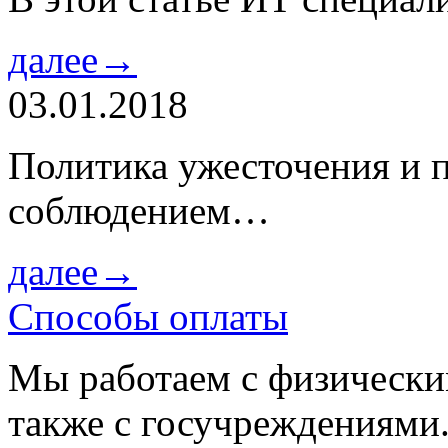
далее→
03.01.2018
Политика ужесточения и 
соблюдением…
далее→
Способы оплаты
Мы работаем с физически
также с госучреждениями