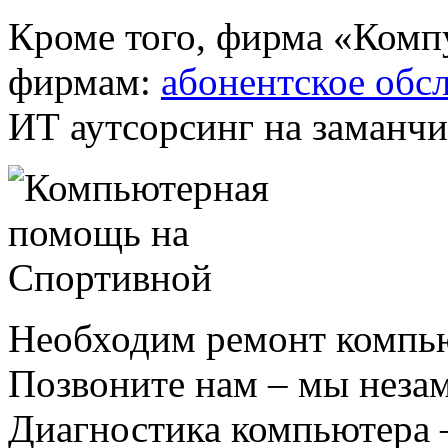
Кроме того, фирма «Компу
фирмам:
абонентское обс
ИТ аутсорсинг на заманчи
Необходим ремонт компь
Позвоните нам – мы неза
Диагностика компьютера 