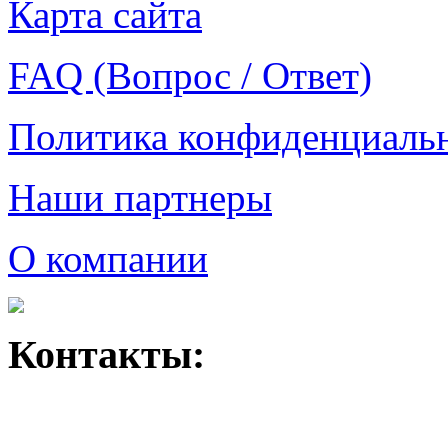
Карта сайта
FAQ (Вопрос / Ответ)
Политика конфиденциаль
Наши партнеры
О компании
Контакты: