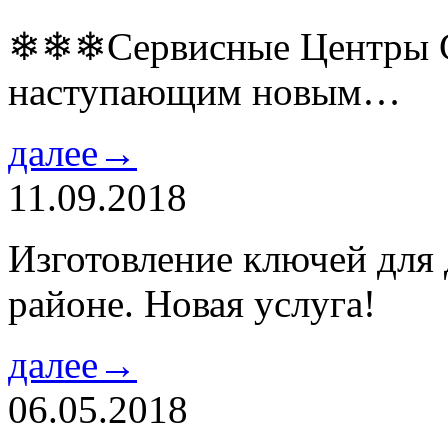
❄❄❄Сервисные Центры Co
наступающим новым…
далее→
11.09.2018
Изготовление ключей для
районе. Новая услуга!
далее→
06.05.2018