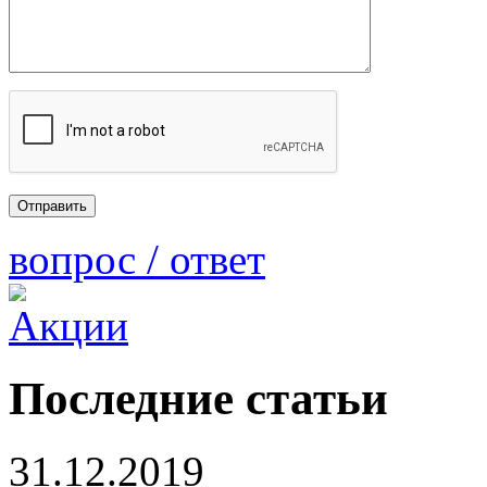
вопрос / ответ
Последние статьи
31.12.2019