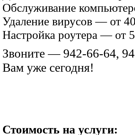
Обслуживание компьютеро
Удаление вирусов — от 40
Настройка роутера — от 5
Звоните — 942-66-64, 94
Вам уже сегодня!
Стоимость на услуги: