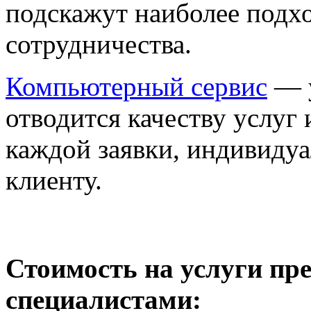
подскажут наиболее подх
сотрудничества.
Компьютерный сервис
— у
отводится качеству услуг
каждой заявки, индивиду
клиенту.
Стоимость на услуги п
специалистами: