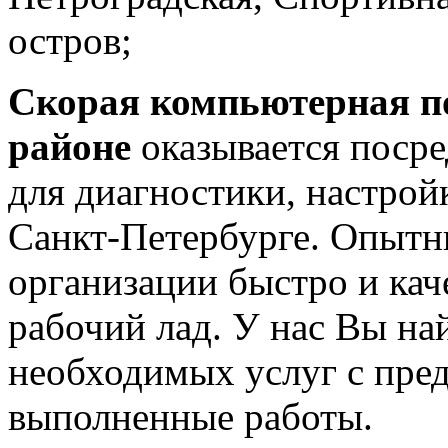
остров;
Скорая
компьютерная 
районе
оказывается посре
для диагностики, настрой
Санкт-Петербурге. Опыт
организации быстро и кач
рабочий лад. У нас Вы на
необходимых услуг с пред
выполненные работы.