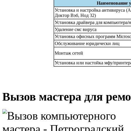
Наименование у
Установка и настройка антивируса (А
Доктор Вэб, Нод 32)
Установка драйвера для компьютера/н
Удаление смс вируса
Установка офисных программ Microsof
Обслуживание юридически лиц
Монтаж сетей
Установка или настойка мфу/принтер
Вызов мастера для ремо