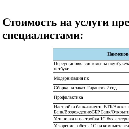
Стоимость на услуги п
специалистами:
Наименова
Переустановка системы на ноутбуке/
нетбуке
Модернизация пк
Сборка на заказ. Гарантия 2 года.
Профилактика
Настройка банк-клиента ВТБ/Алекс
Банк/Возрождение/ББР Банк/Открыт
Установка и настройка 1С бухгалтерия
Ускорение работы 1С на компьютере-