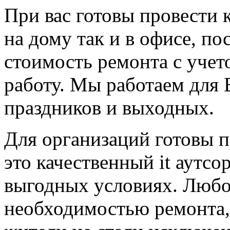
При вас готовы провести 
на дому так и в офисе, по
стоимость ремонта с учет
работу. Мы работаем для 
праздников и выходных.
Для организаций готовы 
это качественный it аутсо
выгодных условиях. Любо
необходимостью ремонта,