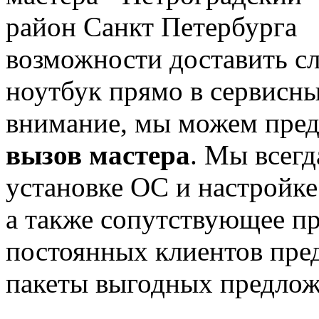
возможности доставить с
ноутбук прямо в сервисны
внимание, мы можем пре
вызов мастера
. Мы всегд
установке ОС и настройк
а также сопутствующее п
постоянных клиентов пре
пакеты выгодных предлож