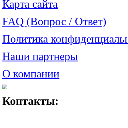
Карта сайта
FAQ (Вопрос / Ответ)
Политика конфиденциаль
Наши партнеры
О компании
Контакты: