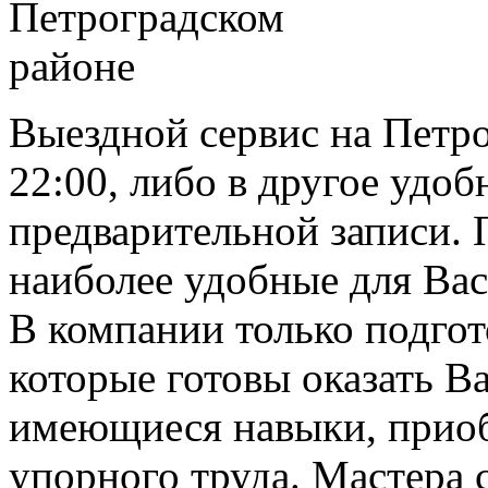
Выездной сервис на Петро
22:00, либо в другое удоб
предварительной записи. 
наиболее удобные для Вас
В компании только подго
которые готовы оказать В
имеющиеся навыки, приоб
упорного труда. Мастера