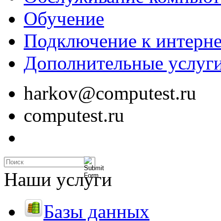
Обучение
Подключение к интерне
Дополнительные услуг
harkov@computest.ru
computest.ru
Наши услуги
Базы данных