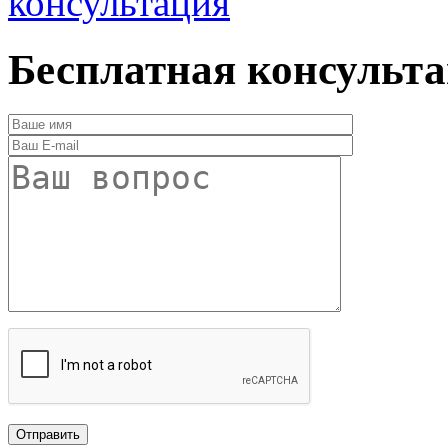
консультация
Бесплатная консульт