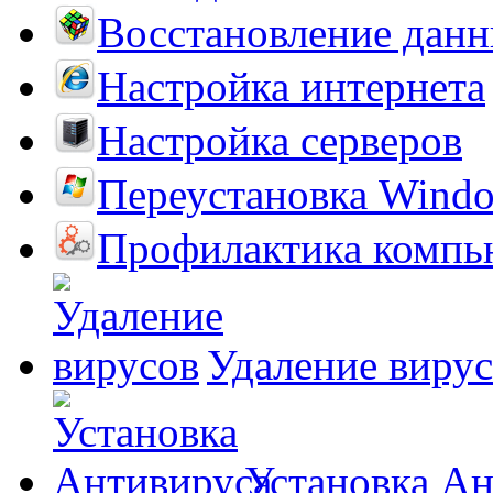
Восстановление дан
Настройка интернета
Настройка серверов
Переустановка Wind
Профилактика компь
Удаление виру
Установка А