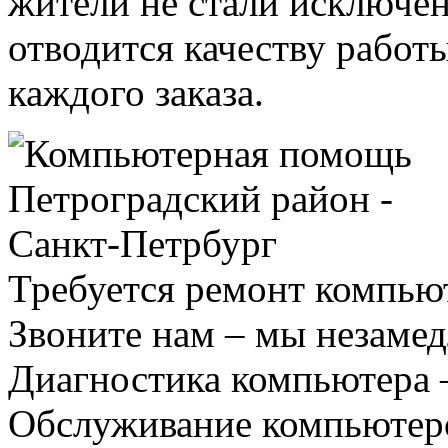
жители не стали исключе
отводится качеству работ
каждого заказа.
Требуется ремонт компью
Звоните нам – мы незаме
Диагностика компьютера 
Обслуживание компьютеро