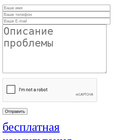
бесплатная