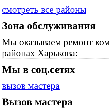
смотреть все районы
Зона обслуживания
Мы оказываем ремонт ком
районах Харькова:
Мы в соц.сетях
вызов мастера
Вызов мастера