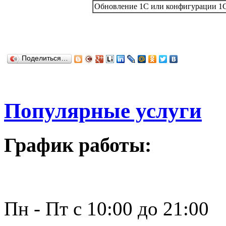
Обновление 1С или конфигурации 1С д
Поделиться…
Популярные услуги
График работы:
Пн - Пт с 10:00 до 21:00