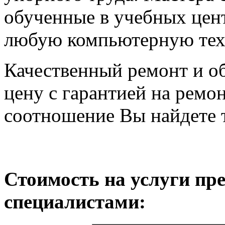
обученные в учебных цен
любую компьютерную тех
Качественный ремонт и о
цену с гарантией на ремон
соотношение Вы найдете т
Стоимость на услуги п
специалистами: