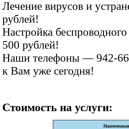
Лечение вирусов и устран
рублей!
Настройка беспроводного
500 рублей!
Наши телефоны — 942-66-
к Вам уже сегодня!
Стоимость на услуги:
Наименован