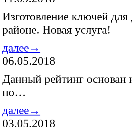
Изготовление ключей для
районе. Новая услуга!
далее→
06.05.2018
Данный рейтинг основан н
по…
далее→
03.05.2018