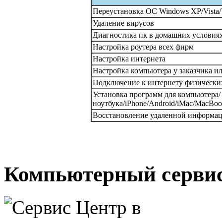
Переустановка ОС Windows XP/Vista/
Удаление вирусов
Диагностика пк в домашних условия
Настройка роутера всех фирм
Настройка интернета
Настройка компьютера у заказчика ил
Подключение к интернету физически
Установка программ для компьютера/
ноутбука/iPhone/Android/iMac/MacBoo
Восстановление удаленной информа
Компьютерный сервис