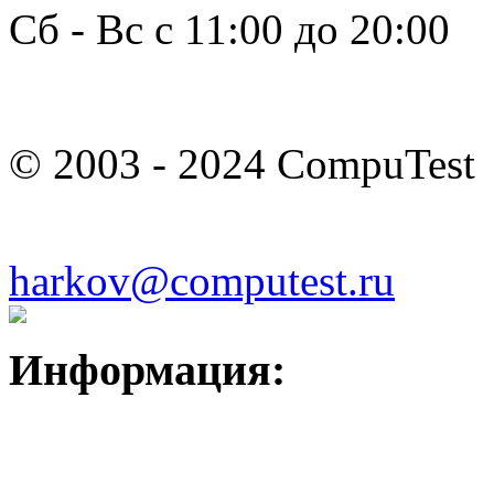
Сб - Вс с 11:00 до 20:00
© 2003 - 2024 CompuTest
harkov@computest.ru
Информация: