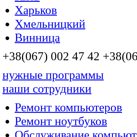
Харьков
Хмельницкий
Винница
+38(067)
002 47 42
+38(06
нужные программы
наши сотрудники
Ремонт компьютеров
Ремонт ноутбуков
Обслуживание компьют