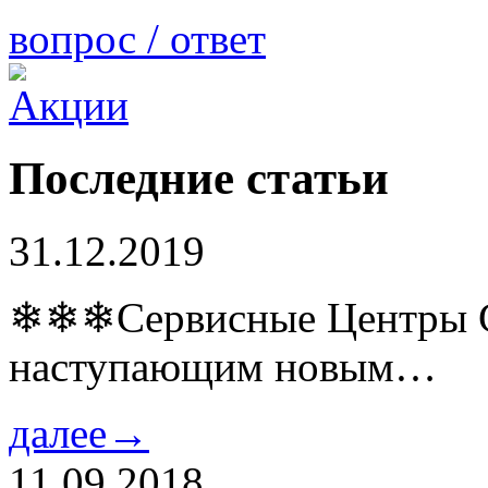
вопрос / ответ
Последние статьи
31.12.2019
❄❄❄Сервисные Центры Co
наступающим новым…
далее→
11.09.2018