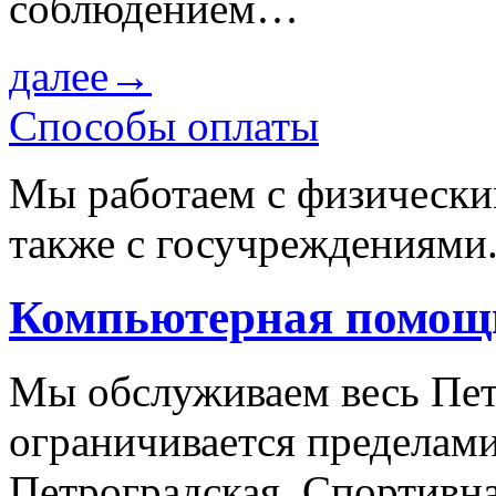
соблюдением…
далее→
Способы оплаты
Мы работаем с физически
также с госучреждениями
Компьютерная помощь
Мы обслуживаем весь Пет
ограничивается пределами
Петроградская, Спортивна