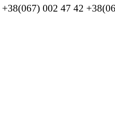
+38(067)
002 47 42
+38(06