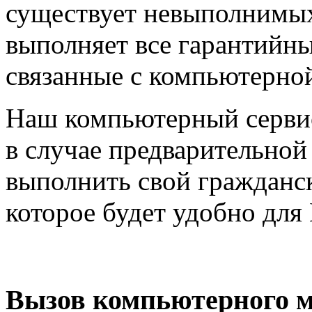
существует невыполнимых
выполняет все гарантийны
связанные с компьютерной
Наш компьютерный сервис 
в случае предварительной
выполнить свой гражданск
которое будет удобно для 
Вызов компьютерного м