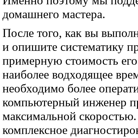
Именно поэтому мы подде
домашнего мастера.
После того, как вы выпол
и опишите систематику п
примерную стоимость его
наиболее водходящее вре
необходимо более операти
компьютерный инженер пр
максимальной скоростью.
комплексное диагностиро