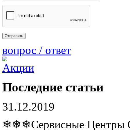
вопрос / ответ
Последние статьи
31.12.2019
❄❄❄Сервисные Центры Co