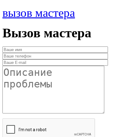
вызов мастера
Вызов мастера