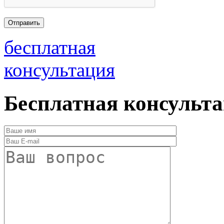
бесплатная
консультация
Бесплатная консульт