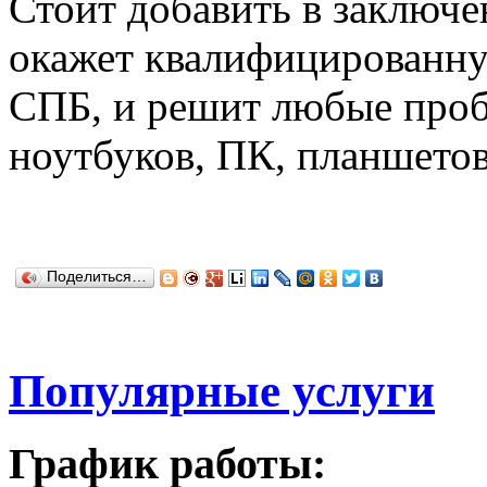
Стоит добавить в заключе
окажет квалифицированн
СПБ, и решит любые проб
ноутбуков, ПК, планшетов
Поделиться…
Популярные услуги
График работы: