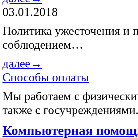
03.01.2018
Политика ужесточения и 
соблюдением…
далее→
Способы оплаты
Мы работаем с физически
также с госучреждениями
Компьютерная помощь