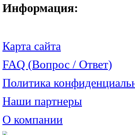
Информация:
Карта сайта
FAQ (Вопрос / Ответ)
Политика конфиденциаль
Наши партнеры
О компании