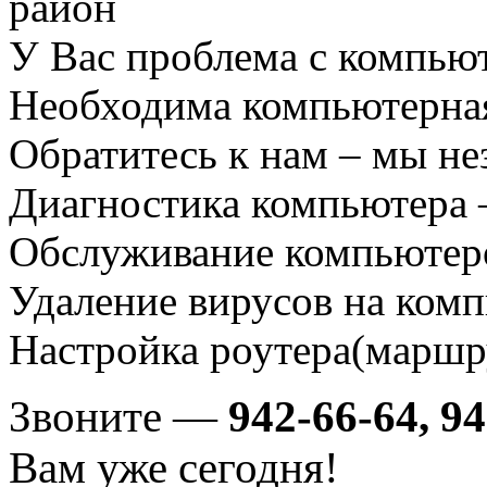
У Вас проблема с компью
Необходима компьютерна
Обратитесь к нам – мы не
Диагностика компьютера 
Обслуживание компьютеро
Удаление вирусов на комп
Настройка роутера(маршру
Звоните —
942-66-64, 9
Вам уже сегодня!