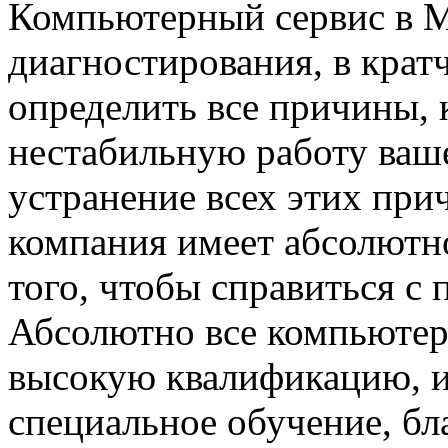
Компьютерный сервис в М
диагностирования, в кра
определить все причины, 
нестабильную работу ваш
устранение всех этих при
компания имеет абсолютн
того, чтобы справиться с
Абсолютно все компьюте
высокую квалификацию, и
специальное обучение, бл