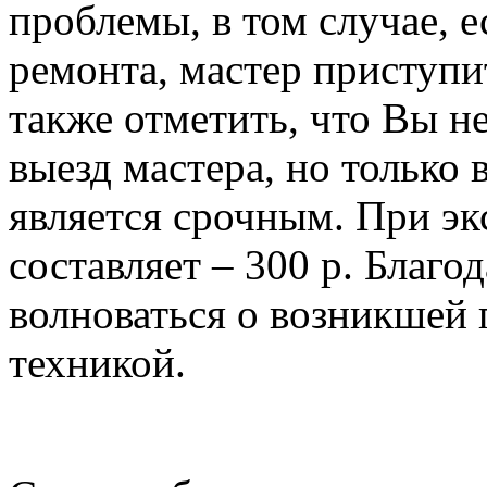
проблемы, в том случае, е
ремонта, мастер приступи
также отметить, что Вы н
выезд мастера, но только в
является срочным. При эк
составляет – 300 р. Благо
волноваться о возникшей
техникой.