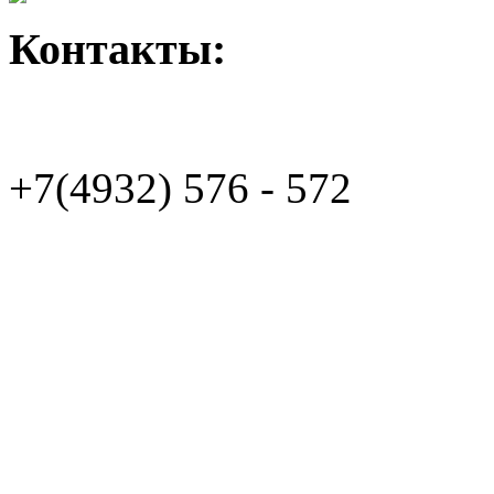
Контакты:
+7(4932)
576 - 572