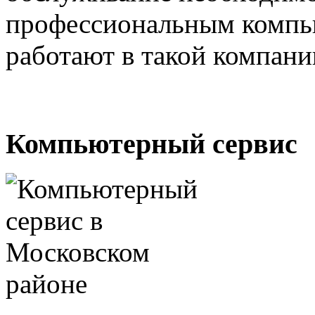
профессиональным компь
работают в такой компани
Компьютерный сервис