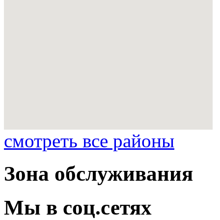
смотреть все районы
Зона обслуживания
Мы в соц.сетях