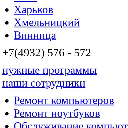
Харьков
Хмельницкий
Винница
+7(4932)
576 - 572
нужные программы
наши сотрудники
Ремонт компьютеров
Ремонт ноутбуков
Обслуживание компьют