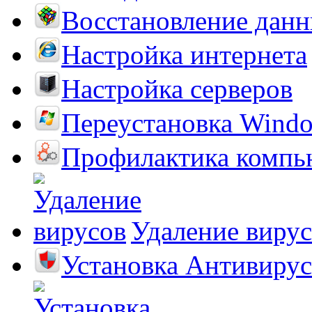
Восстановление дан
Настройка интернета
Настройка серверов
Переустановка Wind
Профилактика компь
Удаление виру
Установка Антивирус