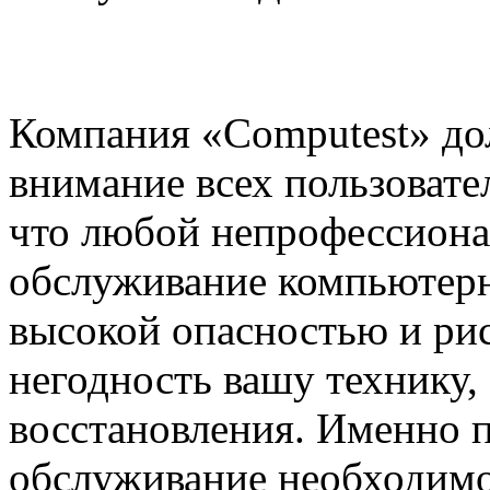
Компания «Computest» до
внимание всех пользоват
что любой непрофессиона
обслуживание компьютерн
высокой опасностью и ри
негодность вашу технику,
восстановления. Именно 
обслуживание необходимо