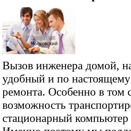
Вызов инженера домой, на
удобный и по настоящему
ремонта. Особенно в том с
возможность транспортир
стационарный компьютер 