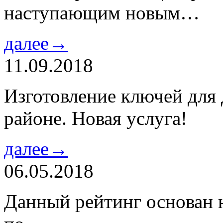
наступающим новым…
далее→
11.09.2018
Изготовление ключей для
районе. Новая услуга!
далее→
06.05.2018
Данный рейтинг основан н