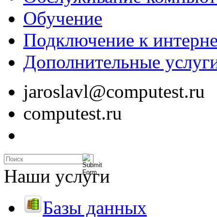
Обучение
Подключение к интерне
Дополнительные услуг
jaroslavl@computest.ru
computest.ru
Наши услуги
Базы данных