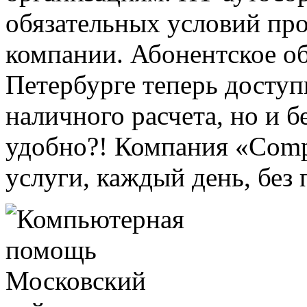
обязательных условий пр
компании. Абонентское о
Петербурге теперь доступ
наличного расчета, но и б
удобно?! Компания «Compu
услуги, каждый день, без