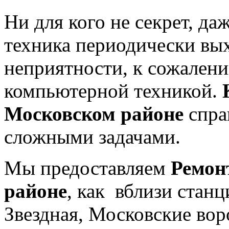
Ни для кого не секрет, да
техника периодически вых
неприятности, к сожалени
компьютерной техникой.
Московском районе
спра
сложными задачами.
Мы предоставляем
Ремон
районе
, как вблизи стан
Звездная, Московские вор