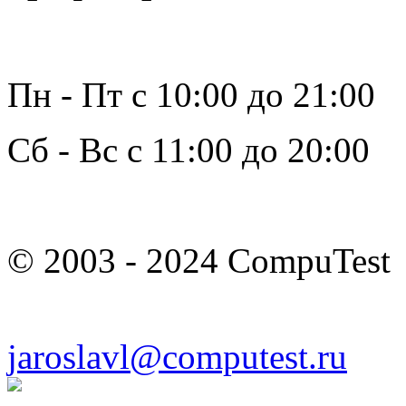
Пн - Пт с 10:00 до 21:00
Сб - Вс с 11:00 до 20:00
© 2003 - 2024 CompuTest
jaroslavl@computest.ru