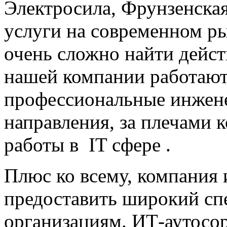
Электросила, Фрунзенская,
услуги на современном ры
очень сложно найти дейс
нашей компании работают
профессиональные инжен
направления, за плечами 
работы в IT сфере .
Плюс ко всему, компания
предоставить широкий сп
организациям. ИТ-аутосор