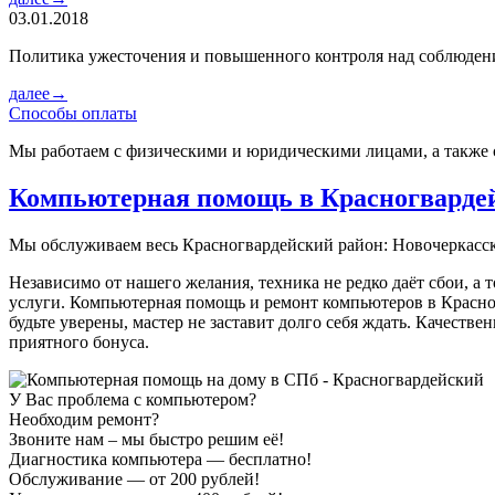
03.01.2018
Политика ужесточения и повышенного контроля над соблюде
далее→
Способы оплаты
Мы работаем с физическими и юридическими лицами, а также 
Компьютерная помощь в Красногварде
Мы обслуживаем весь Красногвардейский район: Новочеркасск
Независимо от нашего желания, техника не редко даёт сбои, а 
услуги. Компьютерная помощь и ремонт компьютеров в Красног
будьте уверены, мастер не заставит долго себя ждать. Качест
приятного бонуса.
У Вас проблема с компьютером?
Необходим ремонт?
Звоните нам – мы быстро решим её!
Диагностика компьютера — бесплатно!
Обслуживание — от 200 рублей!