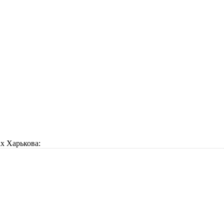
х Харькова: