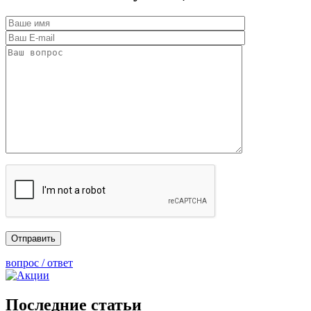
вопрос / ответ
Последние статьи