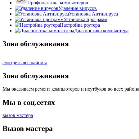
Профилактика компьютеров
Удаление вирусов
Установка Антивируса
Установка программ
Настройка роутера
Диагностика компьютера
Зона обслуживания
смотреть все районы
Зона обслуживания
Мы оказываем ремонт компьютеров и ноутбуков во всех района
Мы в соц.сетях
вызов мастера
Вызов мастера