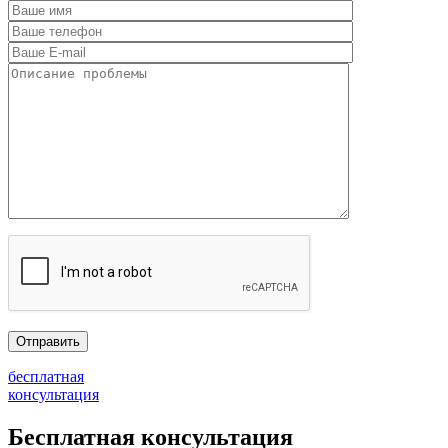
бесплатная
консультация
Бесплатная консультация