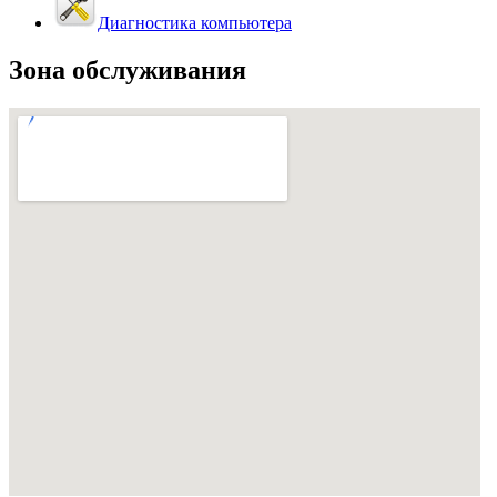
Диагностика компьютера
Зона обслуживания