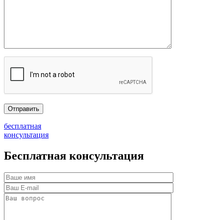
бесплатная
консультация
Бесплатная консультация