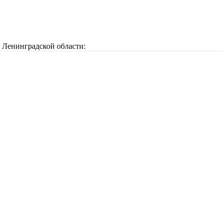
Ленинградской области: