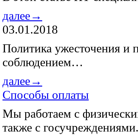
далее→
03.01.2018
Политика ужесточения и 
соблюдением…
далее→
Способы оплаты
Мы работаем с физически
также с госучреждениями