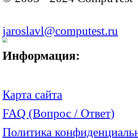
jaroslavl@computest.ru
Информация:
Карта сайта
FAQ (Вопрос / Ответ)
Политика конфиденциаль