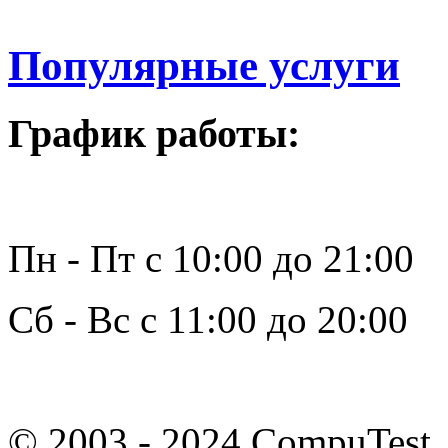
Популярные услуги
График работы:
Пн - Пт с 10:00 до 21:00
Сб - Вс с 11:00 до 20:00
© 2003 - 2024 CompuTest