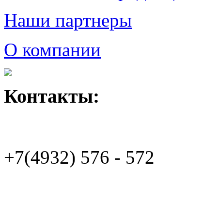
Наши партнеры
О компании
Контакты:
+7(4932)
576 - 572