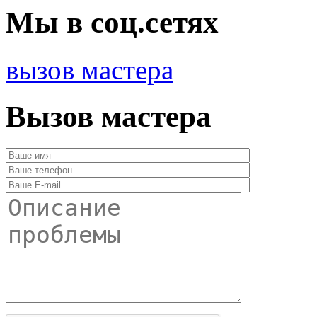
Мы в соц.сетях
вызов мастера
Вызов мастера