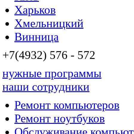
Харьков
Хмельницкий
Винница
+7(4932)
576 - 572
нужные программы
наши сотрудники
Ремонт компьютеров
Ремонт ноутбуков
Обслуживание компьют