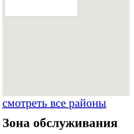
смотреть все районы
Зона обслуживания