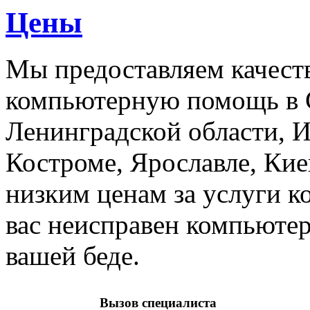
Цены
Мы предоставляем качест
компьютерную помощь в С
Ленинградской области, И
Костроме, Ярославле, Ки
низким ценам за услуги 
вас неисправен компьюте
вашей беде.
Вызов специалиста