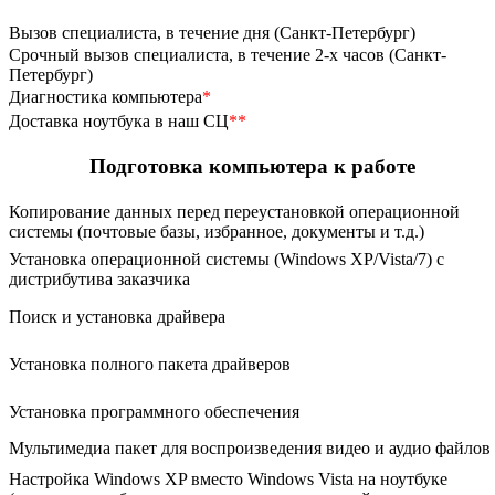
Вызов специалиста, в течение дня (Санкт-Петербург)
Срочный вызов специалиста, в течение 2-х часов (Санкт-
Петербург)
Диагностика компьютера
*
Доставка ноутбука в наш СЦ
**
Подготовка компьютера к работе
Копирование данных перед переустановкой операционной
системы (почтовые базы, избранное, документы и т.д.)
Установка операционной системы (Windows XP/Vista/7) с
дистрибутива заказчика
Поиск и установка драйвера
Установка полного пакета драйверов
Установка программного обеспечения
Мультимедиа пакет для воспроизведения видео и аудио файлов
Настройка Windows XP вместо Windows Vista на ноутбуке