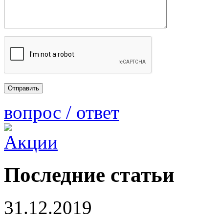
вопрос / ответ
Последние статьи
31.12.2019