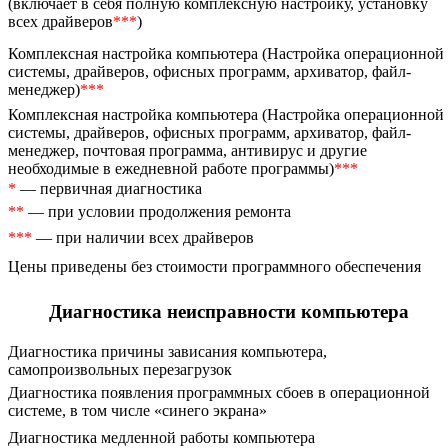
(включает в себя полную комплексную настройку, установку
всех драйверов
***
)
Комплексная настройка компьютера (Настройка операционной
системы, драйверов, офисных программ, архиватор, файл-
менеджер)
***
Комплексная настройка компьютера (Настройка операционной
системы, драйверов, офисных программ, архиватор, файл-
менеджер, почтовая программа, антивирус и другие
необходимые в ежедневной работе программы)
***
*
— первичная диагностика
**
— при условии продолжения ремонта
***
— при наличии всех драйверов
Цены приведены без стоимости программного обеспечения
Диагностика неисправности компьютера
Диагностика причины зависания компьютера,
самопроизвольных перезагрузок
Диагностика появления программных сбоев в операционной
системе, в том числе «синего экрана»
Диагностика медленной работы компьютера