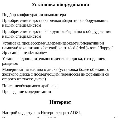
Установка оборудования
Подбор конфигурации компьютера
Приобретение и доставка мелкогабаритного оборудования
нашим специалистом
Приобретение и доставка крупногабаритного оборудования
нашим специалистом
Установка процессора/куллера/видеокарты/оперативной
памяти/блока питания/сетевой карты/ cd ( dvd )- rom / floppy /
zip / card — reader /модем
Установка дополнительного жесткого диска, с созданием
разделов
Модернизация жесткого диска (установка более объемного
жесткого диска с последующим переносом информации со
старого жесткого диска)
Поиск необходимого драйвера
Проведение модернизации
Интернет
Настройка доступа в Интернет через ADSL