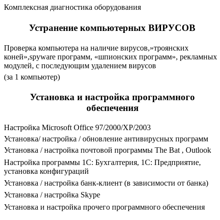
Комплексная диагностика оборудования
Устранение компьютерных ВИРУСОВ
Проверка компьютера на наличие вирусов,»троянских
коней»,spyware программ, «шпионских программ», рекламных
модулей, с последующим удалением вирусов
(за 1 компьютер)
Установка и настройка программного
обеспечения
Настройка Microsoft Office 97/2000/XP/2003
Установка/ настройка / обновление антивирусных программ
Установка / настройка почтовой программы The Bat , Outlook
Настройка программы 1С: Бухгалтерия, 1C: Предприятие,
установка конфигураций
Установка / настройка банк-клиент (в зависимости от банка)
Установка / настройка Skype
Установка и настройка прочего программного обеспечения