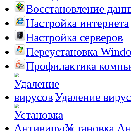
Восстановление дан
Настройка интернета
Настройка серверов
Переустановка Wind
Профилактика компь
Удаление виру
Установка А