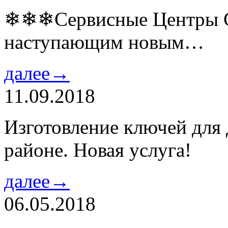
❄❄❄Сервисные Центры Co
наступающим новым…
далее→
11.09.2018
Изготовление ключей для
районе. Новая услуга!
далее→
06.05.2018