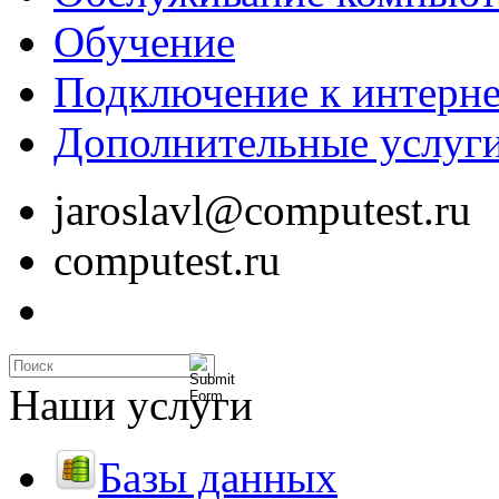
Обучение
Подключение к интерне
Дополнительные услуг
jaroslavl@computest.ru
computest.ru
Наши услуги
Базы данных