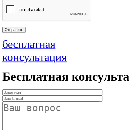
бесплатная
консультация
Бесплатная консульт