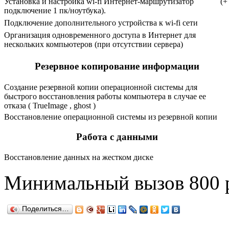
Установка и настройка wi-fi Интернет-маршрутизатор (+
подключение 1 пк/ноутбука).
Подключение дополнительного устройства к wi-fi сети
Организация одновременного доступа в Интернет для
нескольких компьютеров (при отсутствии сервера)
Резервное копирование информации
Создание резервной копии операционной системы для
быстрого восстановления работы компьютера в случае ее
отказа ( TrueImage , ghost )
Восстановление операционной системы из резервной копии
Работа с данными
Восстановление данных на жестком диске
Минимальный вызов 800 
Поделиться…